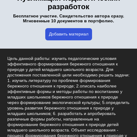
разработок
Бесплатное участие. Свидетельство автора сразу.
Мгновенные 10 документов в портфолио.
Добавить материал
Цель данной работы: изучить педагогические условия
эффективного формирования бережного отношения к
природе у детей младшего школьного возраста. Для
достижения поставленной цели необходимо решить задачи:
1. изучить литературу по проблеме формирования
бережного отношения к природе; 2.описать наиболее
эффективные формы и методы работы по воспитанию у
младших школьников бережного отношения к природе
через формирование экологической культуры; 5.определить
уровень развития бережного отношения к природе у
младших школьников; 6. разработать и апробировать
различные формы работы, направленные на
формирование бережного отношения к природе детей
младшего школьного возраста. Объект исследования -
процесс формирования бережного отношения к природе у