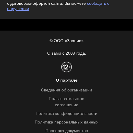
с договором-офертой сайта. Вы можете
сообщить о
нарушении
.
© ООО «Знанио»
С вами с 2009 года.
О портале
Сведения об организации
Пользовательское
соглашение
Политика конфиденциальности
Политика персональных данных
Проверка документов