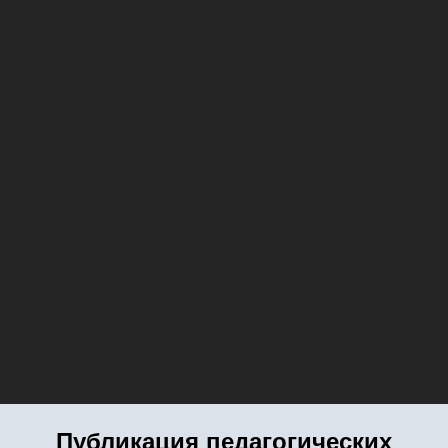
Публикация педагогических