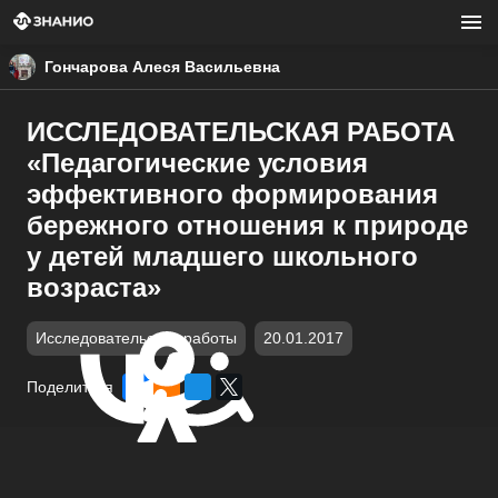
Гончарова Алеся Васильевна
ИССЛЕДОВАТЕЛЬСКАЯ РАБОТА
«Педагогические условия
эффективного формирования
бережного отношения к природе
у детей младшего школьного
возраста»
Исследовательские работы
20.01.2017
Поделиться