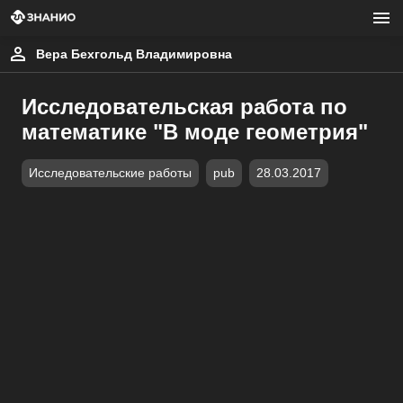
Вера Бехгольд Владимировна
Исследовательская работа по
математике "В моде геометрия"
Исследовательские работы
pub
28.03.2017