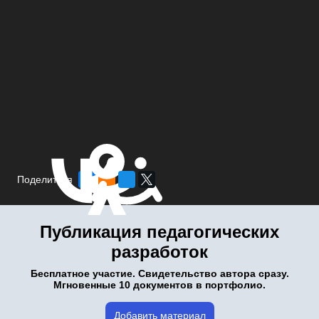
Поделиться
Публикация педагогических
разработок
Бесплатное участие. Свидетельство автора сразу.
Мгновенные 10 документов в портфолио.
Добавить материал