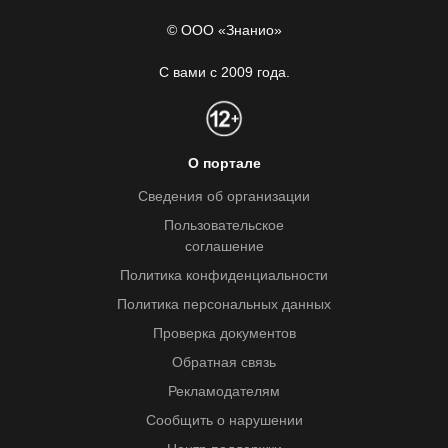
© ООО «Знанио»
С вами с 2009 года.
О портале
Сведения об организации
Пользовательское
соглашение
Политика конфиденциальности
Политика персональных данных
Проверка документов
Обратная связь
Рекламодателям
Сообщить о нарушении