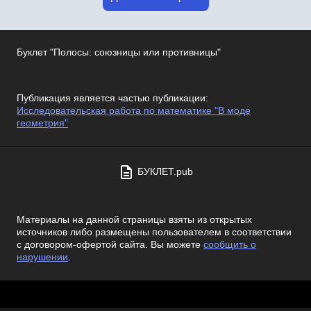
Буклет "Полосы: союзницы или противницы"
Публикация является частью публикации:
Исследовательская работа по математике "В моде
геометрия"
БУКЛЕТ.pub
Материалы на данной страницы взяты из открытых
источников либо размещены пользователем в соответствии
с договором-офертой сайта. Вы можете
сообщить о
нарушении
.