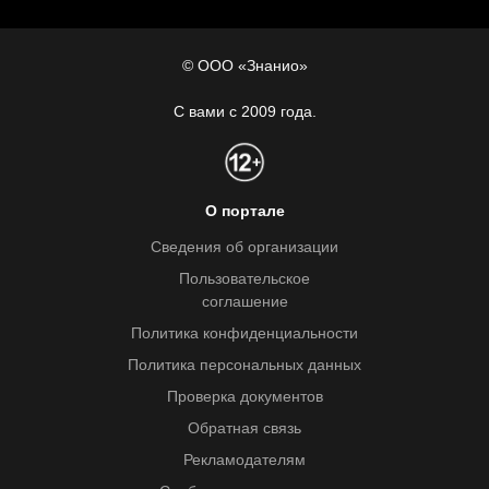
© ООО «Знанио»
С вами с 2009 года.
О портале
Сведения об организации
Пользовательское
соглашение
Политика конфиденциальности
Политика персональных данных
Проверка документов
Обратная связь
Рекламодателям