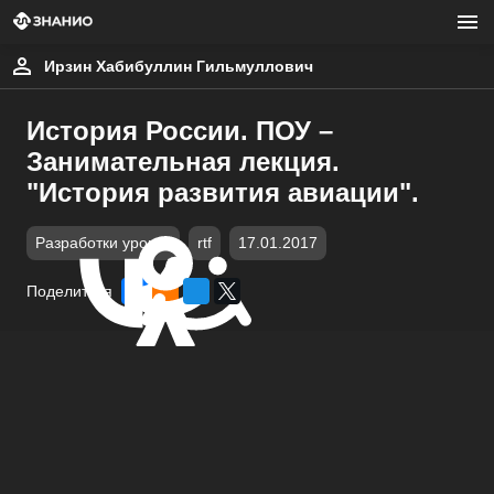
Ирзин Хабибуллин Гильмуллович
История России. ПОУ –
Занимательная лекция.
"История развития авиации".
Разработки уроков
rtf
17.01.2017
Поделиться