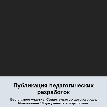
Публикация педагогических
разработок
Бесплатное участие. Свидетельство автора сразу.
Мгновенные 10 документов в портфолио.