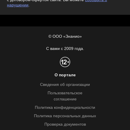
нарушении
.
© ООО «Знанио»
С вами с 2009 года.
О портале
Сведения об организации
Пользовательское
соглашение
Политика конфиденциальности
Политика персональных данных
Проверка документов