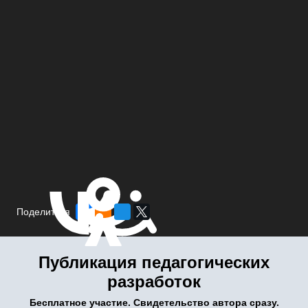
Поделиться
Публикация педагогических
разработок
Бесплатное участие. Свидетельство автора сразу.