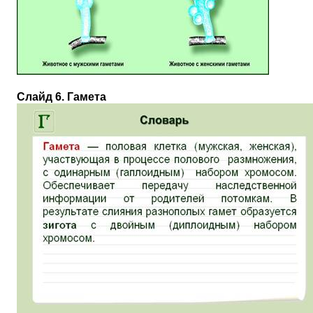
Слайд 6. Гамета