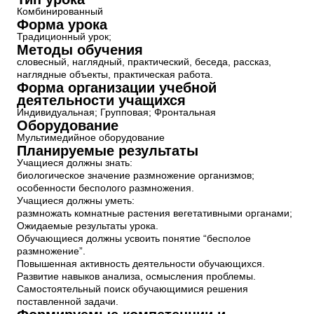
Комбинированный
Форма урока
Традиционный урок;
Методы обучения
словесный, наглядный, практический, беседа, рассказ,
наглядные объекты, практическая работа.
Форма организации учебной
деятельности учащихся
Индивидуальная; Групповая; Фронтальная
Оборудование
Мультимедийное оборудование
Планируемые результаты
Учащиеся должны знать:
биологическое значение размножение организмов;
особенности бесполого размножения.
Учащиеся должны уметь:
размножать комнатные растения вегетативными органами;
Ожидаемые результаты урока.
Обучающиеся должны усвоить понятие “бесполое
размножение”.
Повышенная активность деятельности обучающихся.
Развитие навыков анализа, осмысления проблемы.
Самостоятельный поиск обучающимися решения
поставленной задачи.