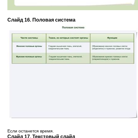
Слайд 16. Половая система
Если останется время.
Слайд 17. Текстовый слайд