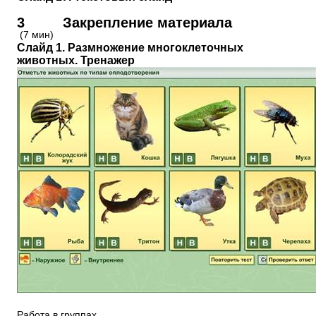
3 Закрепление материала
(7 мин)
Слайд 1. Размножение многоклеточных
животных. Тренажер
Работа в группах