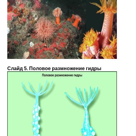
Слайд 5. Половое размножение гидры