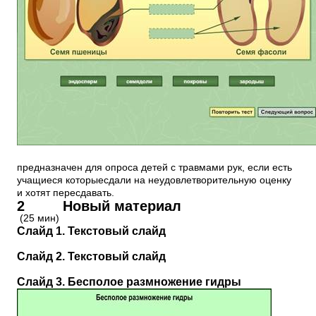
предназначен для опроса детей с травмами рук, если есть
учащиеся которыесдали на неудовлетворительную оценку
и хотят пересдавать.
2 Новый материал
(25 мин)
Слайд 1. Текстовый слайд
Слайд 2. Текстовый слайд
Слайд 3. Бесполое размножение гидры