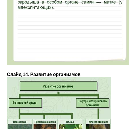
Слайд 14. Развитие организмов