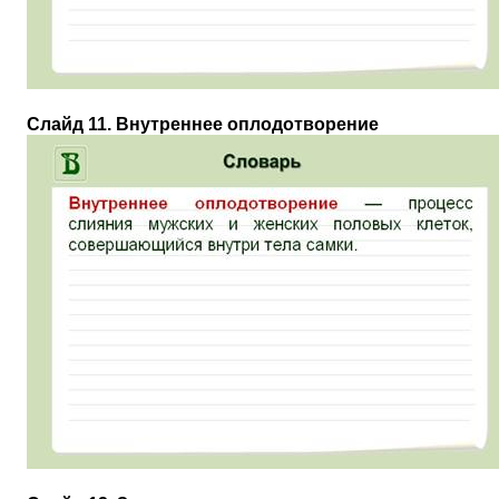
Слайд 11. Внутреннее оплодотворение