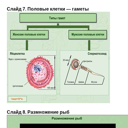
Слайд 7. Половые клетки — гаметы
Слайд 8. Размножение рыб