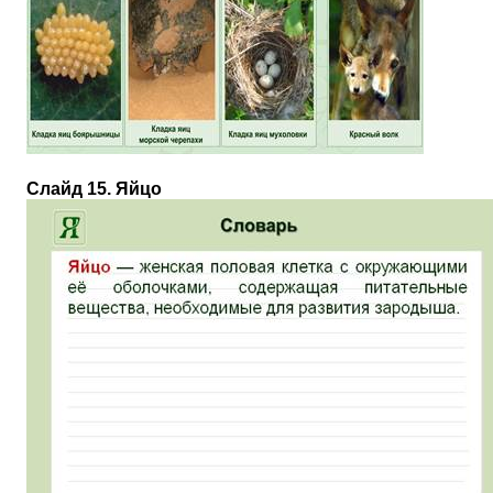
Слайд 15. Яйцо