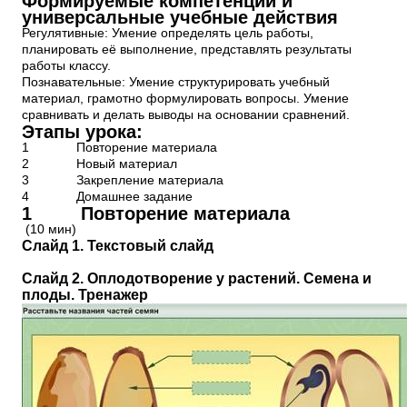
Формируемые компетенции и
универсальные учебные действия
Регулятивные: Умение определять цель работы,
планировать её выполнение, представлять результаты
работы классу.
Познавательные: Умение структурировать учебный
материал, грамотно формулировать вопросы. Умение
сравнивать и делать выводы на основании сравнений.
Этапы урока:
1 Повторение материала
2 Новый материал
3 Закрепление материала
4 Домашнее задание
1 Повторение материала
(10 мин)
Слайд 1. Текстовый слайд
Слайд 2. Оплодотворение у растений. Семена и
плоды. Тренажер