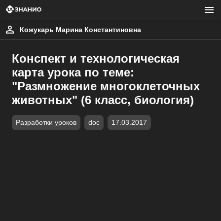
Кожукарь Марина Константиновна
Конспект и технологическая
карта урока по теме:
"Размножение многоклеточных
животных" (6 класс, биология)
Разработки уроков
doc
17.03.2017