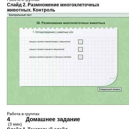
Слайд 2. Размножение многоклеточных
животных. Контроль
Работа в группах
4 Домашнее задание
(3 мин)