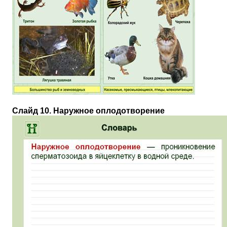
Слайд 10. Наружное оплодотворение