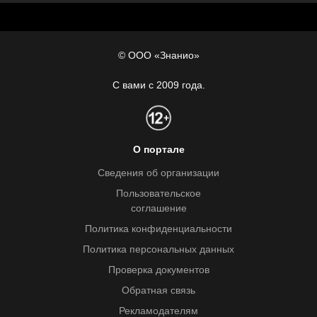
© ООО «Знанио»
С вами с 2009 года.
О портале
Сведения об организации
Пользовательское
соглашение
Политика конфиденциальности
Политика персональных данных
Проверка документов
Обратная связь
Рекламодателям