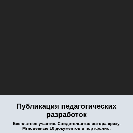
Публикация педагогических
разработок
Бесплатное участие. Свидетельство автора сразу.
Мгновенные 10 документов в портфолио.