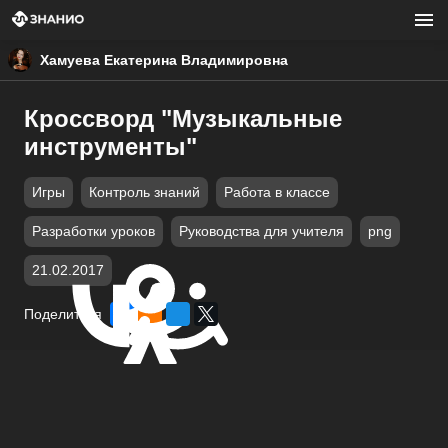
Хамуева Екатерина Владимировна
Кроссворд "Музыкальные
инструменты"
Игры
Контроль знаний
Работа в классе
Разработки уроков
Руководства для учителя
png
21.02.2017
Поделиться