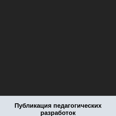
Публикация педагогических
разработок