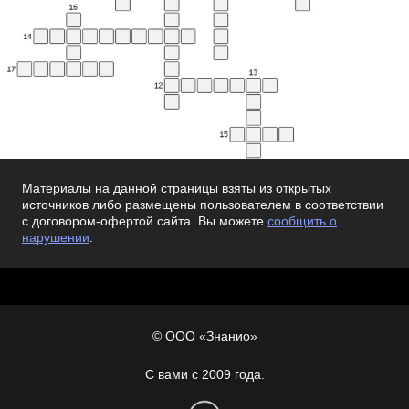
Материалы на данной страницы взяты из открытых
источников либо размещены пользователем в соответствии
с договором-офертой сайта. Вы можете
сообщить о
нарушении
.
© ООО «Знанио»
С вами с 2009 года.