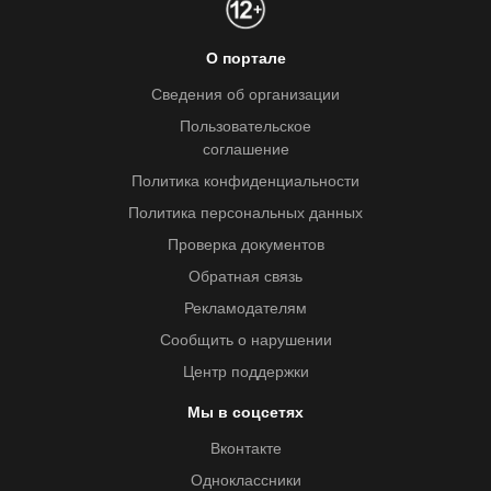
О портале
Сведения об организации
Пользовательское
соглашение
Политика конфиденциальности
Политика персональных данных
Проверка документов
Обратная связь
Рекламодателям
Сообщить о нарушении
Центр поддержки
Мы в соцсетях
Вконтакте
Одноклассники