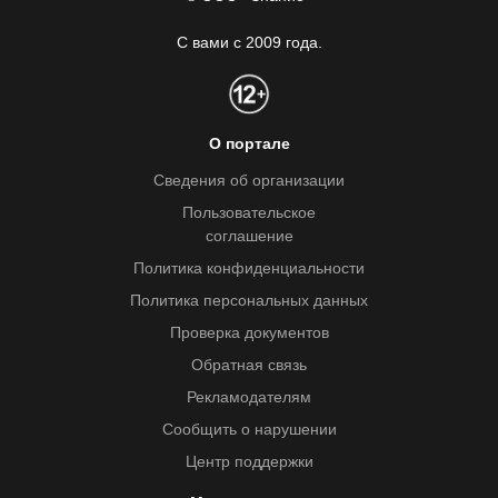
С вами с 2009 года.
О портале
Сведения об организации
Пользовательское
соглашение
Политика конфиденциальности
Политика персональных данных
Проверка документов
Обратная связь
Рекламодателям
Сообщить о нарушении
Центр поддержки