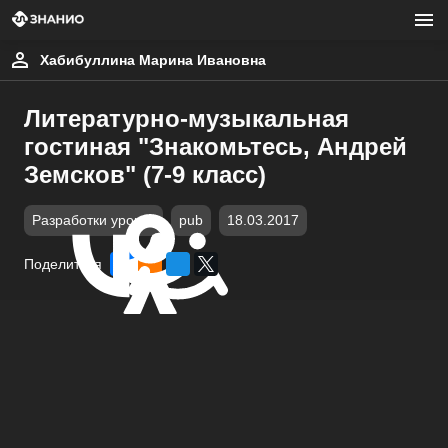
Хабибуллина Марина Ивановна
Литературно-музыкальная
гостиная "Знакомьтесь, Андрей
Земсков" (7-9 класс)
Разработки уроков
pub
18.03.2017
Поделиться