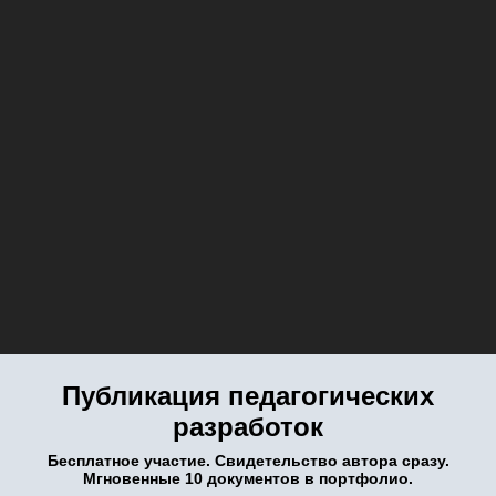
Публикация педагогических
разработок
Бесплатное участие. Свидетельство автора сразу.
Мгновенные 10 документов в портфолио.