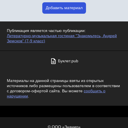
Добавить материал
Публикация является частью публикации:
Литературно-музыкальная гостиная "Знакомьтесь, Андрей
Земсков" (7-9 класс)
Буклет.pub
Материалы на данной страницы взяты из открытых
источников либо размещены пользователем в соответствии
с договором-офертой сайта. Вы можете
сообщить о
нарушении
.
© ООО «Знанио»