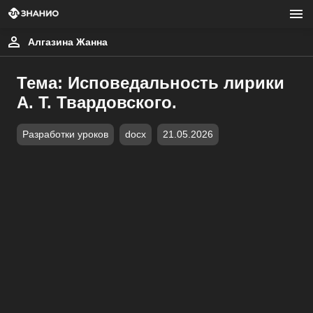
Алгазина Жанна
Тема: Исповедальность лирики
А. Т. Твардовского.
Разработки уроков
docx
21.05.2026