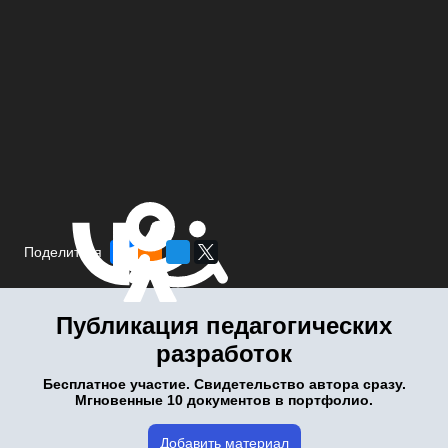
Поделиться
Публикация педагогических
разработок
Бесплатное участие. Свидетельство автора сразу.
Мгновенные 10 документов в портфолио.
Добавить материал