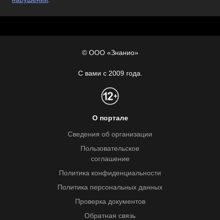
© ООО «Знанио»
С вами с 2009 года.
О портале
Сведения об организации
Пользовательское
соглашение
Политика конфиденциальности
Политика персональных данных
Проверка документов
Обратная связь