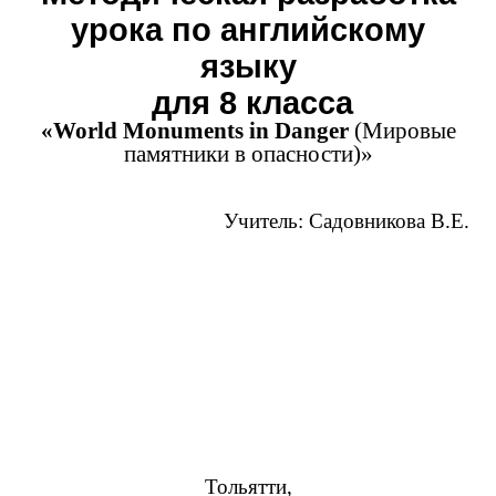
урока по английскому
языку
для 8 класса
«World Monuments in Danger
(Мировые
памятники в опасности)»
Учитель: Садовникова В.Е.
Тольятти,