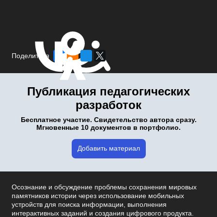
Поделиться
Публикация педагогических
разработок
Бесплатное участие. Свидетельство автора сразу.
Мгновенные 10 документов в портфолио.
Добавить материал
Осознание и обсуждение проблемы сохранения мировых
памятников истории через использование мобильных
устройств для поиска информации, выполнения
интерактивных заданий и создания цифрового продукта.