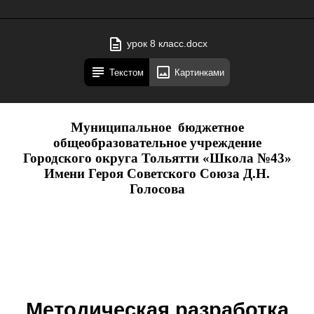
урок 8 класс.docx
Текстом
Картинками
Муниципальное бюджетное
общеобразовательное учреждение
Городского округа Тольятти «Школа №43»
Имени Героя Советского Союза Д.Н.
Голосова
Методическая разработка