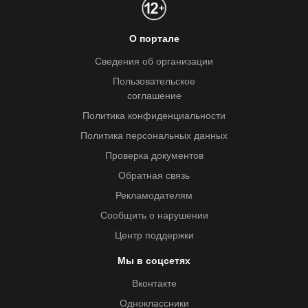
О портале
Сведения об организации
Пользовательское
соглашение
Политика конфиденциальности
Политика персональных данных
Проверка документов
Обратная связь
Рекламодателям
Сообщить о нарушении
Центр поддержки
Мы в соцсетях
Вконтакте
Одноклассники