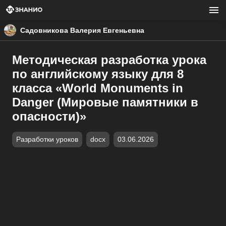
Садовникова Валерия Евгеньевна
Методическая разработка урока
по английскому языку для 8
класса «World Monuments in
Danger (Мировые памятники в
опасности)»
Разработки уроков
docx
03.06.2026