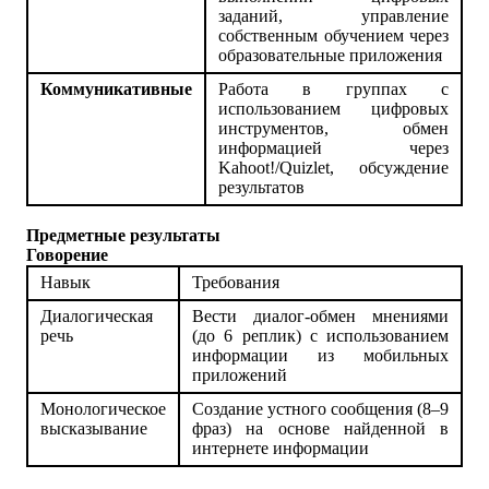
заданий, управление
собственным обучением через
образовательные приложения
Коммуникативные
Работа в группах с
использованием цифровых
инструментов, обмен
информацией через
Kahoot!/Quizlet, обсуждение
результатов
Предметные результаты
Говорение
Навык
Требования
Диалогическая
Вести диалог-обмен мнениями
речь
(до 6 реплик) с использованием
информации из мобильных
приложений
Монологическое
Создание устного сообщения (8–9
высказывание
фраз) на основе найденной в
интернете информации