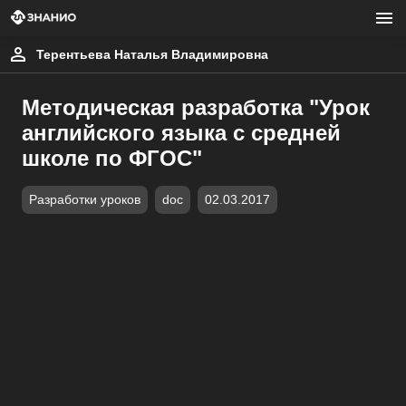
Терентьева Наталья Владимировна
Методическая разработка "Урок
английского языка с средней
школе по ФГОС"
Разработки уроков
doc
02.03.2017