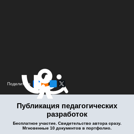
Поделиться
Публикация педагогических
разработок
Бесплатное участие. Свидетельство автора сразу.
Мгновенные 10 документов в портфолио.