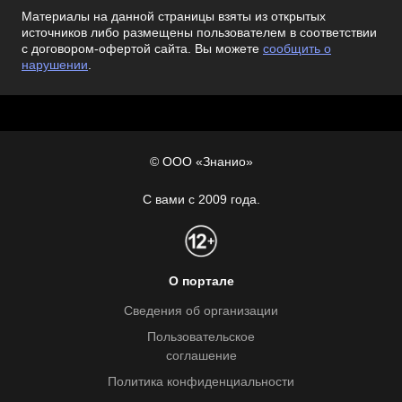
Материалы на данной страницы взяты из открытых
источников либо размещены пользователем в соответствии
с договором-офертой сайта. Вы можете
сообщить о
нарушении
.
© ООО «Знанио»
С вами с 2009 года.
О портале
Сведения об организации
Пользовательское
соглашение
Политика конфиденциальности