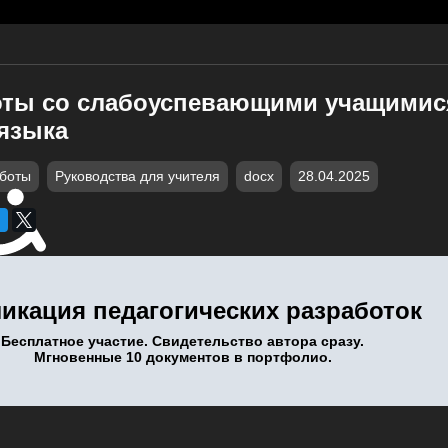
ты со слабоуспевающими учащимися
 языка
аботы
Руководства для учителя
docx
28.04.2025
икация педагогических разработок
Бесплатное участие. Свидетельство автора сразу.
Мгновенные 10 документов в портфолио.