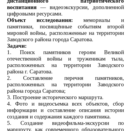
дистанционного патриотического
воспитания
— видеоэкскурсии, дополненной
цифровыми ресурсами.
Объект исследования:
мемориалы и
памятники, посвящённые событиям второй
мировой войны, расположенные на территории
Заводского района города Саратова.
Задачи:
1. Поиск памятников героям Великой
отечественной войны и труженикам тыла,
расположенных на территории Заводского
района г. Саратова.
2. Составление перечня памятников,
расположенных на территории Заводского
района города Саратова;
3. Построение исторического маршрута.
4. Фото и видеосъемка всех объектов, сбор
информации и составление описания истории
создания и содержания каждого памятника.
5. Создание видеофильма-экскурсии по
маршруту, как современного образовательного