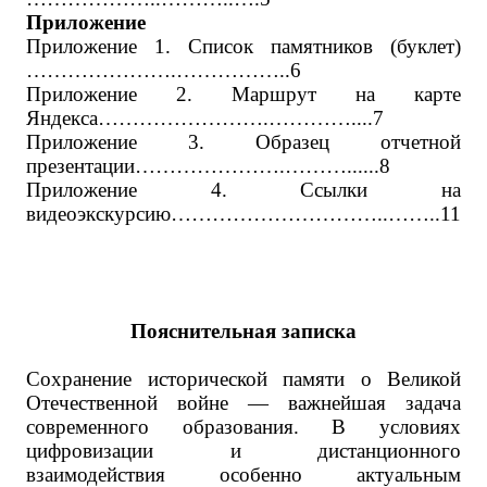
Приложение
Приложение 1. Список памятников (буклет)
………………….……………..6
Приложение 2. Маршрут на карте
Яндекса…………………….…………....7
Приложение 3. Образец отчетной
презентации………………….………......8
Приложение 4. Ссылки на
видеоэкскурсию…………………………..……..11
Пояснительная записка
Сохранение исторической памяти о Великой
Отечественной войне — важнейшая задача
современного образования. В условиях
цифровизации и дистанционного
взаимодействия особенно актуальным