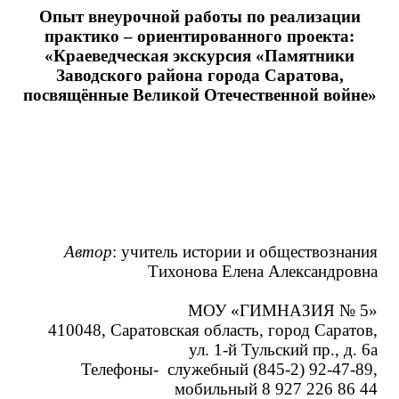
Опыт внеурочной работы по реализации
практико – ориентированного проекта:
«Краеведческая экскурсия «Памятники
Заводского района города Саратова,
посвящённые Великой Отечественной войне»
Автор
: учитель истории и обществознания
Тихонова Елена Александровна
МОУ «ГИМНАЗИЯ № 5»
410048, Саратовская область, город Саратов,
ул. 1-й Тульский пр., д. 6а
Телефоны- служебный (845-2) 92-47-89,
мобильный 8 927 226 86 44