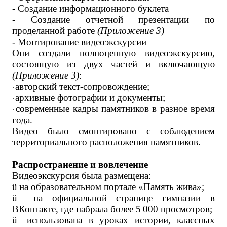
- Создание информационного буклета
- Создание отчетной презентации по
проделанной работе
(Приложение 3)
- Монтирование видеоэкскурсии
Они создали полноценную видеоэкскурсию,
состоящую из двух частей и включающую
(Приложение 3)
:
авторский текст-сопровождение;
·
архивные фотографии и документы;
·
современные кадры памятников в разное время
·
года.
Видео было смонтировано с соблюдением
территориального расположения памятников.
Распространение и вовлечение
Видеоэкскурсия была размещена:
ü
на образовательном портале «Память жива»;
ü
на официальной странице гимназии в
ВКонтакте, где набрала более 5 000 просмотров;
ü
использована в уроках истории, классных