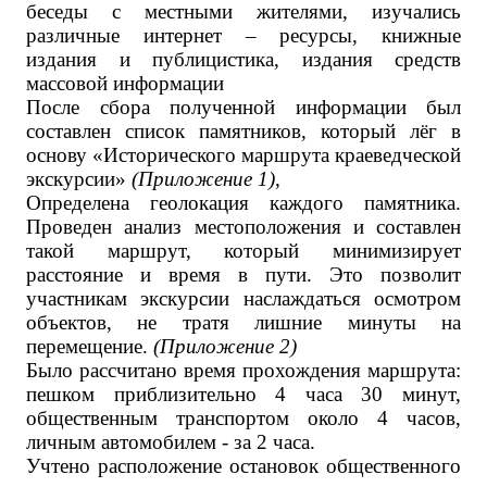
беседы с местными жителями, изучались
различные интернет – ресурсы, книжные
издания и публицистика, издания средств
массовой информации
После сбора полученной информации был
составлен список памятников, который лёг в
основу «Исторического маршрута краеведческой
экскурсии»
(Приложение 1)
,
Определена геолокация каждого памятника.
Проведен анализ местоположения и составлен
такой маршрут, который минимизирует
расстояние и время в пути. Это позволит
участникам экскурсии наслаждаться осмотром
объектов, не тратя лишние минуты на
перемещение.
(Приложение 2)
Было рассчитано время прохождения маршрута:
пешком приблизительно 4 часа 30 минут,
общественным транспортом около 4 часов,
личным автомобилем - за 2 часа.
Учтено расположение остановок общественного