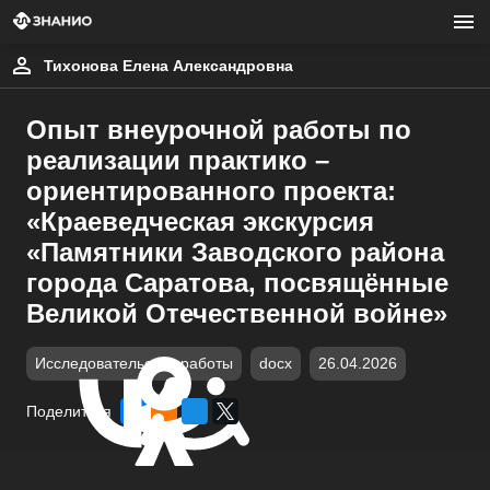
Тихонова Елена Александровна
Опыт внеурочной работы по
реализации практико –
ориентированного проекта:
«Краеведческая экскурсия
«Памятники Заводского района
города Саратова, посвящённые
Великой Отечественной войне»
Исследовательские работы
docx
26.04.2026
Поделиться