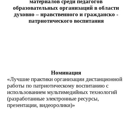
материалов среди педагогов
образовательных организаций в области
духовно – нравственного и гражданско -
патриотического воспитания
Номинация
«Лучшие практики организации дистанционной
работы по патриотическому воспитанию с
использованием мультимедийных технологий
(разработанные электронные ресурсы,
презентации, видеоролики)»