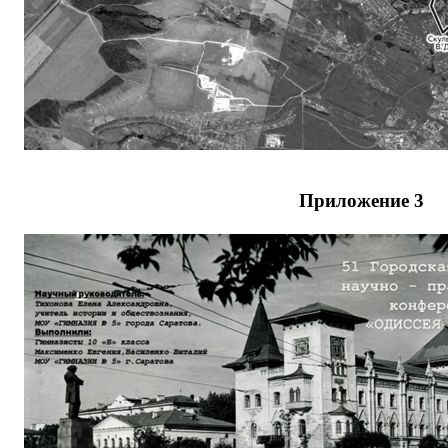
Приложение 3