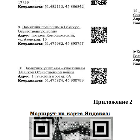
Приложение 2