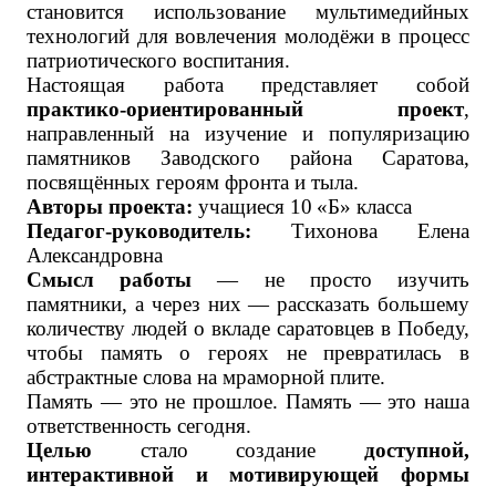
становится использование мультимедийных
технологий для вовлечения молодёжи в процесс
патриотического воспитания.
Настоящая работа представляет собой
практико-ориентированный проект
,
направленный на изучение и популяризацию
памятников Заводского района Саратова,
посвящённых героям фронта и тыла.
Авторы проекта:
учащиеся 10 «Б» класса
Педагог-руководитель:
Тихонова Елена
Александровна
Смысл работы
— не просто изучить
памятники, а через них — рассказать большему
количеству людей о вкладе саратовцев в Победу,
чтобы память о героях не превратилась в
абстрактные слова на мраморной плите.
Память — это не прошлое. Память — это наша
ответственность сегодня.
Целью
стало создание
доступной,
интерактивной и мотивирующей формы