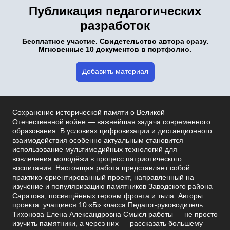
Публикация педагогических
разработок
Бесплатное участие. Свидетельство автора сразу.
Мгновенные 10 документов в портфолио.
Добавить материал
Сохранение исторической памяти о Великой
Отечественной войне — важнейшая задача современного
образования. В условиях цифровизации и дистанционного
взаимодействия особенно актуальным становится
использование мультимедийных технологий для
вовлечения молодёжи в процесс патриотического
воспитания. Настоящая работа представляет собой
практико-ориентированный проект, направленный на
изучение и популяризацию памятников Заводского района
Саратова, посвящённых героям фронта и тыла. Авторы
проекта: учащиеся 10 «Б» класса Педагог-руководитель:
Тихонова Елена Александровна Смысл работы — не просто
изучить памятники, а через них — рассказать большему