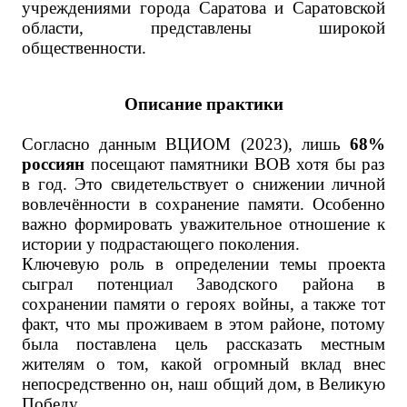
учреждениями города Саратова и Саратовской
области, представлены широкой
общественности.
Описание практики
Согласно данным ВЦИОМ (2023), лишь
68%
россиян
посещают памятники ВОВ хотя бы раз
в год. Это свидетельствует о снижении личной
вовлечённости в сохранение памяти. Особенно
важно формировать уважительное отношение к
истории у подрастающего поколения.
Ключевую роль в определении темы проекта
сыграл
потенциал Заводского района в
сохранении памяти о героях войны, а также тот
факт, что мы проживаем в этом районе,
потому
была поставлена цель рассказать местным
жителям о том, какой огромный вклад внес
непосредственно он, наш общий дом, в Великую
Победу.