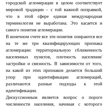
городской агломерации в целом соответствует
мировой традиции – с той важной поправкой,
что в этой сфере единая международная
терминология не выработана. Это касается и
самого понятия агломерации.
В конечном счете все эти понятия опираются все
на те же три квалифицирующих признака
агломерации: территориальную сближенность
населенных пунктов, плотность населения/
застройки и связность. В зависимости от того,
на какой из этих признаков делается больший
упор при идентификации агломераций,
различаются разные подходы к этой
идентификации.
Дискуссионным является вопрос о пороге
численности населения, начиная с которого