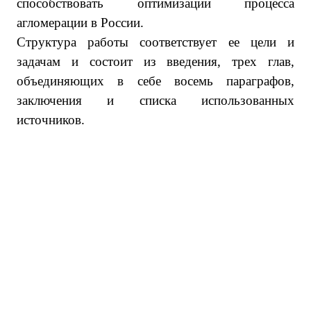
способствовать оптимизации процесса
агломерации в России.
Структура работы соответствует ее цели и
задачам и состоит из введения, трех глав,
объединяющих в себе восемь параграфов,
заключения и списка использованных
источников.