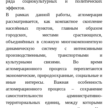
ряда социокультурных и политических
эффектов.
В рамках данной работы, агломерация
рассматривается, как компактное скопление
населённых пунктов, главным образом
городских, местами срастающихся,
объединённых в сложную многокомпонентную
динамическую систему с интенсивными
производственными, транспортными и
культурными связями. Во время
агломерационного процесса переплетаются
экономические, природоохранные, социальные и
иные интересы. Важная особенность
агломерационного процесса – сохранение
самостоятельности административно-
территориальных единиц, между которыми