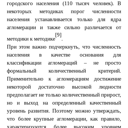
городского населения (110 тысяч человек). В
некоторых методиках порог численности
населения устанавливается только для ядра
агломерации и также сильно различается от
[9]
методики к методике
.
При этом важно подчеркнуть, что численность
населения в качестве основания для
классификации агломераций – не просто
формальный количественный критерий.
Применительно к агломерациям достижение
некоторой достаточно высокой людности
предполагает не только количественный прирост,
но и выход на определенный качественный
уровень развития. Поэтому можно утверждать,
что более крупные агломерации, как правило,
характеризуются более высоким уровнем