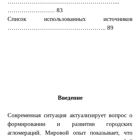
………………………………………………...
…………………… 83
Список использованных источников
………………………………………….. 89
Введение
Современная ситуация актуализирует вопрос о
формировании и развитии городских
агломераций. Мировой опыт показывает, что