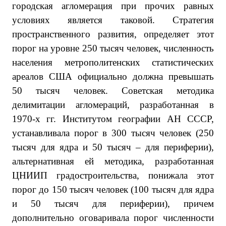
городская агломерация при прочих равных
условиях является таковой. Стратегия
пространственного развития, определяет этот
порог на уровне 250 тысяч человек, численность
населения метрополитенских статистических
ареалов США официально должна превышать
50 тысяч человек. Советская методика
делимитации агломераций, разработанная в
1970-х гг. Институтом географии АН СССР,
устанавливала порог в 300 тысяч человек (250
тысяч для ядра и 50 тысяч – для периферии),
альтернативная ей методика, разработанная
ЦНИИП градостроительства, понижала этот
порог до 150 тысяч человек (100 тысяч для ядра
и 50 тысяч для периферии), причем
дополнительно оговаривала порог численности