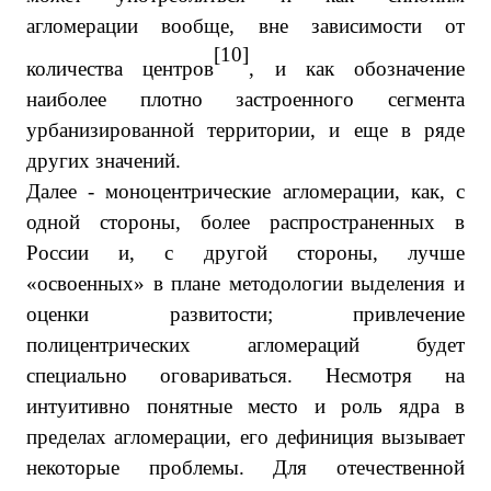
агломерации вообще, вне зависимости от
[10]
количества центров
, и как обозначение
наиболее плотно застроенного сегмента
урбанизированной территории, и еще в ряде
других значений.
Далее - моноцентрические агломерации, как, с
одной стороны, более распространенных в
России и, с другой стороны, лучше
«освоенных» в плане методологии выделения и
оценки развитости; привлечение
полицентрических агломераций будет
специально оговариваться. Несмотря на
интуитивно понятные место и роль ядра в
пределах агломерации, его дефиниция вызывает
некоторые проблемы. Для отечественной