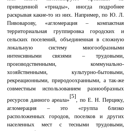
приведенной «триады», иногда подробнее
раскрывая какие-то из них. Например, по Ю. Л.
Пивоварову, «агломерация – компактная
территориальная группировка городских и
сельских поселений, объединенная в сложную
локальную систему многообразными
интенсивными связями – трудовыми,
производственными, коммунально-
хозяйственными, культурно-бытовыми,
рекреационными, природоохранными, а так-же
совместным использованием разнообразных
[5]
ресурсов данного ареала»
, по Е. Н. Перцику,
агломерация – это «группа близко
расположенных городов, поселков и других
населенных мест с тесными трудовыми,