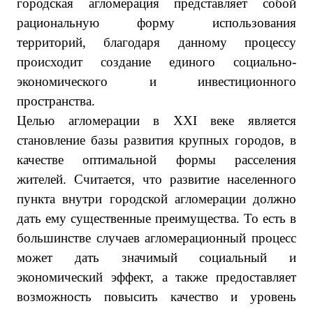
городская агломерация представляет собой
рациональную форму использования
территорий, благодаря данному процессу
происходит создание единого социально-
экономического и инвестиционного
пространства.
Целью агломерации в XXI веке является
становление базы развития крупных городов, в
качестве оптимальной формы расселения
жителей. Считается, что развитие населенного
пункта внутри городской агломерации должно
дать ему существенные преимущества. То есть в
большинстве случаев агломерационный процесс
может дать значимый социальный и
экономический эффект, а также предоставляет
возможность повысить качество и уровень