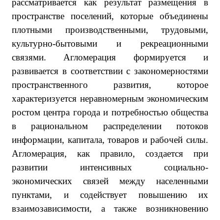
рассматривается как результат размещения в
пространстве поселений, которые объединены
плотными производственными, трудовыми,
культурно-бытовыми и рекреационными
связями. Агломерация формируется и
развивается в соответствии с закономерностями
пространственного развития, которое
характеризуется неравномерным экономическим
ростом центра города и потребностью общества
в рациональном распределении потоков
информации, капитала, товаров и рабочей силы.
Агломерация, как правило, создается при
развитии интенсивных социально-
экономических связей между населенными
пунктами, и содействует повышению их
взаимозависимости, а также возникновению