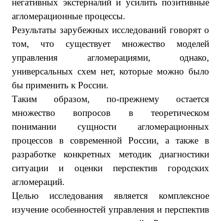
негативных экстерналий и усилить позитивные
агломерационные процессы.
Результаты зарубежных исследований говорят о
том, что существует множество моделей
управления агломерациями, однако,
универсальных схем нет, которые можно было
бы применить к России.
Таким образом, по-прежнему остается
множество вопросов в теоретическом
понимании сущности агломерационных
процессов в современной России, а также в
разработке конкретных методик диагностики
ситуации и оценки перспектив городских
агломераций.
Целью исследования является комплексное
изучение особенностей управления и перспектив