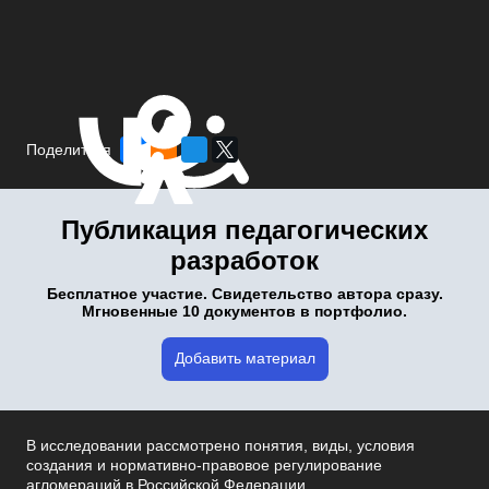
Поделиться
Публикация педагогических
разработок
Бесплатное участие. Свидетельство автора сразу.
Мгновенные 10 документов в портфолио.
Добавить материал
В исследовании рассмотрено понятия, виды, условия
создания и нормативно-правовое регулирование
агломераций в Российской Федерации