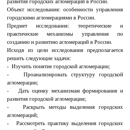
развития городских агломераций в России.
Объект исследования: особенности управления
городскими агломерациями в России.
Предмет исследования: теоретические и
практические механизмы управления по
созданию и развитию агломераций в России.
Исходя из цели исследования предполагается
решить следующие задачи:
-
Изучить понятие городской агломерации;
-
Проанализировать структуру городской
агломерации;
-
Дать оценку механизмам формирования и
развития городской агломерации;
-
Раскрыть методы выделения городских
агломераций;
-
Рассмотреть практику выделения городских