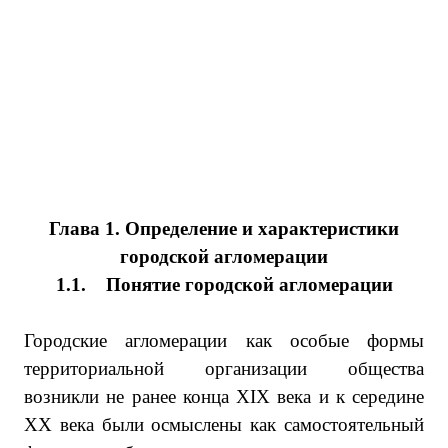
Глава 1. Определение и характеристики
городской агломерации
1.1.
Понятие городской агломерации
Городские агломерации как особые формы
территориальной организации общества
возникли не ранее конца
XIX
века и к середине
XX
века были осмыслены как самостоятельный