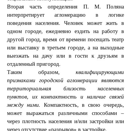
Вторая часть определения П. М. Поляна
интерпретирует агломерацию в логике
поведения населения. Человек может жить в
одном городе, ежедневно ездить на работу в
другой город, время от времени посещать театр
или выставку в третьем городе, а на выходные
выезжать на дачу или в гости к друзьям в
отдаленный пригород.
Таким образом,
квалифицирующими
признаками городской агломерации являются
территориальная близость населенных
пунктов, их компактность и наличие связей
между ними.
Компактность, в свою очередь,
может выражаться различными способами –
через плотность населения и/или застройки или
через отсутствие «разрывов» в застройке.