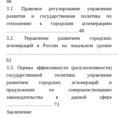
48
3.1. Правовое регулирование управления
развития и государственная политика по
отношению к городским агломерациям
……………………………………. 48
3.2. Управление развитием городских
агломераций в России на локальном уровне
…………………………………………………………
61
3.3. Оценка эффективности (результативности)
государственной политики управления
развитием городских агломераций и
предложения по совершенствованию
законодательства в данной сфере
………………………. 73
Заключение