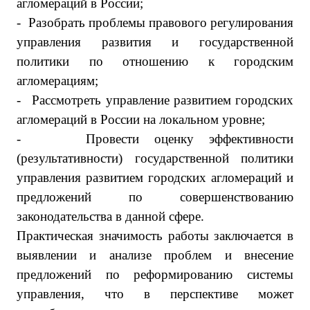
агломераций в России;
-
Разобрать проблемы правового регулирования
управления развития и государственной
политики по отношению к городским
агломерациям;
-
Рассмотреть управление развитием городских
агломераций в России на локальном уровне;
-
Провести оценку эффективности
(результативности) государственной политики
управления развитием городских агломераций и
предложений по совершенствованию
законодательства в данной сфере.
Практическая значимость работы заключается в
выявлении и анализе проблем и внесение
предложений по реформированию системы
управления, что в перспективе может