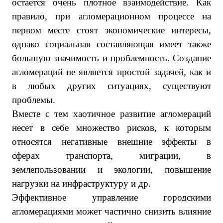
остается очень плотное взаимодействие. Как
правило, при агломерационном процессе на
первом месте стоят экономические интересы,
однако социальная составляющая имеет также
большую значимость и проблемность. Создание
агломераций не является простой задачей, как и
в любых других ситуациях, существуют
проблемы.
Вместе с тем хаотичное развитие агломераций
несет в себе множество рисков, к которым
относятся негативные внешние эффекты в
сферах транспорта, миграции, в
землепользовании и экологии, повышение
нагрузки на инфраструктуру и др.
Эффективное управление городскими
агломерациями может частично снизить влияние