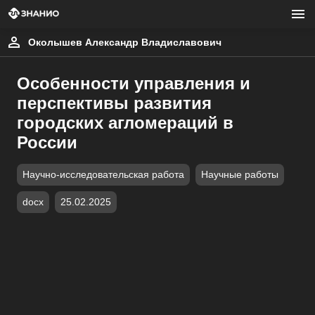
Околышев Александр Владиславович
Особенности управления и
перспективы развития
городских агломераций в
России
Научно-исследовательская работа
Научные работы
docx
25.02.2025