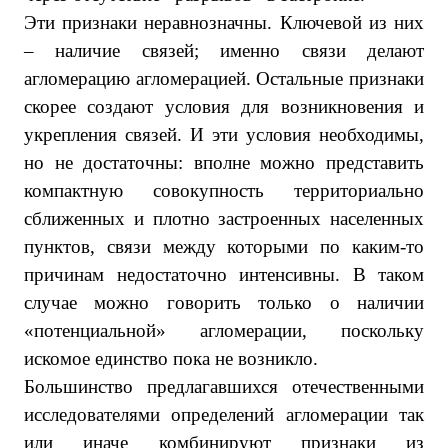
Эти признаки неравнозначны. Ключевой из них
– наличие связей; именно связи делают
агломерацию агломерацией. Остальные признаки
скорее создают условия для возникновения и
укрепления связей. И эти условия необходимы,
но не достаточны: вполне можно представить
компактную совокупность территориально
сближенных и плотно застроенных населенных
пунктов, связи между которыми по каким-то
причинам недостаточно интенсивны. В таком
случае можно говорить только о наличии
«потенциальной» агломерации, поскольку
искомое единство пока не возникло.
Большинство предлагавшихся отечественными
исследователями определений агломерации так
или иначе комбинируют признаки из