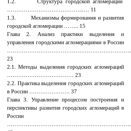
1.2.
Структура городской агломерации
…………………………………...… 11
1.3.
Механизмы формирования и развития
городской агломерации …….. 15
Глава 2. Анализ практики выделения и
управления городскими агломерациями в России
…………………………………………………………
23
2.1. Методы выделения городских агломераций
……………………………… 23
2.2. Практика выделения городских агломераций
в России …………………. 37
Глава 3. Управление процессом построения и
перспективы развития городских агломераций в
России
………………………………………………………….