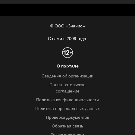
© ООО «Знанио»
С вами с 2009 года.
О портале
Сведения об организации
Пользовательское
соглашение
Политика конфиденциальности
Политика персональных данных
Проверка документов
Обратная связь
Рекламодателям