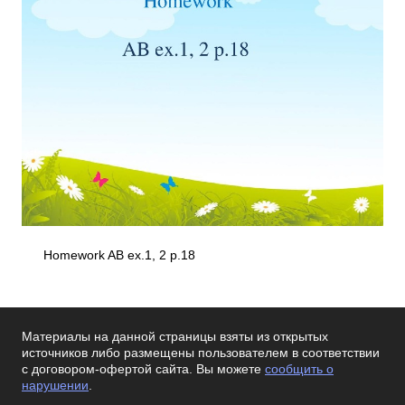
Homework AB ex.1, 2 p.18
Материалы на данной страницы взяты из открытых
источников либо размещены пользователем в соответствии
с договором-офертой сайта. Вы можете
сообщить о
нарушении
.