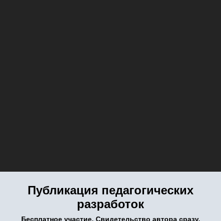
Публикация педагогических
разработок
Бесплатное участие. Свидетельство автора сразу.