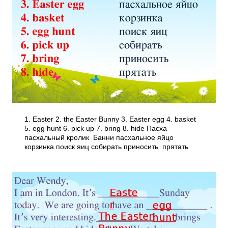
1. Easter 2. the Easter Bunny 3. Easter egg 4. basket
5. egg hunt 6. pick up 7. bring 8. hide Пасха
пасхальный кролик Банни пасхальное яйцо
корзинка поиск яиц собирать приносить прятать