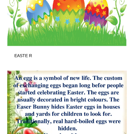
EASTE R