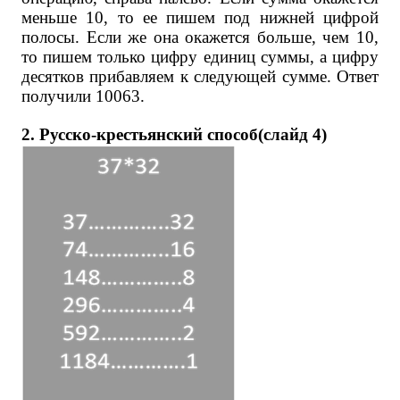
меньше 10, то ее пишем под нижней цифрой
полосы. Если же она окажется больше, чем 10,
то пишем только цифру единиц суммы, а цифру
десятков прибавляем к следующей сумме. Ответ
получили 10063.
2. Русско-крестьянский способ(слайд 4)