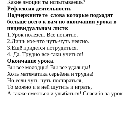
Какие эмоции ты испытываешь?
Рефлексия деятельности.
Подчеркните те слова которые подходят
больше всего к вам по окончании урока в
индивидуальном листе:
1.Урок полезен. Все понятно.
2.Лишь кое-что чуть-чуть неясно.
3.Ещё придется потрудиться.
4. Да. Трудно все-таки учиться!
Окончание урока.
Вы все молодцы! Вы все удальцы!
Хоть математика серьёзна и трудна!
Но если чуть-чуть постараться,
То можно и в ней шутить и играть,
А также смеяться и улыбаться! Спасибо за урок.