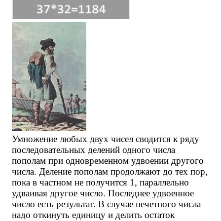
Умножение любых двух чисел сводится к ряду
последовательных делений одного числа
пополам при одновременном удвоении другого
числа. Деление пополам продолжают до тех пор,
пока в частном не получится 1, параллельно
удваивая другое число. Последнее удвоенное
число есть результат. В случае нечетного числа
надо откинуть единицу и делить остаток