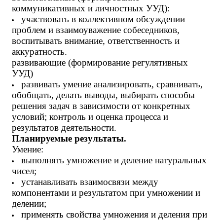
коммуникативных и личностных УУД):
участвовать в коллективном обсуждении
проблем и взаимоуважение собеседников,
воспитывать внимание, ответственность и
аккуратность.
развивающие (формирование регулятивных
УУД)
развивать умение анализировать, сравнивать,
обобщать, делать выводы, выбирать способы
решения задач в зависимости от конкретных
условий; контроль и оценка процесса и
результатов деятельности.
Планируемые результаты.
Умение:
выполнять умножение и деление натуральных
чисел;
устанавливать взаимосвязи между
компонентами и результатом при умножении и
делении;
применять свойства умножения и деления при