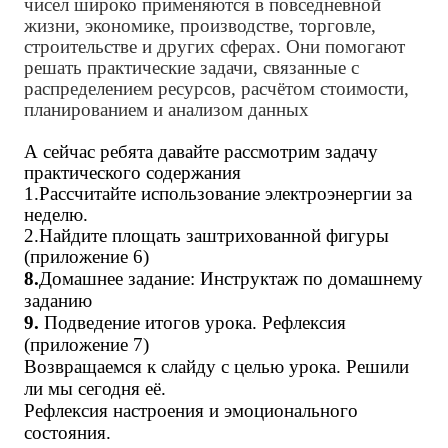
чисел широко применяются в повседневной
жизни, экономике, производстве, торговле,
строительстве и других сферах. Они помогают
решать практические задачи, связанные с
распределением ресурсов, расчётом стоимости,
планированием и анализом данных
А сейчас ребята давайте рассмотрим задачу
практического содержания
1.Рассчитайте использование электроэнергии за
неделю.
2.Найдите площать заштрихованной фигуры
(приложение 6)
8.
Домашнее задание: Инструктаж по домашнему
заданию
9.
Подведение итогов урока. Рефлексия
(приложение 7)
Возвращаемся к слайду с целью урока. Решили
ли мы сегодня её.
Рефлексия настроения и эмоционального
состояния.