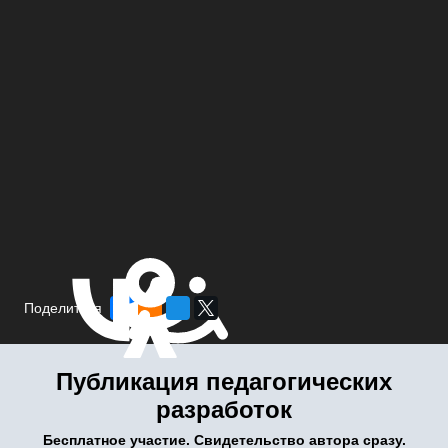
Поделиться
Публикация педагогических
разработок
Бесплатное участие. Свидетельство автора сразу.