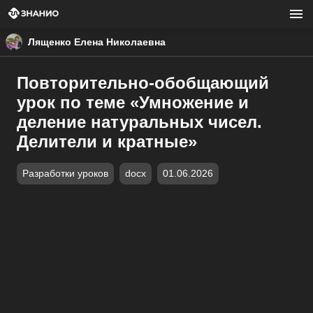
Лященко Елена Николаевна
Повторительно-обобщающий
урок по теме «Умножение и
деление натуральных чисел.
Делители и кратные»
Разработки уроков
docx
01.06.2026