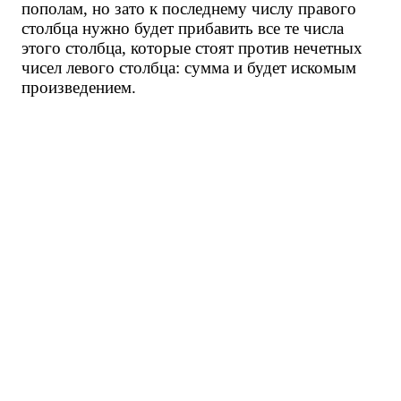
пополам, но зато к последнему числу правого
столбца нужно будет прибавить все те числа
этого столбца, которые стоят против нечетных
чисел левого столбца: сумма и будет искомым
произведением.