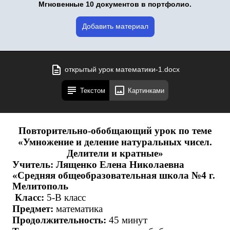
Мгновенные 10 документов в портфолио.
Добавить материал
открытый урок математики-1.docx
Текстом
Картинками
Повторительно-обобщающий урок по теме
«Умножение и деление натуральных чисел.
Делители и кратные»
Учитель: Лященко Елена Николаевна
«Средняя общеобразовательная школа №4 г.
Мелитополь
Класс:
5-В класс
Предмет:
математика
Продолжительность:
45 минут