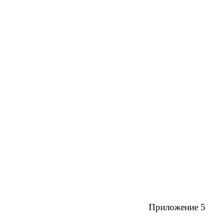
Приложение 5