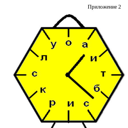
Приложение 2