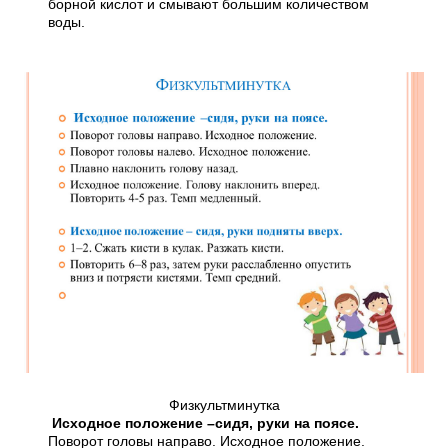
борной кислот и смывают большим количеством
воды.
Физкультминутка
Исходное положение –сидя, руки на поясе.
Поворот головы направо. Исходное положение.