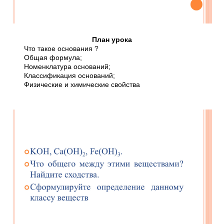
План урока
Что такое основания ?
Общая формула;
Номенклатура оснований;
Классификация оснований;
Физические и химические свойства