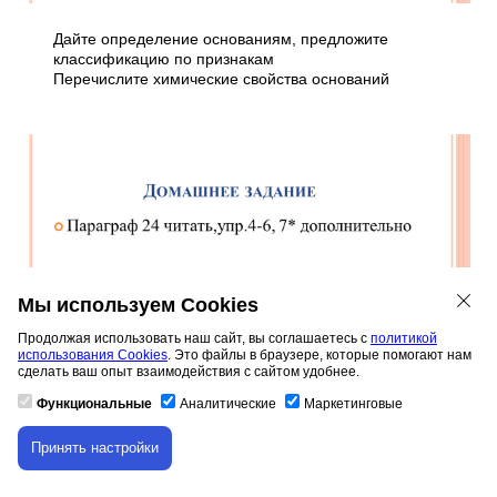
Дайте определение основаниям, предложите
классификацию по признакам
Перечислите химические свойства оснований
Мы используем Cookies
Продолжая использовать наш сайт, вы соглашаетесь с
политикой
использования Cookies
. Это файлы в браузере, которые помогают нам
сделать ваш опыт взаимодействия с сайтом удобнее.
Функциональные
Аналитические
Маркетинговые
Принять настройки
Скачивание материала доступно только для
авторизованных пользователей.