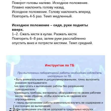
Поворот головы налево. Исходное положение.
Плавно наклонить голову назад.
Исходное положение. Голову наклонить вперед.
Повторить 4-5 раз. Темп медленный.
Исходное положение – сидя, руки подняты
вверх.
1–2. Сжать кисти в кулак. Разжать кисти.
Повторить 6–8 раз, затем руки расслабленно
опустить вниз и потрясти кистями. Темп средний.