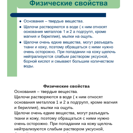
Физические свойства
Основания – твердые вещества.
Щелочи растворяются в воде ( к ним относят
основания металлов 1 и 2 а подгрупп, кроме магния
и бериллия), мылки на ощупь.
Щелочи очень едкие вещества, могут разъедать
ткани и кожу, поэтому обращаться с ними нужно
очень осторожно. При попадании на кожу щелочь
нейтрализуются слабым раствором уксусной,