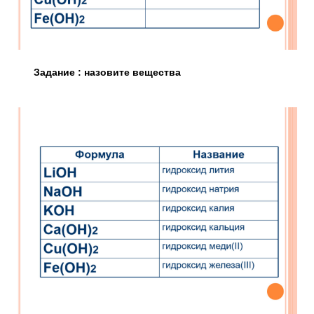
Задание : назовите вещества