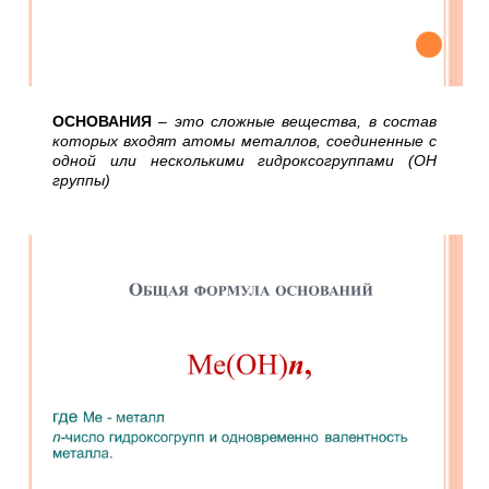
ОСНОВАНИЯ
– это сложные вещества, в состав
которых входят атомы металлов, соединенные с
одной или несколькими гидроксогруппами (ОН
группы)