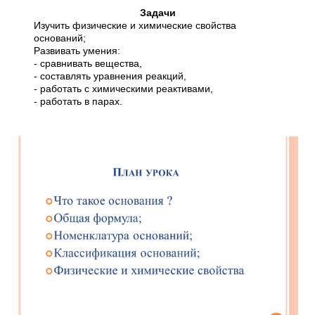
Задачи
Изучить физические и химические свойства
оснований;
Развивать умения:
- сравнивать вещества,
- составлять уравнения реакций,
- работать с химическими реактивами,
- работать в парах.