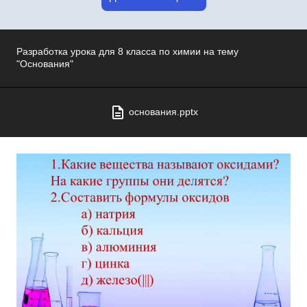
Разработка урока для 8 класса по химии на тему
"Основания"
основания.pptx