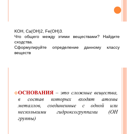
KOH, Ca(OH)2, Fe(OH)3.
Что общего между этими веществами? Найдите
сходства.
Сформулируйте определение данному классу
веществ