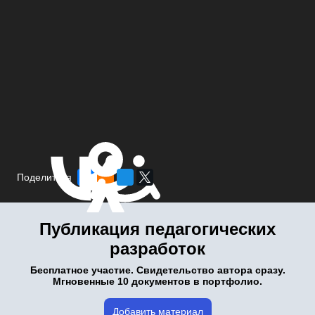
Поделиться
Публикация педагогических
разработок
Бесплатное участие. Свидетельство автора сразу.
Мгновенные 10 документов в портфолио.
Добавить материал