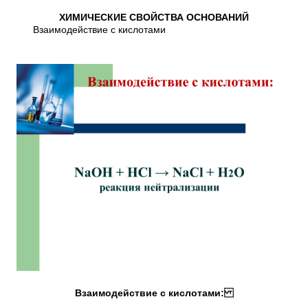
ХИМИЧЕСКИЕ СВОЙСТВА ОСНОВАНИЙ
Взаимодействие с кислотами
Взаимодействие с кислотами: