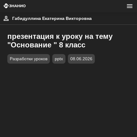
Габидуллина Екатерина Викторовна
презентация к уроку на тему
"Основание " 8 класс
Разработки уроков
pptx
08.06.2026