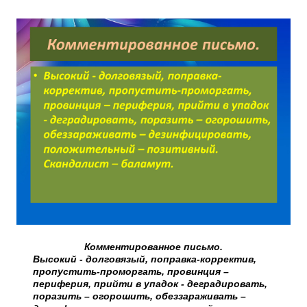
Комментированное письмо.
Высокий - долговязый, поправка-корректив,
пропустить-проморгать, провинция –
периферия, прийти в упадок - деградировать,
поразить – огорошить, обеззараживать –