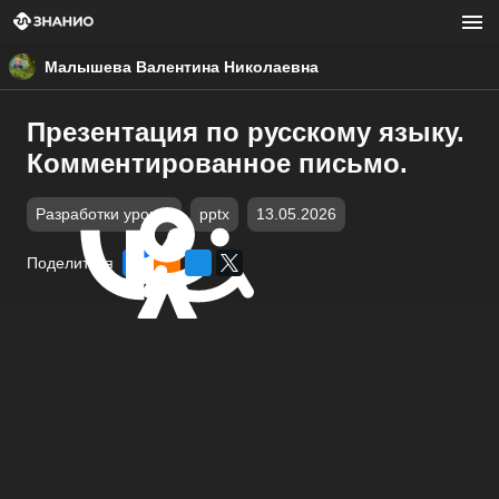
Малышева Валентина Николаевна
Презентация по русскому языку.
Комментированное письмо.
Разработки уроков
pptx
13.05.2026
Поделиться