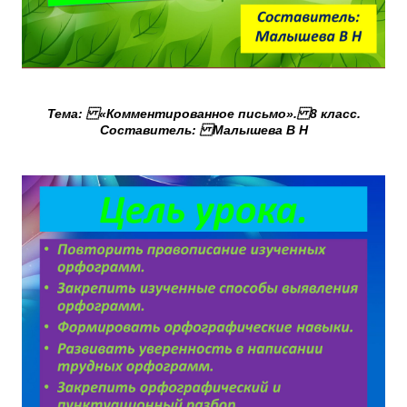
Тема: «Комментированное письмо». 8 класс.
Составитель: Малышева В Н