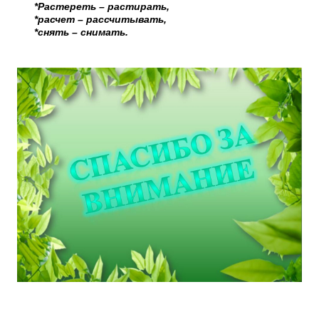
*Растереть – растирать,
*расчет – рассчитывать,
*снять – снимать.