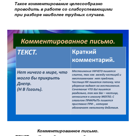
Такое комментирование целесообразно
проводить в работе со слабоуспевающими
при разборе наиболее трудных случаев.
Комментированное письмо.