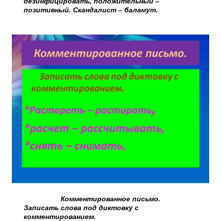
дезинфицировать, положительный –
позитивный. Скандалист – баламут.
Комментированное письмо.
Записать слова под диктовку с
комментированием.