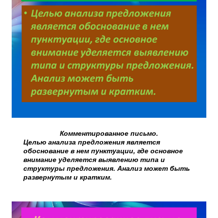
Комментированное письмо.
Целью анализа предложения является
обоснование в нем пунктуации, где основное
внимание уделяется выявлению типа и
структуры предложения. Анализ может быть
развернутым и кратким.