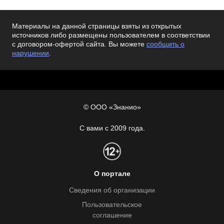
Материалы на данной страницы взяты из открытых
источников либо размещены пользователем в соответствии
с договором-офертой сайта. Вы можете
сообщить о
нарушении
.
© ООО «Знанио»
С вами с 2009 года.
О портале
Сведения об организации
Пользовательское
соглашение