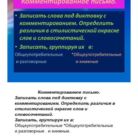
Комментированное письмо.
Записать слова под диктовку с
комментированием. Определить различия в
стилистической окраске слов и
словосочетаний.
Записать, группируя их в:
Общеупотребительные *Общеупотребительные
и разговорные . и книжные.