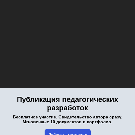
Публикация педагогических
разработок
Бесплатное участие. Свидетельство автора сразу.
Мгновенные 10 документов в портфолио.
Добавить материал