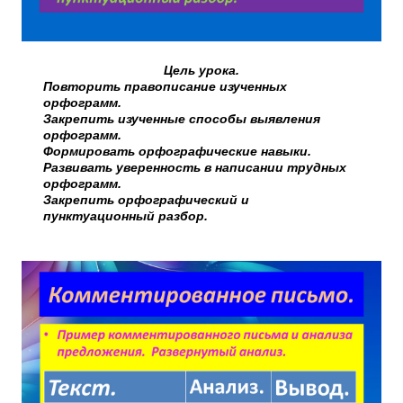
Цель урока.
Повторить правописание изученных
орфограмм.
Закрепить изученные способы выявления
орфограмм.
Формировать орфографические навыки.
Развивать уверенность в написании трудных
орфограмм.
Закрепить орфографический и
пунктуационный разбор.