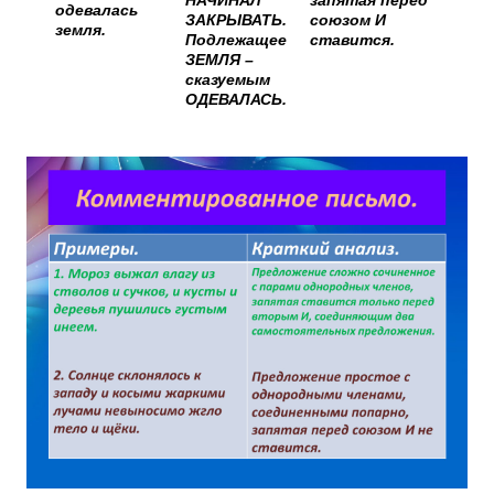
НАЧИНАЛ
запятая перед
одевалась
ЗАКРЫВАТЬ.
союзом И
земля.
Подлежащее
ставится.
ЗЕМЛЯ –
сказуемым
ОДЕВАЛАСЬ.