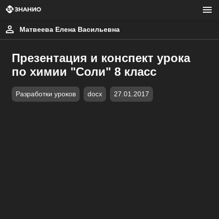
Матвеева Елена Васильевна
Презентация и конспект урока
по химии "Соли" 8 класс
Разработки уроков
docx
27.01.2017