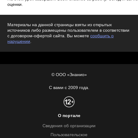
оценки.
Материалы на данной страницы взяты из открытых
источников либо размещены пользователем в соответствии
с договором-офертой сайта. Вы можете
сообщить о
нарушении
.
© ООО «Знанио»
С вами с 2009 года.
О портале
Сведения об организации
Пользовательское