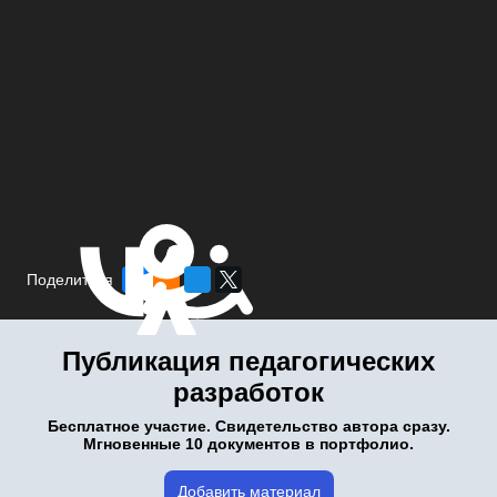
Поделиться
Публикация педагогических
разработок
Бесплатное участие. Свидетельство автора сразу.
Мгновенные 10 документов в портфолио.
Добавить материал