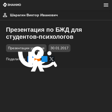
Шарагин Виктор Иванович
Презентация по БЖД для
студентов-психологов
Презентации учебные
30.01.2017
Поделиться