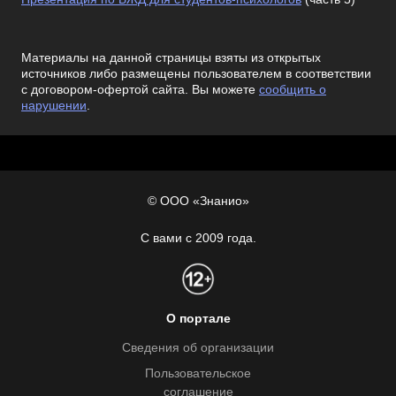
Материалы на данной страницы взяты из открытых
источников либо размещены пользователем в соответствии
с договором-офертой сайта. Вы можете
сообщить о
нарушении
.
© ООО «Знанио»
С вами с 2009 года.
О портале
Сведения об организации
Пользовательское
соглашение