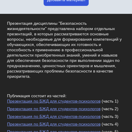
Презентация дисциплины "Безопасность
жизнедеятельности" представлена набором отдельных
презентаций, в которых рассматриваются основные
вопросы, необходимые для формирования компетенций у
обучающихся, обеспечивающих их готовность и
способность к применению в профессиональной
деятельности приобретенных знаний, умений и навыков
для обеспечения безопасности при выполнении задач по
предназначению, ценностных ориентиров и мышления,
рассматривающих проблемы безопасности в качестве
приоритета.
Публикация состоит из частей:
Презентация по БЖД для студентов-психологов
(часть 1)
Презентация по БЖД для студентов-психологов
(часть 2)
Презентация по БЖД для студентов-психологов
(часть 3)
Презентация по БЖД для студентов-психологов
(часть 4)
Презентация по БЖД для студентов-психологов
(часть 5)