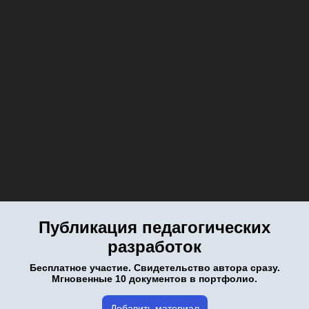
Публикация педагогических
разработок
Бесплатное участие. Свидетельство автора сразу.
Мгновенные 10 документов в портфолио.
Добавить материал