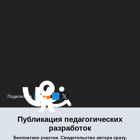
Поделиться
Публикация педагогических
разработок
Бесплатное участие. Свидетельство автора сразу.