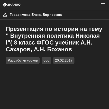
Герасимова Елена Борисовна
Презентация по истории на тему
" Внутренняя политика Николая
I"( 8 класс ФГОС учебник А.Н.
Сахаров, А.Н. Боханов
Разработки уроков
doc
20.02.2017