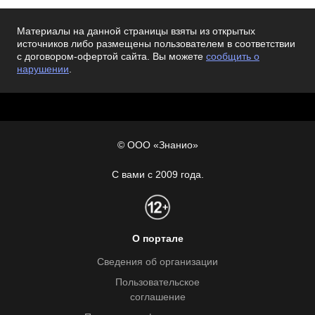
Материалы на данной страницы взяты из открытых
источников либо размещены пользователем в соответствии
с договором-офертой сайта. Вы можете
сообщить о
нарушении
.
© ООО «Знанио»
С вами с 2009 года.
О портале
Сведения об организации
Пользовательское
соглашение