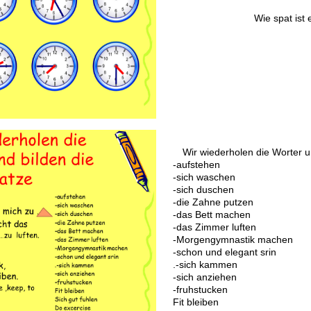
Wie spat ist 
Wir wiederholen die Worter u
-aufstehen
-sich waschen
-sich duschen
-die Zahne putzen
-das Bett machen
-das Zimmer luften
-Morgengymnastik machen
-schon und elegant srin
.-sich kammen
-sich anziehen
-fruhstucken
Fit bleiben