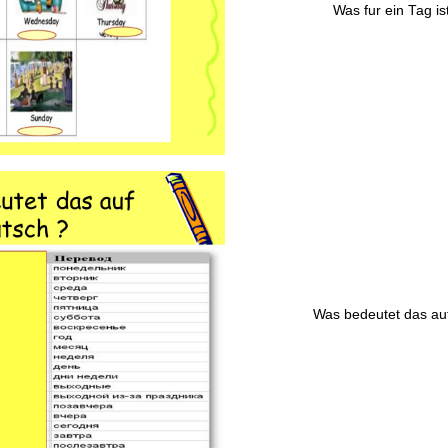
Was fur ein Tag is
Was bedeutet das au