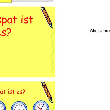
Wie spat ist 