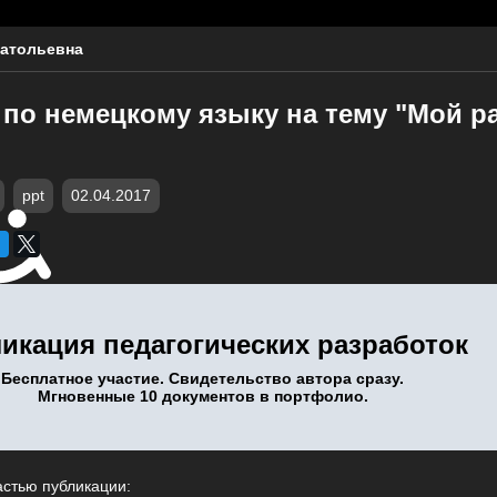
атольевна
 по немецкому языку на тему "Мой р
ppt
02.04.2017
икация педагогических разработок
Бесплатное участие. Свидетельство автора сразу.
Мгновенные 10 документов в портфолио.
астью публикации: