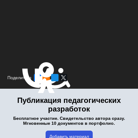
Поделиться
Публикация педагогических
разработок
Бесплатное участие. Свидетельство автора сразу.
Мгновенные 10 документов в портфолио.
Добавить материал