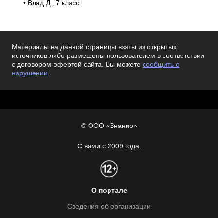
• Влад Д., 7 класс
Материалы на данной страницы взяты из открытых
источников либо размещены пользователем в соответствии
с договором-офертой сайта. Вы можете
сообщить о
нарушении
.
© ООО «Знанио»
С вами с 2009 года.
О портале
Сведения об организации