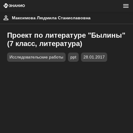
Максимова Людмила Станиславовна
Проект по литературе "Былины"
(7 класс, литература)
Исследовательские работы
ppt
28.01.2017