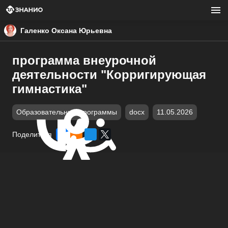
Галенко Оксана Юрьевна
программа внеурочной
деятельности "Корригирующая
гимнастика"
Образовательные программы
docx
11.05.2026
Поделиться