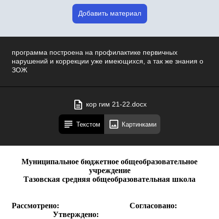
Добавить материал
программа построена на профилактике первичных
нарушений и коррекции уже имеющихся, а так же знания о
ЗОЖ
кор гим 21-22.docx
Текстом
Картинками
Муниципальное бюджетное общеобразовательное
учреждение
Тазовская средняя общеобразовательная школа
Рассмотрено: Согласовано:
Утверждено: