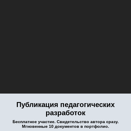
Публикация педагогических
разработок
Бесплатное участие. Свидетельство автора сразу.
Мгновенные 10 документов в портфолио.