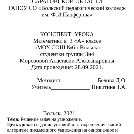
САРАТОВСКОЙ ОБЛАСТИ
ГАПОУ СО «Вольский педагогический колледж
им. Ф.И.Панфёрова»
КОНСПЕКТ УРОКА
Математики в 3 «А» классе
«МОУ СОШ №6 г.Вольск»
студентки группы 3н4
Морозовой Анастасии Александровны
Дата проведения: 28.09.2021.
Методист____________ Белова Д.О.
Учитель_____________
Никитина Т.А.
Вольск, 2021
Тема:
Решение задач на умножение.
Цель урока
:
создание условий для закрепления знаний
алгоритма письменного умножения на однозначное и