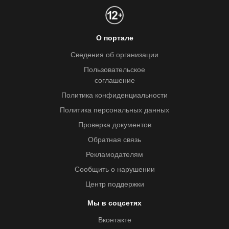
О портале
Сведения об организации
Пользовательское
соглашение
Политика конфиденциальности
Политика персональных данных
Проверка документов
Обратная связь
Рекламодателям
Сообщить о нарушении
Центр поддержки
Мы в соцсетях
Вконтакте