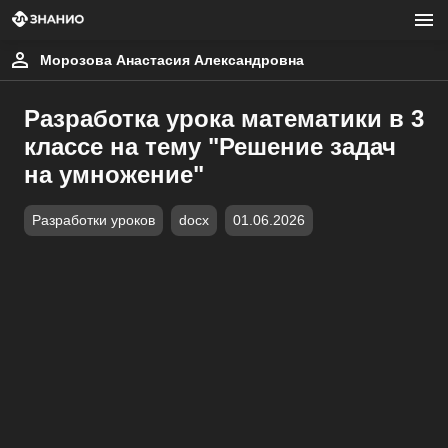
Морозова Анастасия Александровна
Разработка урока математики в 3
классе на тему "Решение задач
на умножение"
Разработки уроков
docx
01.06.2026