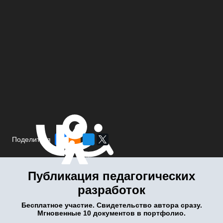
Поделиться
Публикация педагогических
разработок
Бесплатное участие. Свидетельство автора сразу.
Мгновенные 10 документов в портфолио.