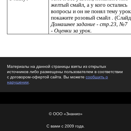
желтый смайл, а у кого остались
вопросы и он не понял тему урок
покажите розовый смайл . (Слайд
Домашнее задание - стр.23, №7
- Оценки за урок.
Материалы на данной страницы взяты из открытых
источников либо размещены пользователем в соответствии
с договором-офертой сайта. Вы можете
сообщить о
нарушении
.
© ООО «Знанио»
С вами с 2009 года.