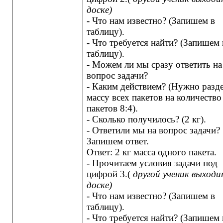
доске)
- Что нам известно? (Запишем в
таблицу).
- Что требуется найти? (Запишем 
таблицу).
- Можем ли мы сразу ответить на
вопрос задачи?
- Каким действием? (Нужно разд
массу всех пакетов на количество
пакетов 8:4).
- Сколько получилось? (2 кг).
- Ответили мы на вопрос задачи?
Запишем ответ.
Ответ: 2 кг масса одного пакета.
- Прочитаем условия задачи под
цифрой 3.(
другой ученик выходи
доске)
- Что нам известно? (Запишем в
таблицу).
- Что требуется найти? (Запишем 