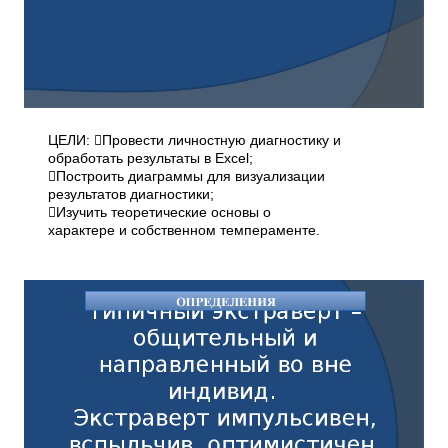
ЦЕЛИ: Провести личностную диагностику и
обработать результаты в Excel;
Построить диаграммы для визуализации
результатов диагностики;
Изучить теоретические основы о
характере и собственном темпераменте.