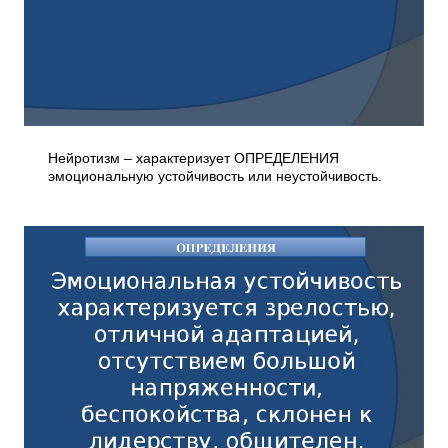
Нейротизм – характеризует ОПРЕДЕЛЕНИЯ
эмоциональную устойчивость или неустойчивость.