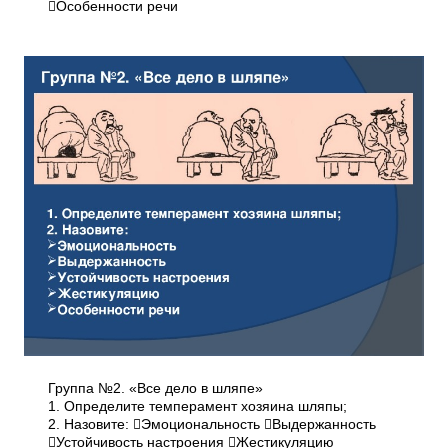
Особенности речи
Группа №2. «Все дело в шляпе»
1. Определите темперамент хозяина шляпы;
2. Назовите: Эмоциональность Выдержанность
Устойчивость настроения Жестикуляцию