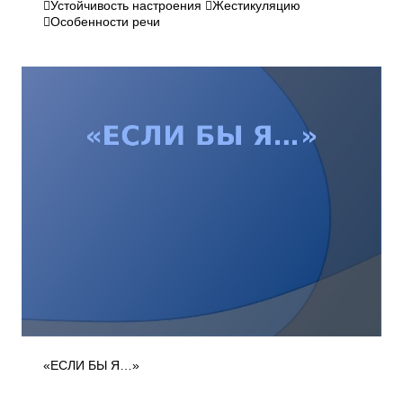
Устойчивость настроения Жестикуляцию
Особенности речи
«ЕСЛИ БЫ Я…»