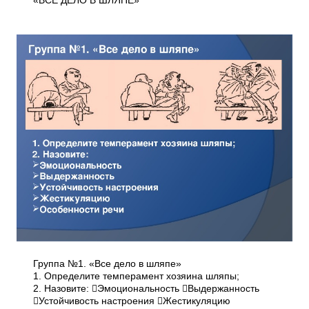
«ВСЕ ДЕЛО В ШЛЯПЕ»
Группа №1. «Все дело в шляпе»
1. Определите темперамент хозяина шляпы;
2. Назовите: Эмоциональность Выдержанность
Устойчивость настроения Жестикуляцию