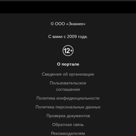
© ООО «Знанио»
С вами с 2009 года.
О портале
Сведения об организации
Пользовательское
соглашение
Политика конфиденциальности
Политика персональных данных
Проверка документов
Обратная связь
Рекламодателям