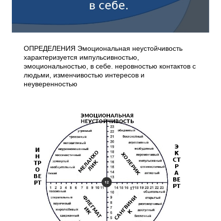
ОПРЕДЕЛЕНИЯ Эмоциональная неустойчивость
характеризуется импульсивностью,
эмоциональностью, в себе. неровностью контактов с
людьми, изменчивостью интересов и
неуверенностью