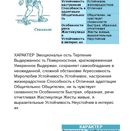
ХАРАКТЕР Эмоциональн ость Терпение
Выдержаннос ть Поверхностная, кратковременная
Умеренное Выдержан, сохраняет самообладание в
неожиданной, сложной обстановке Агрессивность
Миролюбив Устойчивость Устойчивое, настроения
жизнерадостное Способность к Отличная адаптации
Общительнос Общителен, не ть чувствует
скованности Особенности Быстрая, образная, речи
отчетливая Жестикуляци Жесты живые, я
выразительные Устойчивость Неустойчив в интерес
ах