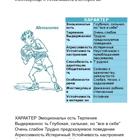
ХАРАКТЕР Эмоциональн ость Терпение
Выдержаннос ть Глубокая, сильная, но "все в себе"
Очень слабое Трудно предсказуемое поведение
Агрессивность Истеричный Устойчивость настроения