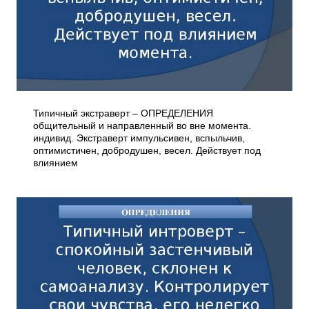
Типичный экстраверт – ОПРЕДЕЛЕНИЯ
общительный и направленный во вне момента.
индивид. Экстраверт импульсивен, вспыльчив,
оптимистичен, добродушен, весел. Действует под
влиянием