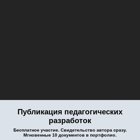
Публикация педагогических
разработок
Бесплатное участие. Свидетельство автора сразу.
Мгновенные 10 документов в портфолио.