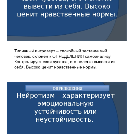
Типичный интроверт – спокойный застенчивый
человек, склонен к ОПРЕДЕЛЕНИЯ самоанализу.
Контролирует свои чувства, его нелегко вывести из
себя. Высоко ценит нравственные нормы.