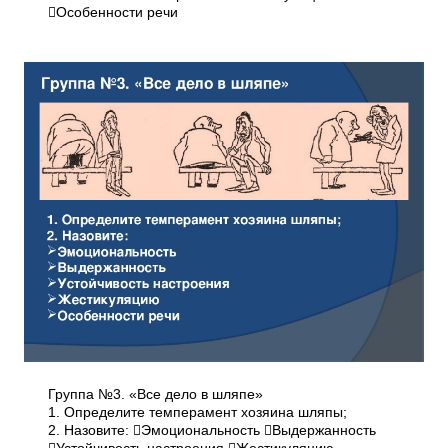
Особенности речи
Группа №3. «Все дело в шляпе»
1. Определите темперамент хозяина шляпы;
2. Назовите: Эмоциональность Выдержанность