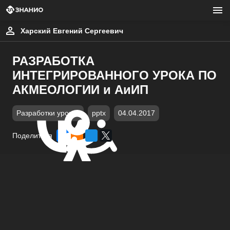
Харский Евгений Сергеевич
РАЗРАБОТКА
ИНТЕГРИРОВАННОГО УРОКА ПО
АКМЕОЛОГИИ и АиИП
Разработки уроков
pptx
04.04.2017
Поделиться