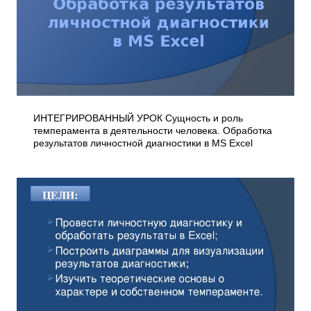
ИНТЕГРИРОВАННЫЙ УРОК Сущность и роль
темперамента в деятельности человека. Обработка
результатов личностной диагностики в MS Excel