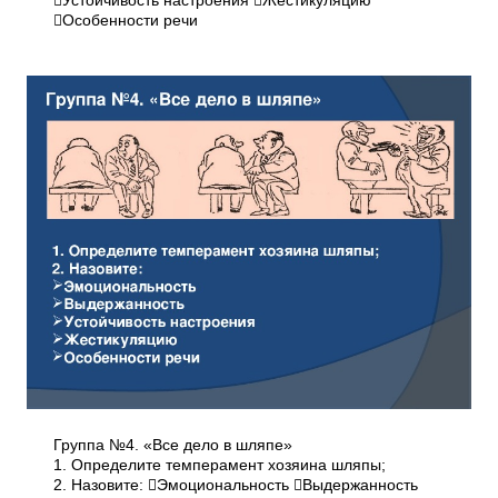
Устойчивость настроения Жестикуляцию
Особенности речи
Группа №4. «Все дело в шляпе»
1. Определите темперамент хозяина шляпы;
2. Назовите: Эмоциональность Выдержанность