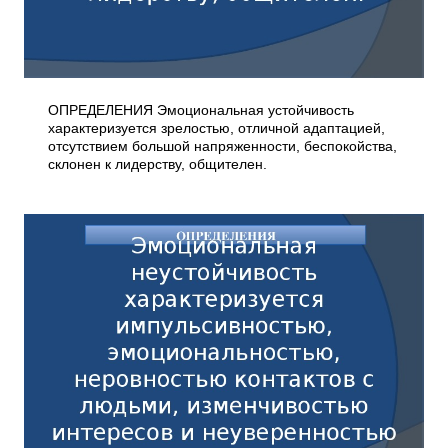
ОПРЕДЕЛЕНИЯ Эмоциональная устойчивость
характеризуется зрелостью, отличной адаптацией,
отсутствием большой напряженности, беспокойства,
склонен к лидерству, общителен.