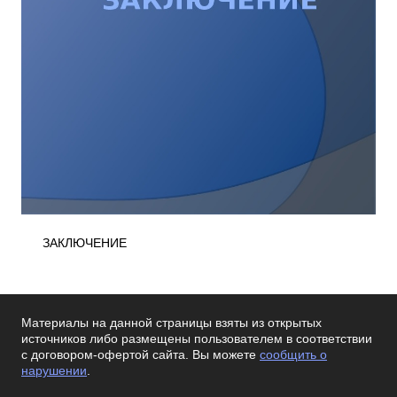
ЗАКЛЮЧЕНИЕ
Материалы на данной страницы взяты из открытых
источников либо размещены пользователем в соответствии
с договором-офертой сайта. Вы можете
сообщить о
нарушении
.