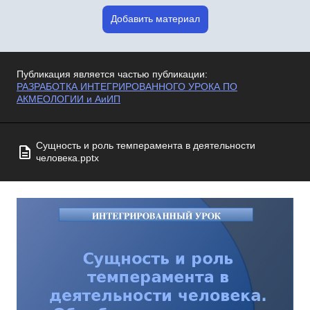
Добавить материал
Публикация является частью публикации:
РАЗРАБОТКА ИНТЕГРИРОВАННОГО УРОКА ПО
АКМЕОЛОГИИ и АиИП
Сущность и роль темперамента в деятельности
человека.pptx