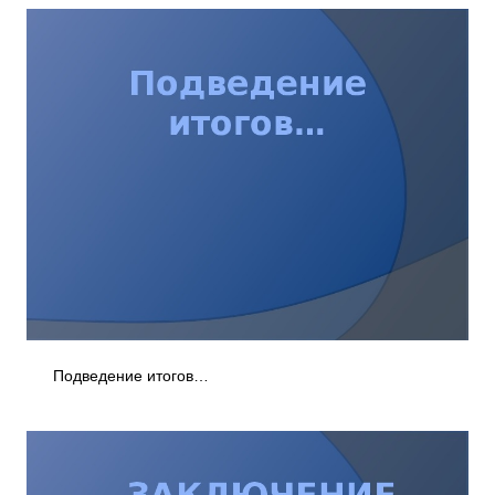
Подведение итогов…