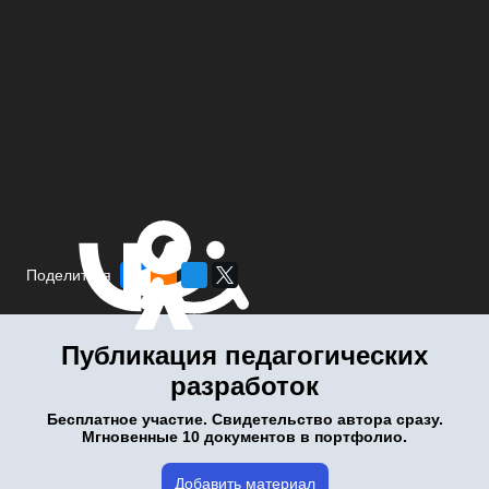
Поделиться
Публикация педагогических
разработок
Бесплатное участие. Свидетельство автора сразу.
Мгновенные 10 документов в портфолио.
Добавить материал