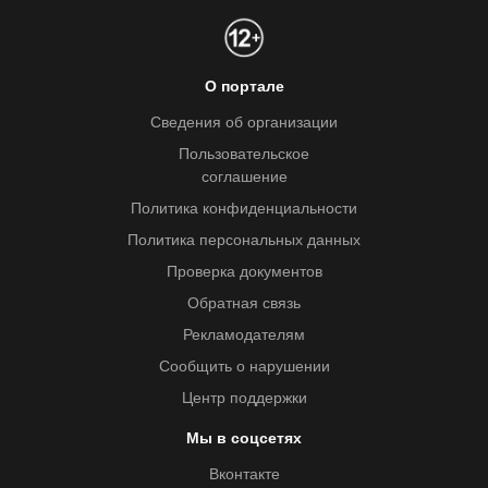
О портале
Сведения об организации
Пользовательское
соглашение
Политика конфиденциальности
Политика персональных данных
Проверка документов
Обратная связь
Рекламодателям
Сообщить о нарушении
Центр поддержки
Мы в соцсетях
Вконтакте