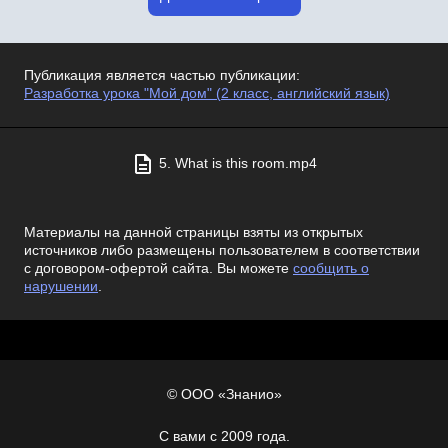
Публикация является частью публикации:
Разработка урока "Мой дом" (2 класс, английский язык)
5. What is this room.mp4
Материалы на данной страницы взяты из открытых
источников либо размещены пользователем в соответствии
с договором-офертой сайта. Вы можете
сообщить о
нарушении
.
© ООО «Знанио»
С вами с 2009 года.