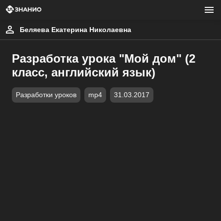
Беляева Екатерина Николаевна
Разработка урока "Мой дом" (2
класс, английский язык)
Разработки уроков
mp4
31.03.2017