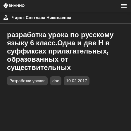
Чирок Светлана Николаевна
разработка урока по русскому
языку 6 класс.Одна и две Н в
суффиксах прилагательных,
образованных от
существительных
Разработки уроков
doc
10.02.2017