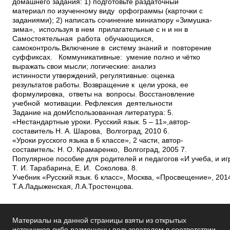
Материалы на данной страницы взяты из открытых
источников либо размещены пользователем в соответствии