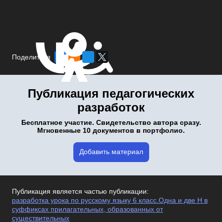
Поделиться
Публикация педагогических
разработок
Бесплатное участие. Свидетельство автора сразу.
Мгновенные 10 документов в портфолио.
Добавить материал
Публикация является частью публикации:
разработка урока по русскому языку 6 класс.Одна и две Н в
суффиксах прилагательных, образованных от
существительных