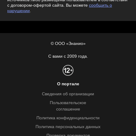
с договором-офертой сайта. Вы можете
сообщить о
нарушении
.
© ООО «Знанио»
С вами с 2009 года.
О портале
Сведения об организации
Пользовательское
соглашение
Политика конфиденциальности
Политика персональных данных
Проверка документов