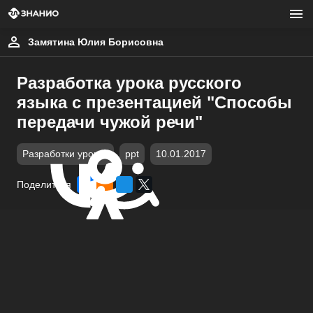
Замятина Юлия Борисовна
Разработка урока русского
языка с презентацией "Способы
передачи чужой речи"
Разработки уроков
ppt
10.01.2017
Поделиться