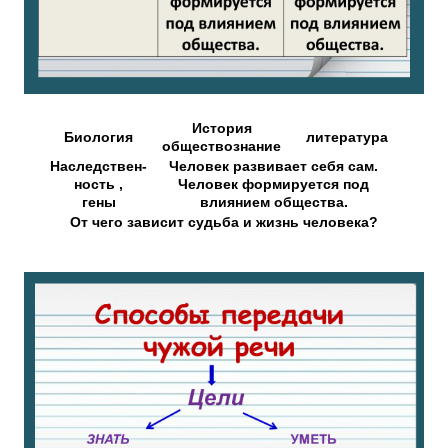
История
Биология
литература
обществознание
Наследствен-
Человек развивает себя сам.
ность ,
Человек формируется под
гены
влиянием общества.
От чего зависит судьба и жизнь человека?