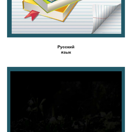
Русский
язык