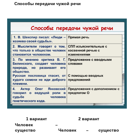
Способы передачи чужой речи
1 вариант
2 вариант
Человек –
существо
Человек – существо