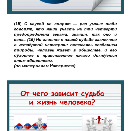
(
15)
С наукой не спорят — раз умные люди
говорят, что наша участь на три четверти
предопределена генами, значит, так оно и
есть. (16) Но главное в нашей судьбе заключено
в четвёртой четверти: оставаясь созданием
природы, человек живет в обществе, и его
духовное и нравственное начало диктуется
этим обществом.
(по материалам Интернета)