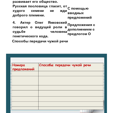
развивает его общество.
Русская пословица гласит, от
С помощью
худого семени не жди
вводных
доброго племени.
предложений
4. Актер Олег Янковский
Предложения с
говорил о ведущей роли в
дополнением с
судьбе человека
предлогом О
генетического кода.
Способы передачи чужой речи