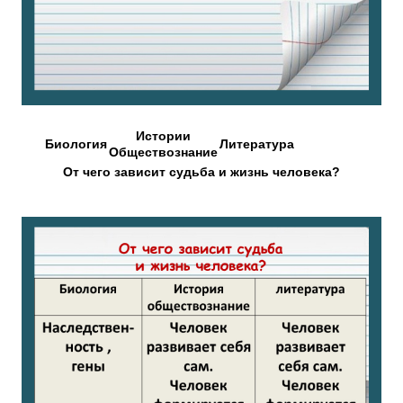
Истории
Биология
Литература
Обществознание
От чего зависит судьба и жизнь человека?