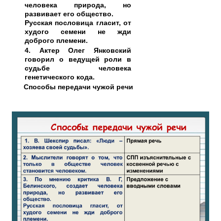
человека природа, но
развивает его общество.
Русская пословица гласит, от
худого семени не жди
доброго племени.
4. Актер Олег Янковский
говорил о ведущей роли в
судьбе человека
генетического кода.
Способы передачи чужой речи