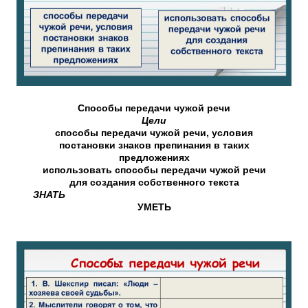
Способы передачи чужой речи
Цели
способы передачи чужой речи, условия
постановки знаков препинания в таких
предложениях
использовать способы передачи чужой речи
для создания собственного текста
ЗНАТЬ
УМЕТЬ