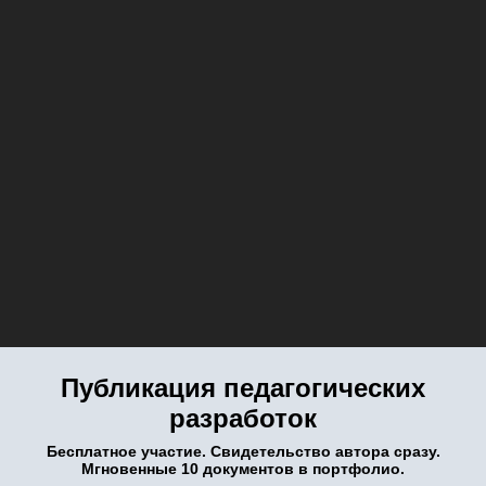
Публикация педагогических
разработок
Бесплатное участие. Свидетельство автора сразу.
Мгновенные 10 документов в портфолио.