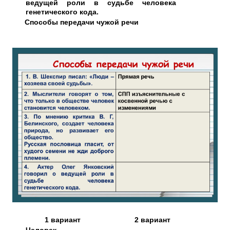
ведущей роли в судьбе человека
генетического кода.
Способы передачи чужой речи
1 вариант
2 вариант