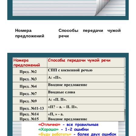
Номера
Способы передачи чужой
предложений
речи