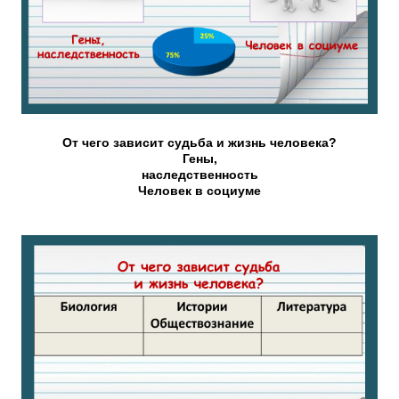
От чего зависит судьба и жизнь человека?
Гены,
наследственность
Человек в социуме