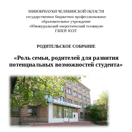
МИНОБРНАУКИ
ЧЕЛЯБИНСКОЙ ОБЛАСТИ
государственное бюджетное профессиональное
образовательное учреждение
«Южноуральский энергетический техникум»
ГБПОУ ЮЭТ
РОДИТЕЛЬСКОЕ СОБРАНИЕ
«Роль семьи, родителей для развития
потенциальных возможностей студента»