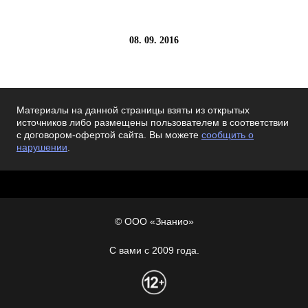
08. 09. 2016
Материалы на данной страницы взяты из открытых
источников либо размещены пользователем в соответствии
с договором-офертой сайта. Вы можете
сообщить о
нарушении
.
© ООО «Знанио»
С вами с 2009 года.