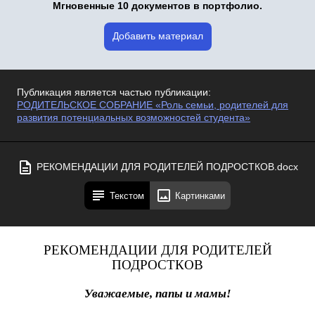
Мгновенные 10 документов в портфолио.
Добавить материал
Публикация является частью публикации:
РОДИТЕЛЬСКОЕ СОБРАНИЕ «Роль семьи, родителей для
развития потенциальных возможностей студента»
РЕКОМЕНДАЦИИ ДЛЯ РОДИТЕЛЕЙ ПОДРОСТКОВ.docx
Текстом
Картинками
РЕКОМЕНДАЦИИ ДЛЯ РОДИТЕЛЕЙ
ПОДРОСТКОВ
Уважаемые, папы и мамы!