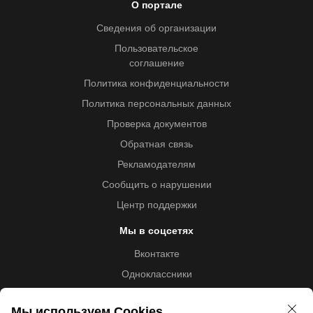
О портале
Сведения об организации
Пользовательское
соглашение
Политика конфиденциальности
Политика персональных данных
Проверка документов
Обратная связь
Рекламодателям
Сообщить о нарушении
Центр поддержки
Мы в соцсетях
Вконтакте
Одноклассники
Youtube
Мы используем Cookies