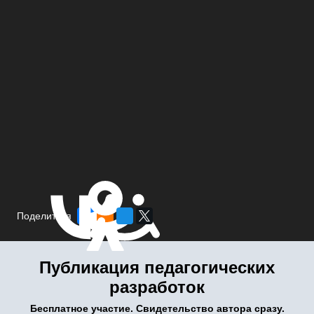
Поделиться
Публикация педагогических
разработок
Бесплатное участие. Свидетельство автора сразу.