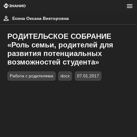
Есина Оксана Викторовна
РОДИТЕЛЬСКОЕ СОБРАНИЕ
«Роль семьи, родителей для
развития потенциальных
возможностей студента»
Работа с родителями
docx
07.01.2017