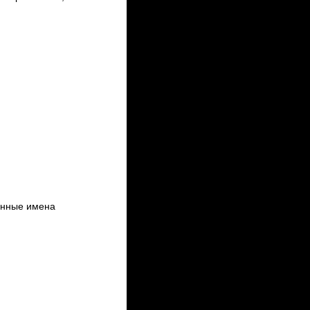
нные имена