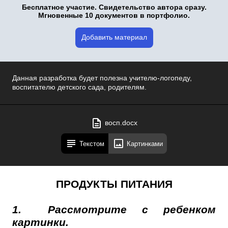
Бесплатное участие. Свидетельство автора сразу.
Мгновенные 10 документов в портфолио.
Добавить материал
Данная разработка будет полезна учителю-логопеду,
воспитателю детского сада, родителям.
восп.docx
Текстом
Картинками
ПРОДУКТЫ ПИТАНИЯ
1.
Рассмотрите с ребенком
картинки.