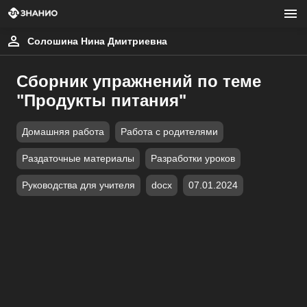
Солошина Нина Дмитриевна
Сборник упражнений по теме
"Продукты питания"
Домашняя работа
Работа с родителями
Раздаточные материалы
Разработки уроков
Руководства для учителя
docx
07.01.2024