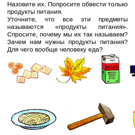
Назовите их. Попросите обвести только
продукты питания.
Уточните, что все эти предметы
называются «продукты питания».
Спросите, почему мы их так называем?
Зачем нам нужны продукты питания?
Для чего вообще человеку еда?