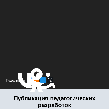
Поделиться
Публикация педагогических
разработок