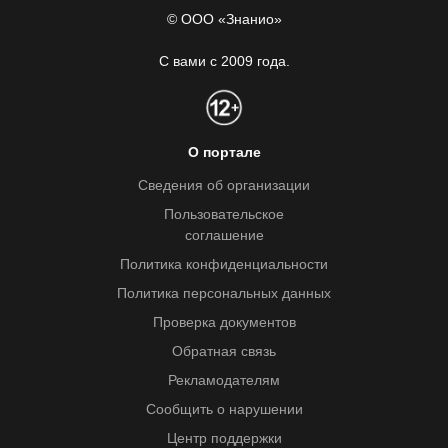
© ООО «Знанио»
С вами с 2009 года.
О портале
Сведения об организации
Пользовательское
соглашение
Политика конфиденциальности
Политика персональных данных
Проверка документов
Обратная связь
Рекламодателям
Сообщить о нарушении
Центр поддержки