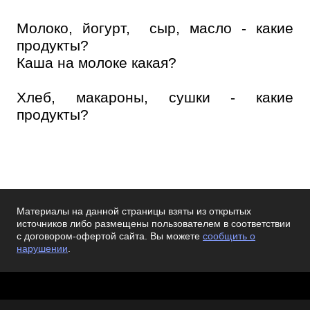
Молоко, йогурт, сыр, масло - какие
продукты?
Каша на молоке какая?
Хлеб, макароны, сушки - какие
продукты?
Материалы на данной страницы взяты из открытых
источников либо размещены пользователем в соответствии
с договором-офертой сайта. Вы можете
сообщить о
нарушении
.