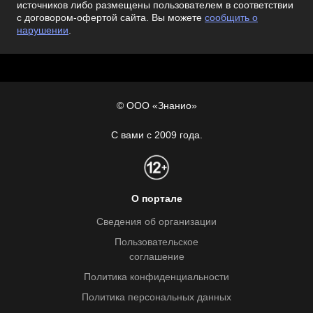
источников либо размещены пользователем в соответствии
с договором-офертой сайта. Вы можете
сообщить о
нарушении
.
© ООО «Знанио»
С вами с 2009 года.
О портале
Сведения об организации
Пользовательское
соглашение
Политика конфиденциальности
Политика персональных данных