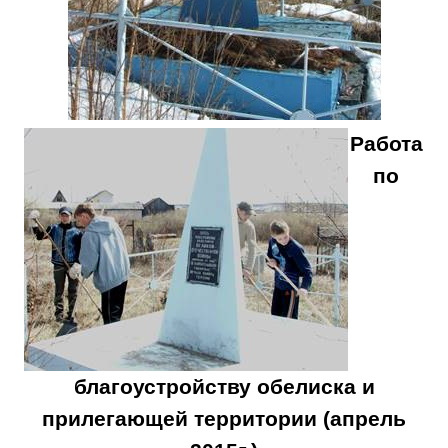
Работа
по
благоустройству обелиска и
прилегающей территории (апрель