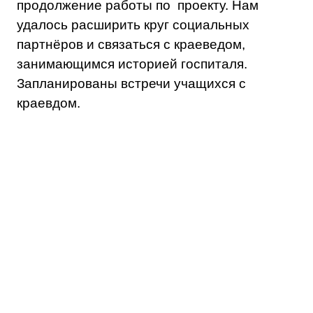
продолжение работы по проекту. Нам
удалось расширить круг социальных
партнёров и связаться с краеведом,
занимающимся историей госпиталя.
Запланированы встречи учащихся с
краевдом.