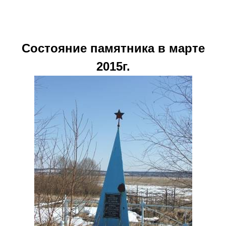
Состояние памятника в марте
2015г.