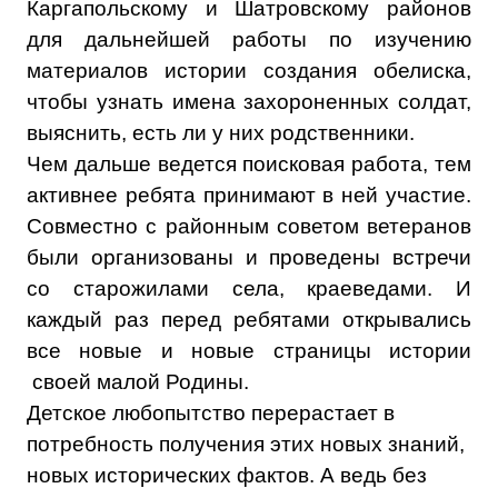
Каргапольскому и Шатровскому районов
для дальнейшей работы по изучению
материалов истории создания обелиска,
чтобы узнать имена захороненных солдат,
выяснить, есть ли у них родственники.
Чем дальше ведется поисковая работа, тем
активнее ребята принимают в ней участие.
Совместно с районным советом ветеранов
были организованы и проведены встречи
со старожилами села, краеведами. И
каждый раз перед ребятами открывались
все новые и новые страницы истории
своей малой Родины.
Детское любопытство перерастает в
потребность получения этих новых знаний,
новых исторических фактов. А ведь без