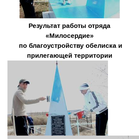
Результат работы отряда
«Милосердие»
по благоустройству обелиска и
прилегающей территории