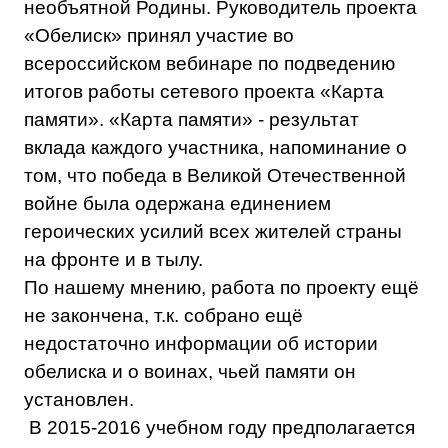
необъятной Родины. Руководитель проекта
«Обелиск» принял участие во
всероссийском вебинаре по подведению
итогов работы сетевого проекта «Карта
памяти». «Карта памяти» - результат
вклада каждого участника, напоминание о
том, что победа в Великой Отечественной
войне была одержана единением
героических усилий всех жителей страны
на фронте и в тылу.
По нашему мнению, работа по проекту ещё
не закончена, т.к. собрано ещё
недостаточно информации об истории
обелиска и о воинах, чьей памяти он
установлен.
В 2015-2016 учебном году предполагается