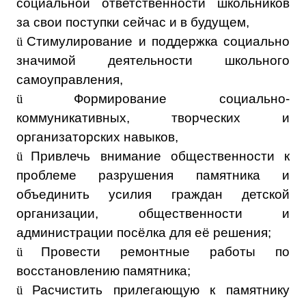
социальной ответственности школьников
за свои поступки сейчас и в будущем,
ü
Стимулирование и поддержка социально
значимой деятельности школьного
самоуправления,
ü
Формирование социально-
коммуникативных, творческих и
организаторских навыков,
ü
Привлечь внимание общественности к
проблеме разрушения памятника и
объединить усилия граждан детской
организации, общественности и
администрации посёлка для её решения;
ü
Провести ремонтные работы по
восстановлению памятника;
ü
Расчистить прилегающую к памятнику