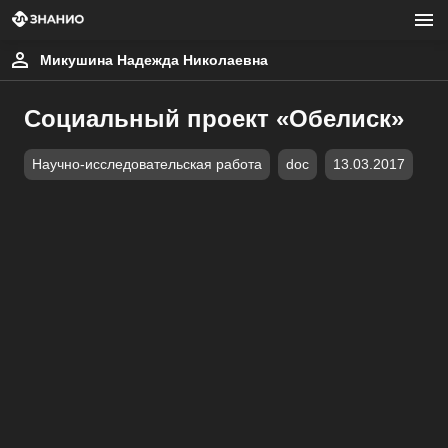
Микушина Надежда Николаевна
Социальный проект «Обелиск»
Научно-исследовательская работа
doc
13.03.2017