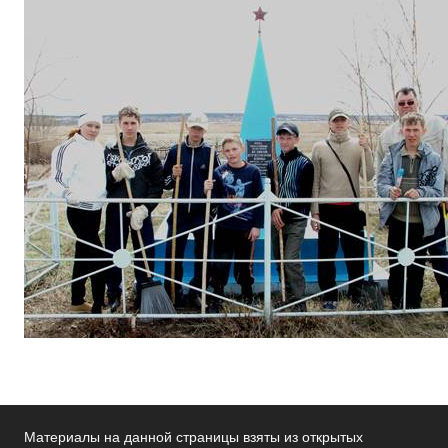
Материалы на данной страницы взяты из открытых