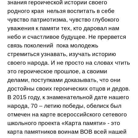
знания героической истории своего
родного края нельзя воспитать в себе
чувство патриотизма, чувство глубокого
уважения к памяти тех, кто даровал нам
небо и счастливое будущее. Не прервется
связь поколений пока молодежь
стремиться узнавать, изучать историю
своего народа. И не просто на словах чтить
это героическое прошлое, а своими
делами, поступками доказывать, что они
достойны своих героических отцов и дедов.
В 2015 году, к знаменательной дате нашего
народа, 70 – летию победы, обелиск был
отмечен на карте всероссийского сетевого
школьного проекта «Карта памяти» - это
карта памятников воинам ВОВ всей нашей