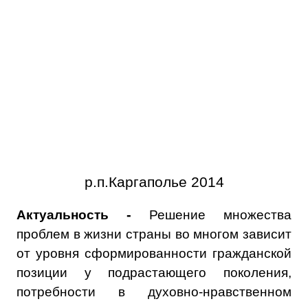
р.п.Каргаполье 2014
-
Актуальность
Решение множества
проблем в жизни страны во многом зависит
от уровня сформированности гражданской
позиции у подрастающего поколения,
потребности в духовно-нравственном