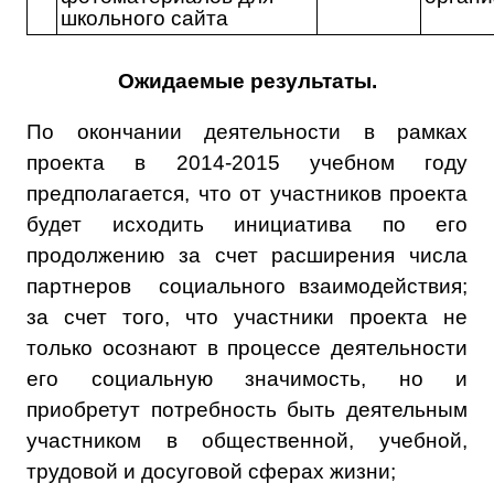
школьного сайта
Ожидаемые результаты.
По окончании деятельности в рамках
проекта в 2014-2015 учебном году
предполагается, что от участников проекта
будет исходить инициатива по его
продолжению за счет расширения числа
партнеров социального взаимодействия;
за счет того, что участники проекта не
только осознают в процессе деятельности
его социальную значимость, но и
приобретут потребность быть деятельным
участником в общественной, учебной,
трудовой и досуговой сферах жизни;