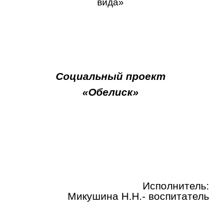
вида»
Социальный проект
«Обелиск»
Исполнитель:
Микушина Н.Н.- воспитатель