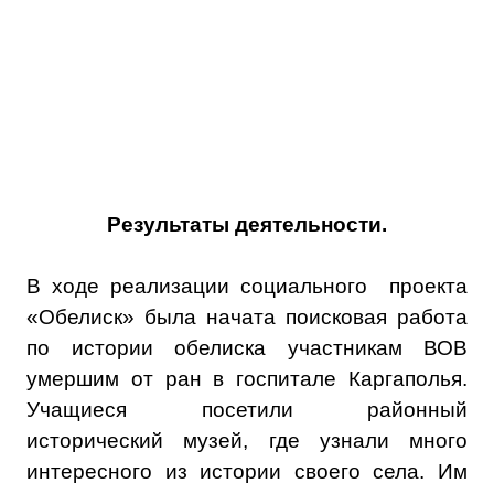
Результаты деятельности.
В ходе реализации социального проекта
«Обелиск» была начата поисковая работа
по истории обелиска участникам ВОВ
умершим от ран в госпитале Каргаполья.
Учащиеся посетили районный
исторический музей, где узнали много
интересного из истории своего села. Им