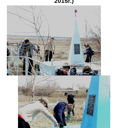
2015г.)