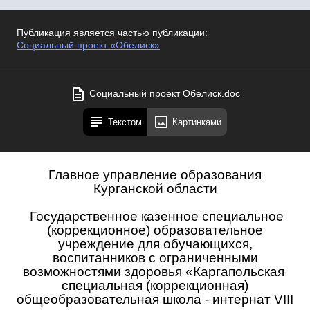
Публикация является частью публикации:
Социальный проект «Обелиск»
Социальный проект Обелиск.doc
Текстом
Картинками
Главное управление образования
Курганской области
Государственное казенное специальное
(коррекционное) образовательное
учреждение для обучающихся,
воспитанников с ограниченными
возможностями здоровья «Каргапольская
специальная (коррекционная)
общеобразовательная школа - интернат
VIII