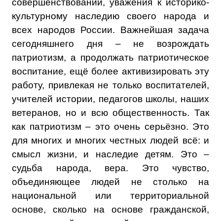
совершенствовании, уважения к историко-
культурному наследию своего народа и
всех народов России.
Важнейшая задача
сегодняшнего дня – не возрождать
патриотизм, а продолжать патриотическое
воспитание, ещё более активизировать эту
работу, привлекая не только воспитателей,
учителей истории, педагогов школы, наших
ветеранов, но и всю общественность. Так
как патриотизм – это очень серьёзно. Это
для многих и многих честных людей всё: и
смысл жизни, и наследие детям. Это –
судьба народа, вера. Это чувство,
объединяющее людей не столько на
национальной или территориальной
основе, сколько на основе гражданской,