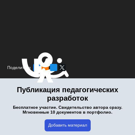
Поделиться
Публикация педагогических
разработок
Бесплатное участие. Свидетельство автора сразу.
Мгновенные 10 документов в портфолио.
Добавить материал