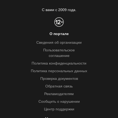
С вами с 2009 года.
О портале
Сведения об организации
Пользовательское
соглашение
Политика конфиденциальности
Политика персональных данных
Проверка документов
Обратная связь
Рекламодателям
Сообщить о нарушении
Центр поддержки