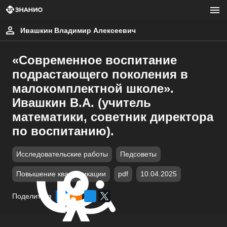
Ивашкин Владимир Алексеевич
«Современное воспитание
подрастающего поколения в
малокомплектной школе».
Ивашкин В.А. (учитель
математики, советник директора
по воспитанию).
Исследовательские работы
Педсоветы
Повышение квалификации
pdf
10.04.2025
Поделиться