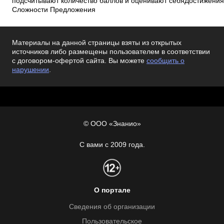
подсчитывают количество баллов и оценивают себяДостижения
Сложности Предложения
Материалы на данной страницы взяты из открытых
источников либо размещены пользователем в соответствии
с договором-офертой сайта. Вы можете
сообщить о
нарушении
.
© ООО «Знанио»
С вами с 2009 года.
О портале
Сведения об организации
Пользовательское