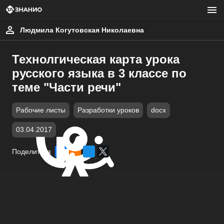
Людмила Когутовская Николаевна
Технолгическая карта урока
русского языка в 3 классе по
теме "Части речи"
Рабочие листы
Разработки уроков
docx
03.04.2017
Поделиться