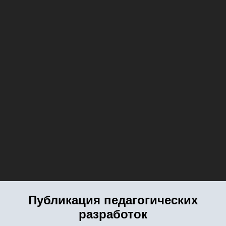
Публикация педагогических
разработок