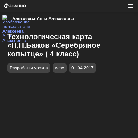
Алексеева Анна Алексеевна
Технологическая карта
«П.П.Бажов «Серебряное
копытце» ( 4 класс)
Разработки уроков
wmv
01.04.2017