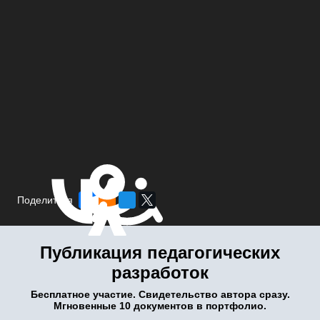
Поделиться
Публикация педагогических
разработок
Бесплатное участие. Свидетельство автора сразу.
Мгновенные 10 документов в портфолио.