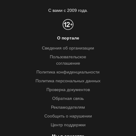
С вами с 2009 года.
О портале
Сведения об организации
Пользовательское
соглашение
Политика конфиденциальности
Политика персональных данных
Проверка документов
Обратная связь
Рекламодателям
Сообщить о нарушении
Центр поддержки