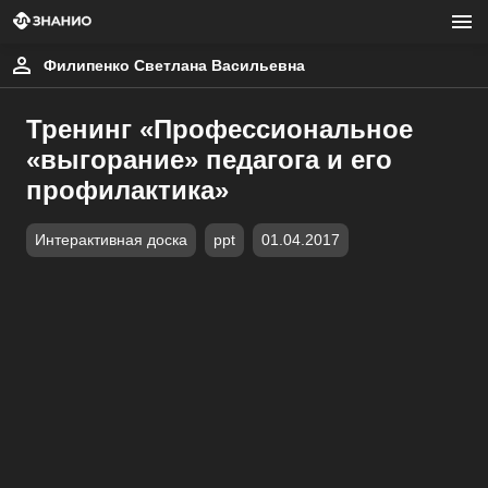
Филипенко Светлана Васильевна
Тренинг «Профессиональное
«выгорание» педагога и его
профилактика»
Интерактивная доска
ppt
01.04.2017