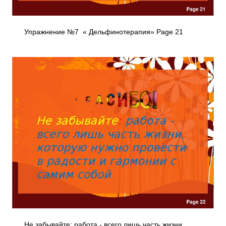
Упражнение №7 « Дельфинотерапия» Page 21
Не забывайте: работа - всего лишь часть жизни,