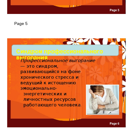
Page 5