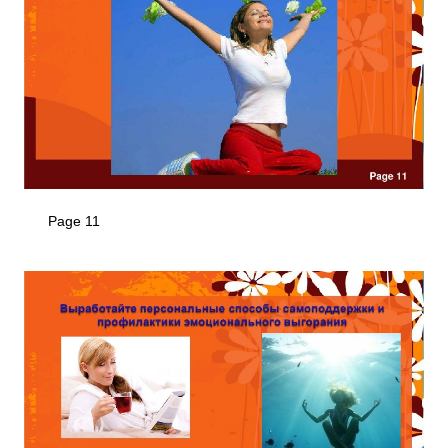
Page 11