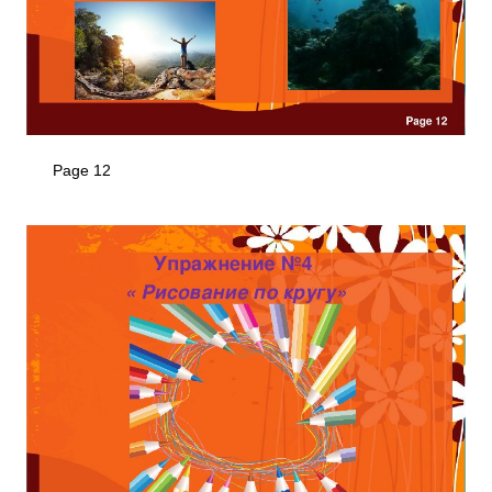
Page 12