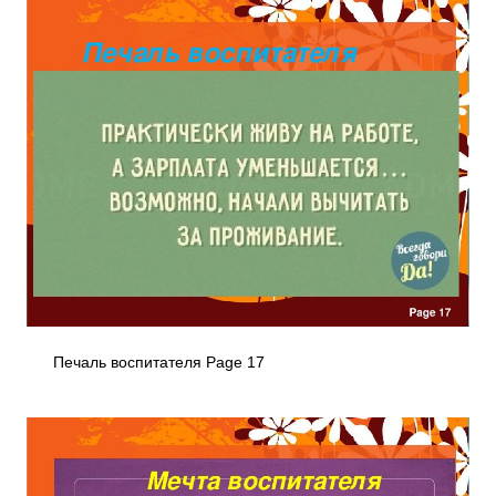
Печаль воспитателя Page 17