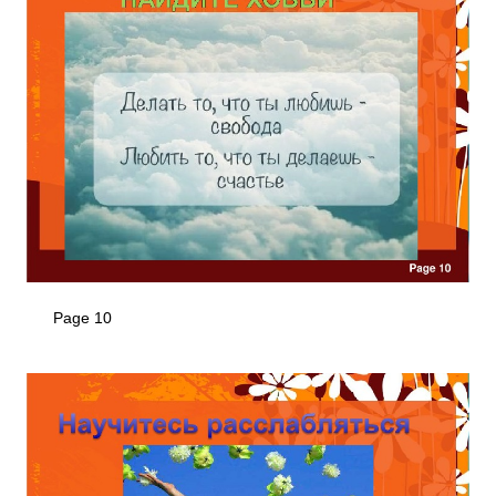
Page 10