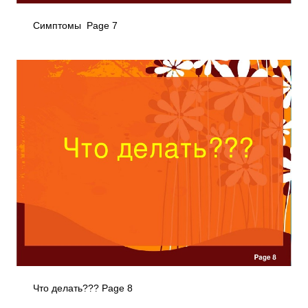
Симптомы Page 7
Что делать??? Page 8