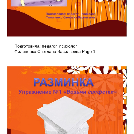
Подготовила: педагог ­ психолог
Филипенко Светлана Васильевна Page 1