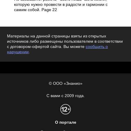
которую нужно провести в радости и гармонии с
самим собой. Page 22
Материалы на данной страницы взяты из открытых
источников либо размещены пользователем в соответствии
с договором-офертой сайта. Вы можете
сообщить о
нарушении
.
© ООО «Знанио»
С вами с 2009 года.
О портале