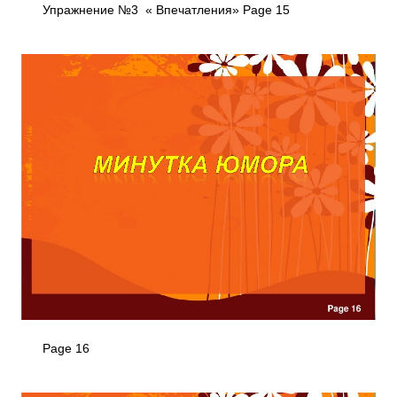
Упражнение №3 « Впечатления» Page 15
Page 16