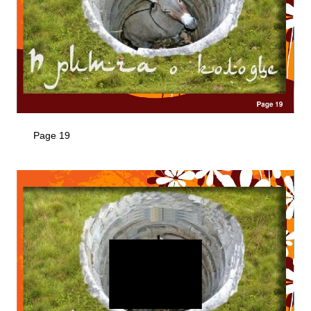
Page 19