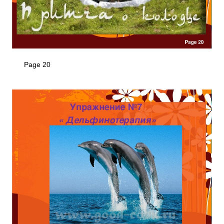
Page 20