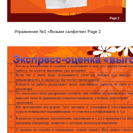
Упражнение №1 «Возьми салфетки» Page 2