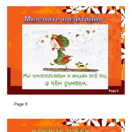
Page 9