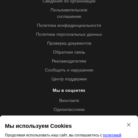
Сведения об организации
Пользовательское
соглашение
Политика конфиденциальности
Политика персональных данных
Проверка документов
Обратная связь
Рекламодателям
Сообщить о нарушении
Центр поддержки
Мы в соцсетях
Вконтакте
Одноклассники
Youtube
Мы используем Cookies
Продолжая использовать наш сайт, вы соглашаетесь с
политикой