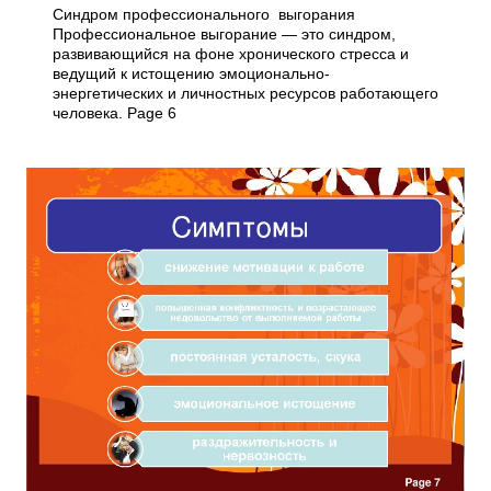
Синдром профессионального выгорания
Профессиональное выгорание — это синдром,
развивающийся на фоне хронического стресса и
ведущий к истощению эмоционально-
энергетических и личностных ресурсов работающего
человека. Page 6