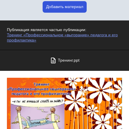
Добавить материал
Публикация является частью публикации:
Тренинг «Профессиональное «выгорание» педагога и его
профилактика»
Тренинг.ppt