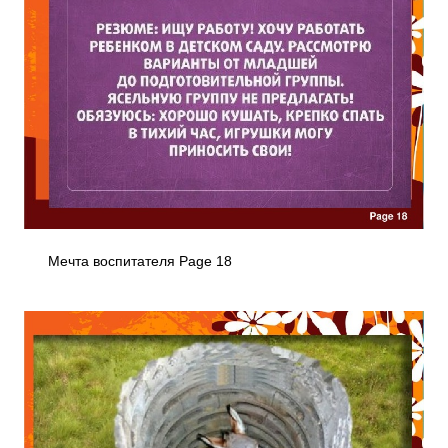
Мечта воспитателя Page 18