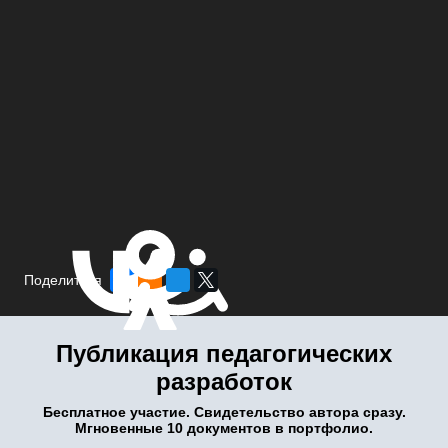
Поделиться
Публикация педагогических
разработок
Бесплатное участие. Свидетельство автора сразу.
Мгновенные 10 документов в портфолио.