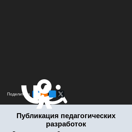
Поделиться
Публикация педагогических
разработок