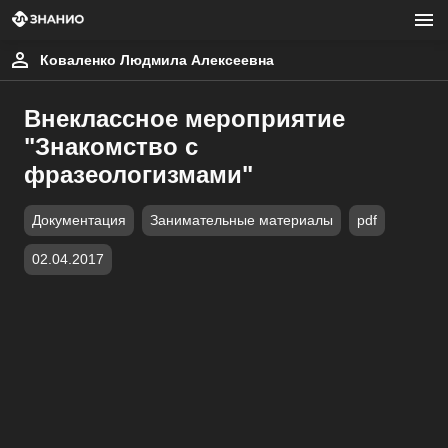
Коваленко Людмила Алексеевна
Внеклассное мероприятие
"Знакомство с
фразеологизмами"
Документация
Занимательные материалы
pdf
02.04.2017