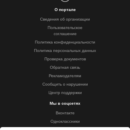
О портале
Сведения об организации
Пользовательское
соглашение
Политика конфиденциальности
Политика персональных данных
Проверка документов
Обратная связь
Рекламодателям
Сообщить о нарушении
Центр поддержки
Мы в соцсетях
Вконтакте
Одноклассники
Youtube