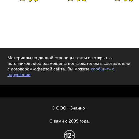
Материалы на данной страницы взяты из открытых
источников либо размещены пользователем в соответствии
с договором-офертой сайта. Вы можете
сообщить о
нарушении
.
© ООО «Знанио»
С вами с 2009 года.