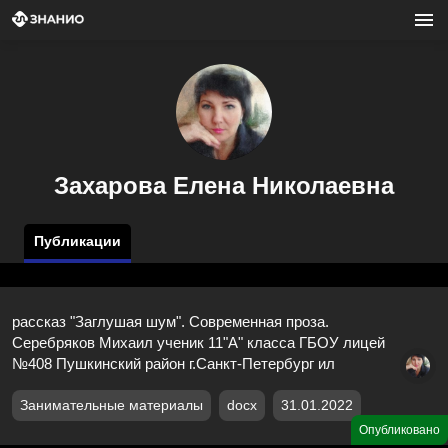
Захарова Елена Николаевна
Публикации
рассказ "Заглушая шум". Современная проза.
Серебряков Михаил ученик 11"А" класса ГБОУ лицей
№408 Пушкинский район г.Санкт-Петербург ил
Занимательные материалы
docx
31.01.2022
Опубликовано