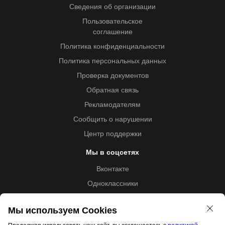
Сведения об организации
Пользовательское
соглашение
Политика конфиденциальности
Политика персональных данных
Проверка документов
Обратная связь
Рекламодателям
Сообщить о нарушении
Центр поддержки
Мы в соцсетях
Вконтакте
Одноклассники
Youtube
Мы используем Cookies