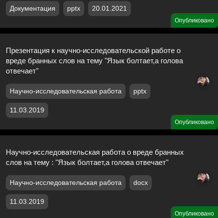
Документация
pptx
20.01.2021
Опубликовано
Презентация к научно-исследовательской работе о
вреде бранных слов на тему "Язык болтает,а голова
отвечает"
Научно-исследовательская работа
pptx
11.03.2019
Опубликовано
Научно-исследовательская работа о вреде бранных
слов на тему : "Язык болтает,а голова отвечает"
Научно-исследовательская работа
docx
11.03.2019
Опубликовано