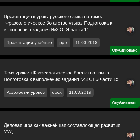
Презентация к уроку русского языка по теме:
"Фразеологическое богатство языка. Подготовка к
выполнению задания №3 ОГЭ части 1"
Презентации учебные
pptx
11.03.2019
Опубликовано
Тема урока: «Фразеологическое богатство языка.
Подготовка к выполнению задания №3 ОГЭ части 1»
Разработки уроков
docx
11.03.2019
Опубликовано
Деловая игра как важнейшая составляющая развития
УУД