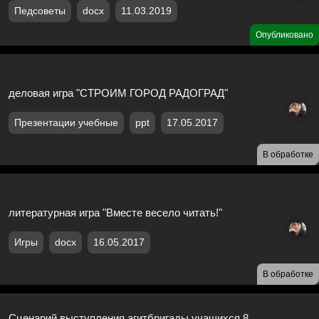
Педсоветы
docx
11.03.2019
Опубликовано
деловая игра "СТРОИМ ГОРОД РАДОГРАД"
Презентации учебные
ppt
17.05.2017
В обработке
литературная игра "Вместе весело читать!"
Игры
docx
16.05.2017
В обработке
Сценарий выступления агитбригады учащихся 8