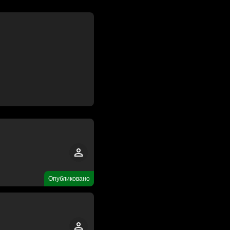
Опубликовано