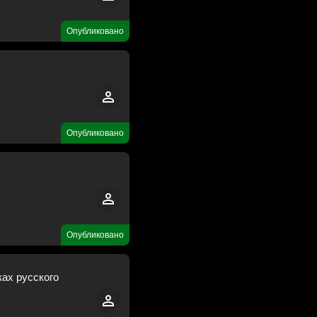
Опубликовано
Опубликовано
Опубликовано
ах русского