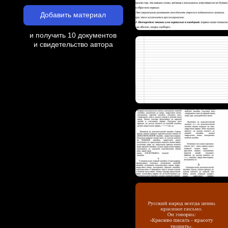
Добавить материал
и получить 10 документов
и свидетельство автора