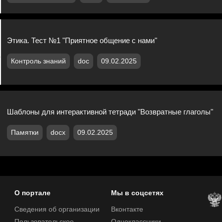
Этика. Тест №1 "Приятное общение с нами"
Контроль знаний
doc
09.02.2025
Шаблоны для интерактивной тетради "Возвратные глаголы"
Памятки
docx
09.02.2025
О портале
Мы в соцсетях
Сведения об организации
Вконтакте
Пользовательское
Одноклассники