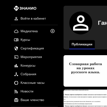
Войти в кабинет
Га
Медиатека
Курсы
Публикации
Сертификация
Мероприятия
Конкурсы
Собрания
Классные часы
Новости
Ваше членство