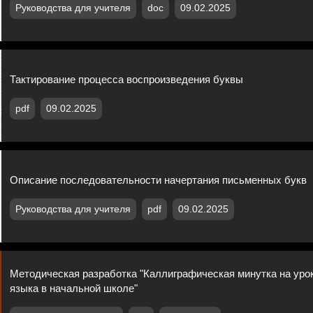
Руководства для учителя
doc
09.02.2025
Тактирование процесса воспроизведения буквы
pdf
09.02.2025
Описание последовательности начертания письменных букв
Руководства для учителя
pdf
09.02.2025
Методическая разработка "Каллиграфическая минутка на урок
языка в начальной школе"