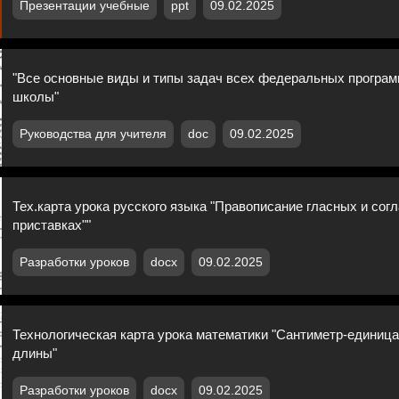
Презентации учебные
ppt
09.02.2025
"Все основные виды и типы задач всех федеральных програм
школы"
Руководства для учителя
doc
09.02.2025
Тех.карта урока русского языка "Правописание гласных и сог
приставках""
Разработки уроков
docx
09.02.2025
Технологическая карта урока математики "Сантиметр-единиц
длины"
Разработки уроков
docx
09.02.2025