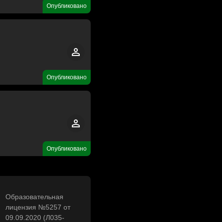
Опубликовано
Опубликовано
Опубликовано
Образовательная
лицензия №5257 от
09.09.2020 (Л035-