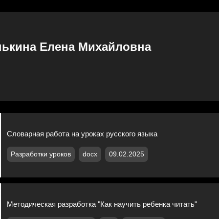
нькина Елена Михайловна
Словарная работа на уроках русского языка
Разработки уроков
docx
09.02.2025
Методическая разработка "Как научить ребенка читать"