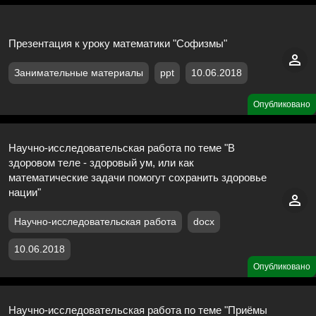
Презентация к уроку математики "Софизмы"
Занимательные материалы
ppt
10.06.2018
Опубликовано
Научно-исследовательская работа по теме "В
здоровом теле - здоровый ум, или как
математические задачи помогут сохранить здоровье
нации"
Научно-исследовательская работа
docx
10.06.2018
Опубликовано
Научно-исследовательская работа по теме "Приёмы