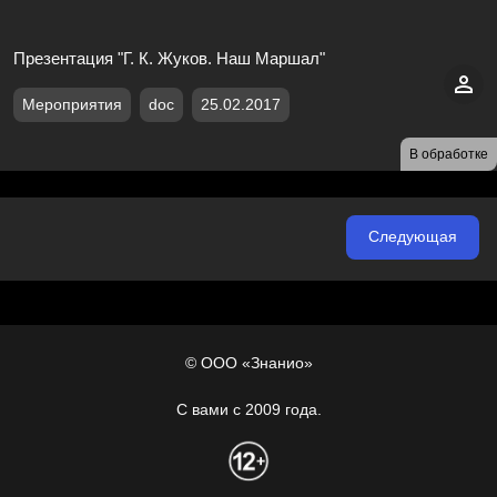
Презентация "Г. К. Жуков. Наш Маршал"
Мероприятия
doc
25.02.2017
В обработке
Следующая
© ООО «Знанио»
С вами с 2009 года.