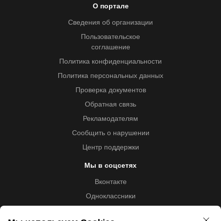
О портале
Сведения об организации
Пользовательское
соглашение
Политика конфиденциальности
Политика персональных данных
Проверка документов
Обратная связь
Рекламодателям
Сообщить о нарушении
Центр поддержки
Мы в соцсетях
Вконтакте
Одноклассники
Youtube