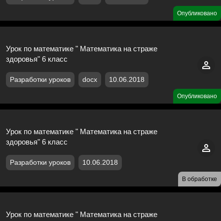
Опубликовано
Урок по математике " Математика на страже
здоровья" 6 класс
Разработки уроков
docx
10.06.2018
Опубликовано
Урок по математике " Математика на страже
здоровья" 6 класс
Разработки уроков
10.06.2018
В обработке
Урок по математике " Математика на страже