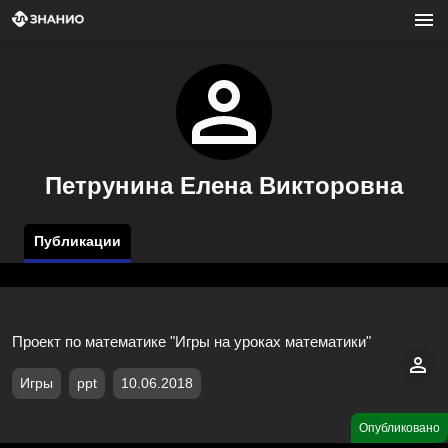
Петрунина Елена Викторовна
Публикации
Проект по математике "Игры на уроках математики"
Игры
ppt
10.06.2018
Опубликовано