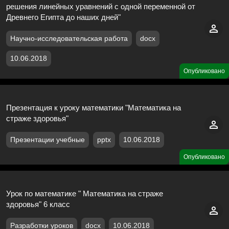
решения линейных уравнений с одной переменной от
Древнего Египта до наших дней"
Научно-исследовательская работа
docx
10.06.2018
Опубликовано
Презентация к уроку математики "Математика на
страже здоровья"
Презентации учебные
pptx
10.06.2018
Опубликовано
Урок по математике " Математика на страже
здоровья" 6 класс
Разработки уроков
docx
10.06.2018