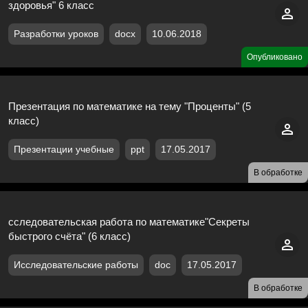
здоровья" 6 класс
Разработки уроков
docx
10.06.2018
Опубликовано
Презентация по математике на тему "Проценты" (5
класс)
Презентации учебные
ppt
17.05.2017
В обработке
сследовательская работа по математике"Секреты
быстрого счёта" (6 класс)
Исследовательские работы
doc
17.05.2017
В обработке