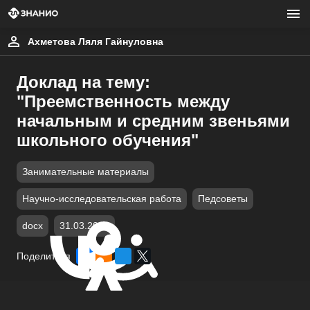
Ахметова Ляля Гайнуловна
Доклад на тему:
"Преемственность между
начальным и средним звеньями
школьного обучения"
Занимательные материалы
Научно-исследовательская работа
Педсоветы
docx
31.03.2017
Поделиться