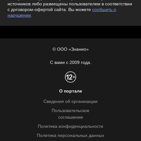
источников либо размещены пользователем в соответствии
с договором-офертой сайта. Вы можете
сообщить о
нарушении
.
© ООО «Знанио»
С вами с 2009 года.
О портале
Сведения об организации
Пользовательское
соглашение
Политика конфиденциальности
Политика персональных данных