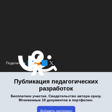
Поделиться
Публикация педагогических
разработок
Бесплатное участие. Свидетельство автора сразу.
Мгновенные 10 документов в портфолио.
Добавить материал