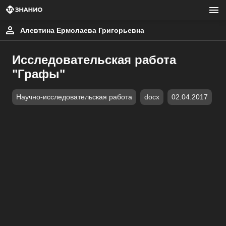
Алевтина Ермолаева Григорьевна
Исследовательская работа
"Графы"
Научно-исследовательская работа
docx
02.04.2017