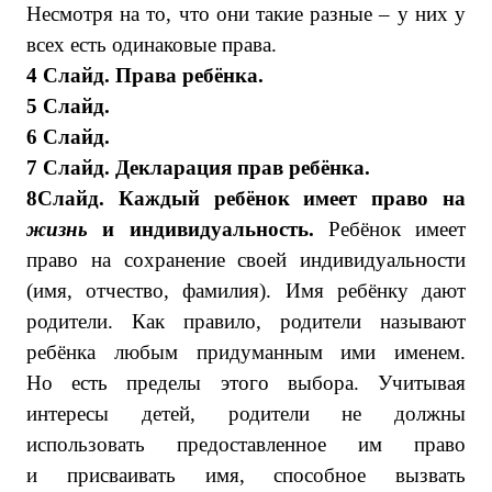
Несмотря на то, что они такие разные – у них у
всех есть одинаковые права.
4 Слайд. Права ребёнка.
5 Слайд.
6 Слайд.
7 Слайд. Декларация прав ребёнка.
8Слайд.
Каждый ребёнок имеет право на
жизнь
и индивидуальность.
Ребёнок имеет
право на сохранение своей индивидуальности
(имя, отчество, фамилия). Имя ребёнку дают
родители. Как правило, родители называют
ребёнка любым придуманным ими именем.
Но есть пределы этого выбора. Учитывая
интересы детей, родители не должны
использовать предоставленное им право
и присваивать имя, способное вызвать