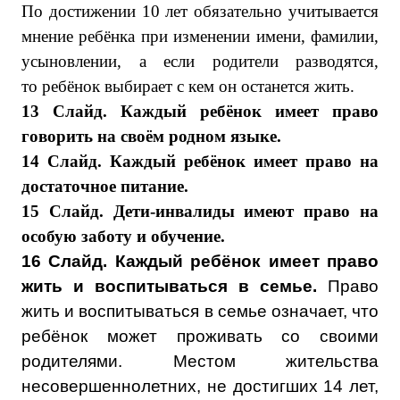
По достижении 10 лет обязательно учитывается
мнение ребёнка при изменении имени, фамилии,
усыновлении, а если родители разводятся,
то ребёнок выбирает с кем он останется жить.
13 Слайд. Каждый ребёнок имеет право
говорить на своём родном языке.
14 Слайд. Каждый ребёнок имеет право на
достаточное питание.
15 Слайд. Дети-инвалиды имеют право на
особую заботу и обучение.
16 Слайд.
Каждый ребёнок имеет право
жить и воспитываться в семье.
Право
жить и воспитываться в семье означает, что
ребёнок может проживать со своими
родителями. Местом жительства
несовершеннолетних, не достигших 14 лет,