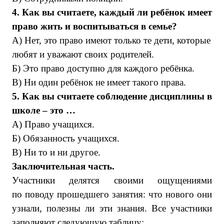
4. Как вы считаете, каждый ли ребёнок имеет
право жить и воспитываться в семье?
А) Нет, это право имеют только те дети, которые
любят и уважают своих родителей.
Б) Это право доступно для каждого ребёнка.
В) Ни один ребёнок не имеет такого права.
5. Как вы считаете соблюдение дисциплины в
школе – это …
А) Право учащихся.
Б) Обязанность учащихся.
В) Ни то и ни другое.
Заключительная часть.
Участники делятся своими ощущениями
по поводу прошедшего занятия: что нового они
узнали, полезны ли эти знания. Все участники
заполняют следующую таблицу: