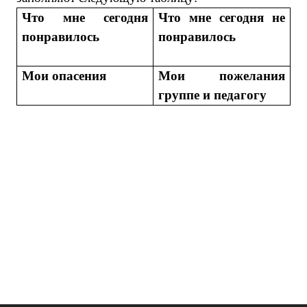
Что мне сегодня
Что мне сегодня не
понравилось
понравилось
Мои опасения
Мои пожелания
группе и педагогу