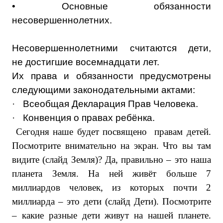
• Основные обязанности
несовершеннолетних.
Несовершеннолетними считаются дети,
не достигшие восемнадцати лет.
Их права и обязанности предусмотрены
следующими законодательными актами:
·
Всеобщая Декларация Прав Человека.
·
Конвенция о правах ребёнка.
Сегодня наше будет посвящено правам детей.
Посмотрите внимательно на экран. Что вы там
видите (слайд Земля)? Да, правильно – это наша
планета Земля. На ней живёт больше 7
миллиардов человек, из которых почти 2
миллиарда – это дети (слайд Дети). Посмотрите
– какие разные дети живут на нашей планете.