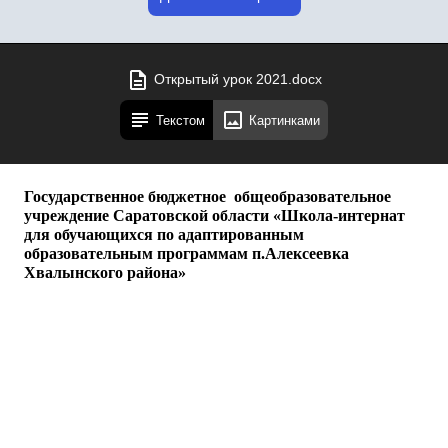
Открытый урок 2021.docx
Текстом
Картинками
Государственное бюджетное общеобразовательное
учреждение Саратовской области «Школа-интернат
для обучающихся по адаптированным
образовательным программам п.Алексеевка
Хвалынского района»