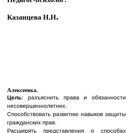
.
Казанцева Н.Н
Алексеевка.
Цель
: разъяснить права и обязанности
несовершеннолетних.
Способствовать развитию навыков защиты
гражданских прав.
Расширять представления о способах