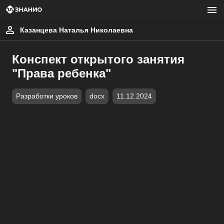
Казанцева Наталья Николаевна
Конспект открытого занятия
"Права ребенка"
Разработки уроков
docx
11.12.2024