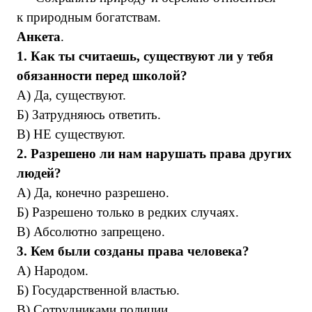
к природным богатствам.
Анкета
.
1. Как ты считаешь, существуют ли у тебя
обязанности перед школой?
А) Да, существуют.
Б) Затрудняюсь ответить.
В) НЕ существуют.
2. Разрешено ли нам нарушать права других
людей?
А) Да, конечно разрешено.
Б) Разрешено только в редких случаях.
В) Абсолютно запрещено.
3. Кем были созданы права человека?
А) Народом.
Б) Государственной властью.
В) Сотрудниками полиции.