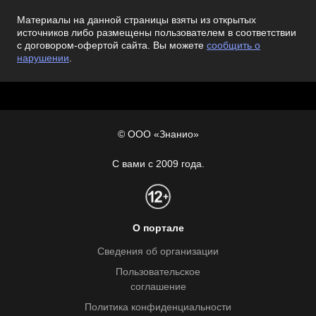
Материалы на данной страницы взяты из открытых
источников либо размещены пользователем в соответствии
с договором-офертой сайта. Вы можете
сообщить о
нарушении
.
© ООО «Знанио»
С вами с 2009 года.
О портале
Сведения об организации
Пользовательское
соглашение
Политика конфиденциальности