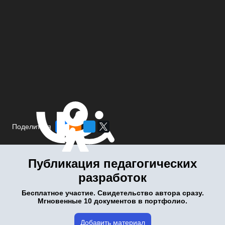
Поделиться
Публикация педагогических
разработок
Бесплатное участие. Свидетельство автора сразу.
Мгновенные 10 документов в портфолио.
Добавить материал