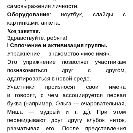
самовыражения личности.
Оборудование
: ноутбук, слайды с
картинками, анкета.
Ход занятия.
Здравствуйте, ребята!
I Сплочение и активизация группы.
Упражнение — знакомство «моё имя».
Это упражнение позволяет участникам
познакомиться друг с другом,
адаптироваться в новой среде.
Участники произносят свои имена
и говорят, с чем ассоциируется первая
буква (например, Ольга — очаровательная,
Миша — мудрый и т. д.). При этом
перекидывают друг другу клубок ниток,
разматывая его. После представления