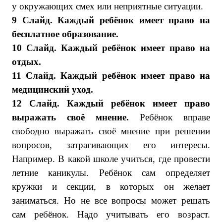
у окружающих смех или неприятные ситуации.
9 Слайд.
Каждый ребёнок имеет право на
бесплатное образование.
10 Слайд. Каждый ребёнок имеет право на
отдых.
11 Слайд. Каждый ребёнок имеет право на
медицинский уход.
12 Слайд. Каждый ребёнок имеет право
выражать своё мнение.
Ребёнок вправе
свободно выражать своё мнение при решении
вопросов, затрагивающих его интересы.
Например. В какой школе учиться, где провести
летние каникулы. Ребёнок сам определяет
кружки и секции, в которых он желает
заниматься. Но не все вопросы может решать
сам ребёнок. Надо учитывать его возраст.