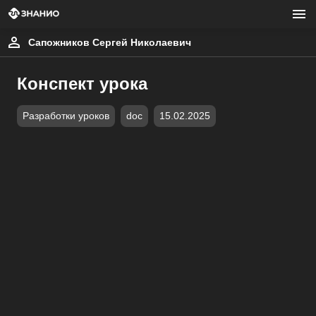
Сапожников Сергей Николаевич
Конспект урока
Разработки уроков
doc
15.02.2025