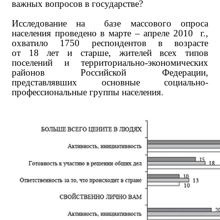
важных вопросов в государстве?
Исследование на базе массового опроса
населения проведено в марте – апреле 2010 г.,
охватило 1750 респондентов в возрасте
от 18 лет и старше, жителей всех типов
поселений и территориально-экономических
районов Российской Федерации,
представлявших основные социально-
профессиональные группы населения.