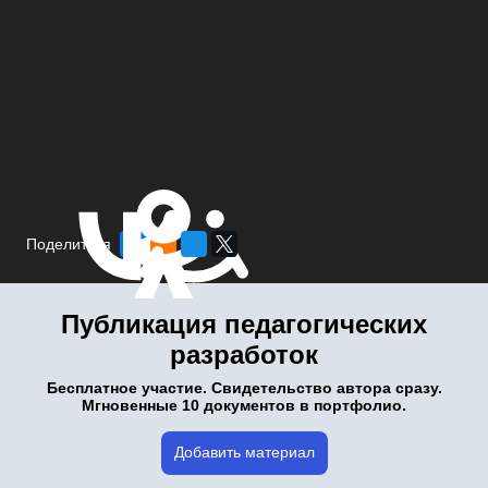
Поделиться
Публикация педагогических
разработок
Бесплатное участие. Свидетельство автора сразу.
Мгновенные 10 документов в портфолио.
Добавить материал