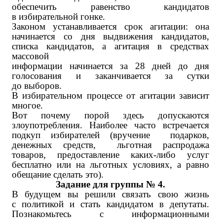
обеспечить равенство кандидатов
в избирательной гонке.
Законом устанавливается срок агитации: она
начинается со дня выдвижения кандидатов,
списка кандидатов, а агитация в средствах
массовой
информации начинается за 28 дней до дня
голосования и заканчивается за сутки
до выборов.
В избирательном процессе от агитации зависит
многое.
Вот почему порой здесь допускаются
злоупотребления. Наиболее часто встречается
подкуп избирателей (вручение подарков,
денежных средств, льготная распродажа
товаров, предоставление каких-либо услуг
бесплатно или на льготных условиях, а равно
обещание сделать это).
Задание для группы № 4.
В будущем вы решили связать свою жизнь
с политикой и стать кандидатом в депутаты.
Познакомьтесь с информационными