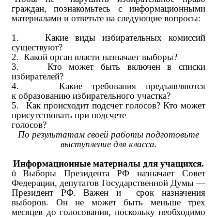
граждан, познакомьтесь с информационными
материалами и ответьте на следующие вопросы:
1.
Какие виды избирательных комиссий
существуют?
2.
Какой орган власти назначает выборы?
3.
Кто может быть включен в списки
избирателей?
4.
Какие требования предъявляются
к образованию избирательного участка?
5.
Как происходит подсчет голосов? Кто может
присутствовать при подсчете
голосов?
По результатам своей работы подготовьте
выступление для класса.
Информационные материалы для учащихся.
ü
Выборы Президента РФ назначает Совет
Федерации, депутатов Государственной Думы —
Президент РФ. Важен и срок назначения
выборов. Он не может быть меньше трех
месяцев до голосования, поскольку необходимо