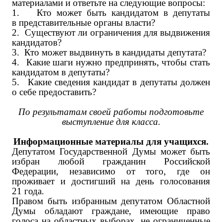
материалами и ответьте на следующие вопросы:
1.
Кто может быть кандидатом в депутаты
в представительные органы власти?
2.
Существуют ли ограничения для выдвижения
кандидатов?
3.
Кто может выдвинуть в кандидаты депутата?
4.
Какие шаги нужно предпринять, чтобы стать
кандидатом в депутаты?
5.
Какие сведения кандидат в депутаты должен
о себе предоставить?
По результатам своей работы подготовьте
выступление для класса.
Информационные материалы для учащихся.
Депутатом Государственной Думы может быть
избран любой гражданин Российской
Федерации, независимо от того, где он
проживает и достигший на день голосования
21 года.
Правом быть избранным депутатом Областной
Думы обладают граждане, имеющие право
голоса на областных выборах, не ограниченные