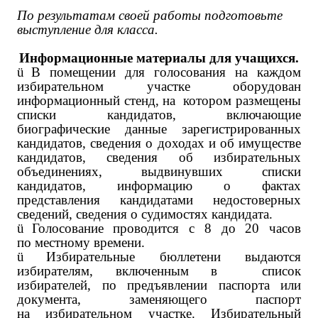
По результатам своей работы подготовьте
выступление для класса.
Информационные материалы для учащихся.
ü
В помещении для голосования на каждом
избирательном участке оборудован
информационный стенд, на котором размещены
списки кандидатов, включающие
биографические данные зарегистрированных
кандидатов, сведения о доходах и об имуществе
кандидатов, сведения об избирательных
объединениях, выдвинувших списки
кандидатов, информацию о фактах
представления кандидатами недостоверных
сведений, сведения о судимостях кандидата.
ü
Голосование проводится с 8 до 20 часов
по местному времени.
ü
Избирательные бюллетени выдаются
избирателям, включенным в список
избирателей, по предъявлении паспорта или
документа, заменяющего паспорт
на избирательном участке. Избирательный