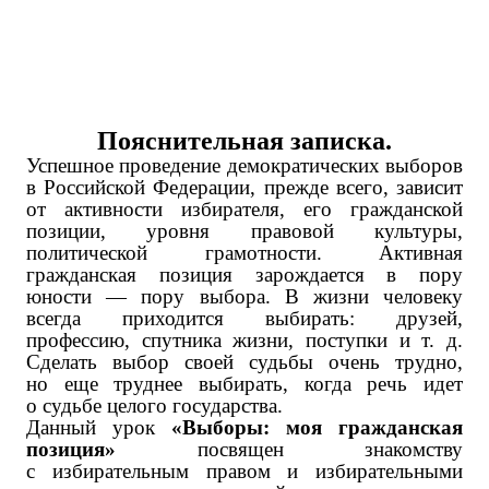
Пояснительная записка.
Успешное проведение демократических выборов
в Российской Федерации, прежде всего, зависит
от активности избирателя, его гражданской
позиции, уровня правовой культуры,
политической грамотности. Активная
гражданская позиция зарождается в пору
юности — пору выбора. В жизни человеку
всегда приходится выбирать: друзей,
профессию, спутника жизни, поступки и т. д.
Сделать выбор своей судьбы очень трудно,
но еще труднее выбирать, когда речь идет
о судьбе целого государства.
Данный урок
«Выборы: моя гражданская
позиция»
посвящен знакомству
с избирательным правом и избирательными