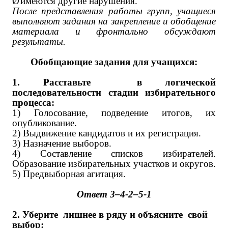
Ø
имеются другие нарушения.
После представления работы групп, учащиеся
выполняют задания на закрепление и обобщение
материала и фронтально обсуждают
результаты.
Обобщающие задания для учащихся:
1. Расставьте в логической
последовательности стадии избирательного
процесса:
1) Голосование, подведение итогов, их
опубликование.
2) Выдвижение кандидатов и их регистрация.
3) Назначение выборов.
4) Составление списков избирателей.
Образование избирательных участков и округов.
5) Предвыборная агитация.
Ответ 3–4-2–5-1
2. Уберите лишнее в ряду и объясните свой
выбор: