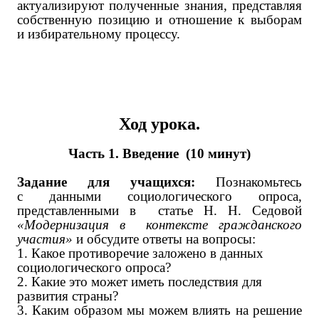
актуализируют полученные знания, представляя
собственную позицию и отношение к выборам
и избирательному процессу.
Ход урока.
Часть 1. Введение (10 минут)
Задание для учащихся:
Познакомьтесь
с данными социологического опроса,
представленными в статье Н. Н. Седовой
«Модернизация в контексте гражданского
участия»
и обсудите ответы на вопросы:
1. Какое противоречие заложено в данных
социологического опроса?
2. Какие это может иметь последствия для
развития страны?
3. Каким образом мы можем влиять на решение