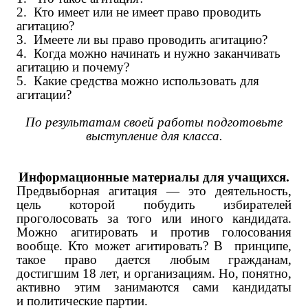
2.
Кто имеет или не имеет право проводить
агитацию?
3.
Имеете ли вы право проводить агитацию?
4.
Когда можно начинать и нужно заканчивать
агитацию и почему?
5.
Какие средства можно использовать для
агитации?
По результатам своей работы подготовьте
выступление для класса.
Информационные материалы для учащихся.
Предвыборная агитация — это деятельность,
цель которой побудить избирателей
проголосовать за того или иного кандидата.
Можно агитировать и против голосования
вообще. Кто может агитировать? В принципе,
такое право дается любым гражданам,
достигшим 18 лет, и организациям. Но, понятно,
активно этим занимаются сами кандидаты
и политические партии.