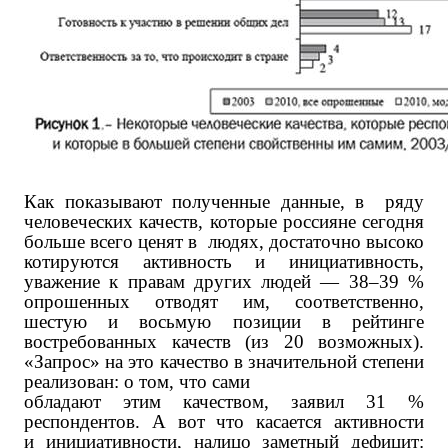
Как показывают полученные данные, в ряду
человеческих качеств, которые россияне сегодня
больше всего ценят в людях, достаточно высоко
котируются активность и инициативность,
уважение к правам других людей — 38–39 %
опрошенных отводят им, соответственно,
шестую и восьмую позиции в рейтинге
востребованных качеств (из 20 возможных).
«Запрос» на это качество в значительной степени
реализован: о том, что сами
обладают этим качеством, заявил 31 %
респондентов. А вот что касается активности
и инициативности, налицо заметный дефицит: