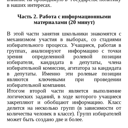
в наших интересах.
Часть 2. Работа с информационными
материалами (20 минут)
В этой части занятия школьники знакомятся с
механизмом участия в выборах, со стадиями
избирательного процесса. Учащиеся, работая в
группах, анализируют информацию с точки
зрения определенной ролевой позиции
избирателя, кандидата в депутаты, члена
избирательной комиссии, агитатора за кандидата
в депутаты. Именно эти ролевые позиции
являются ключевыми при проведении
избирательной компании.
Итогом второй части является выполнение
логических заданий, в ходе которого учащиеся
закрепляют и обобщают информацию. Класс
делится на несколько групп (в зависимости от
количества человек в классе). Групп избирателей
может быть создано две и более.