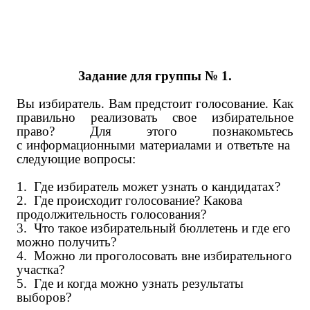
Задание для группы № 1.
Вы избиратель. Вам предстоит голосование. Как
правильно реализовать свое избирательное
право? Для этого познакомьтесь
с информационными материалами и ответьте на
следующие вопросы:
1.
Где избиратель может узнать о кандидатах?
2.
Где происходит голосование? Какова
продолжительность голосования?
3.
Что такое избирательный бюллетень и где его
можно получить?
4.
Можно ли проголосовать вне избирательного
участка?
5.
Где и когда можно узнать результаты
выборов?