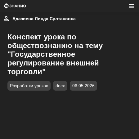
Адазиева Линда Султановна
Конспект урока по
обществознанию на тему
"Государственное
регулирование внешней
торговли"
Разработки уроков
docx
06.05.2026