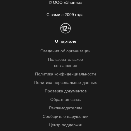
© ООО «Знанио»
С вами с 2009 года.
О портале
Сведения об организации
Пользовательское
соглашение
Политика конфиденциальности
Политика персональных данных
Проверка документов
Обратная связь
Рекламодателям
Сообщить о нарушении
Центр поддержки