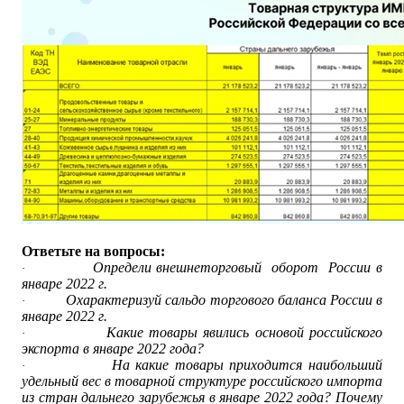
Ответьте на вопросы:
Определи внешнеторговый оборот России в
·
январе 2022 г.
Охарактеризуй сальдо торгового баланса России в
·
январе 2022 г.
Какие товары явились основой российского
·
экспорта в январе 2022 года?
На какие товары приходится наибольший
·
удельный вес в товарной структуре российского импорта
из стран дальнего зарубежья в январе 2022 года? Почему