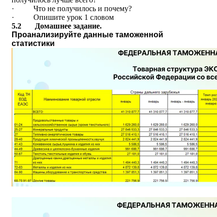
·
Что не получилось и почему?
·
Опишите урок 1 словом
5.2
Домашнее задание.
Проанализируйте данные таможенной
статистики