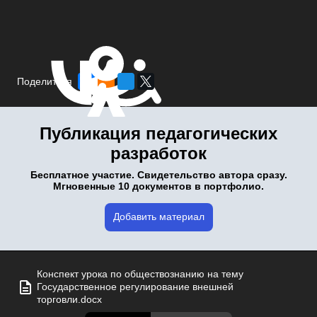
Поделиться
Публикация педагогических
разработок
Бесплатное участие. Свидетельство автора сразу.
Мгновенные 10 документов в портфолио.
Добавить материал
Конспект урока по обществознанию на тему
Государственное регулирование внешней
торговли.docx