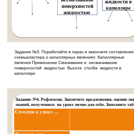
Задание №3. Поработайте в парах и закончите составлени
схемы­кластера о капиллярных явлениях: Капиллярные
явления Применение Смачивание и несмачивание
поверхностей жидкостью Высота столба жидкости в
капилляре