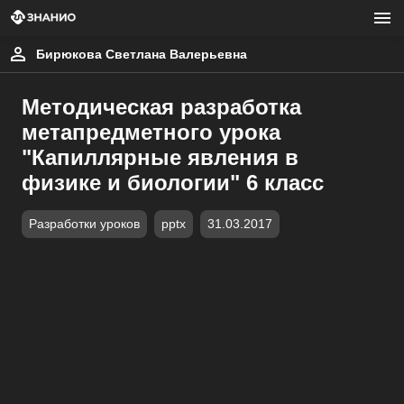
Бирюкова Светлана Валерьевна
Методическая разработка
метапредметного урока
"Капиллярные явления в
физике и биологии" 6 класс
Разработки уроков
pptx
31.03.2017