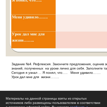
Задание №4. Рефлексия. Закончите предложения, оценив 
знаний, полученных на уроке лично для себя. Заполните та
Сегодня я узнал … Я понял, что….. Меня удивило…….
Урок дал мне для жизни……..
Материалы на данной страницы взяты из открытых
источников либо размещены пользователем в соответствии