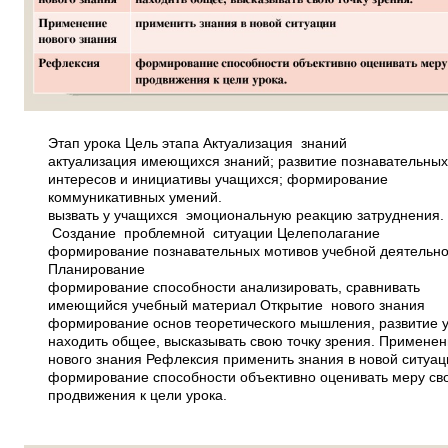
Этап урока Цель этапа Актуализация знаний
актуализация имеющихся знаний; развитие познавательны
интересов и инициативы учащихся; формирование
коммуникативных умений.
вызвать у учащихся эмоциональную реакцию затруднения.
Создание проблемной ситуации Целеполагание
формирование познавательных мотивов учебной деятельно
Планирование
формирование способности анализировать, сравнивать
имеющийся учебный материал Открытие нового знания
формирование основ теоретического мышления, развитие
находить общее, высказывать свою точку зрения. Примене
нового знания Рефлексия применить знания в новой ситуац
формирование способности объективно оценивать меру св
продвижения к цели урока.