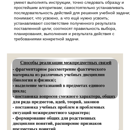
умеют выполнять инструкции, точно следовать образцу и
простейшим алгоритмам; самостоятельно устанавливать
последовательность действий для решения учебной задачи
понимают, что усвоено, а что ещё нужно усвоить;
устанавливают соответствие полученного результата
поставленной цели; соотносят правильность выбора,
планирования, выполнения и результата действия с
требованиями конкретной задачи.