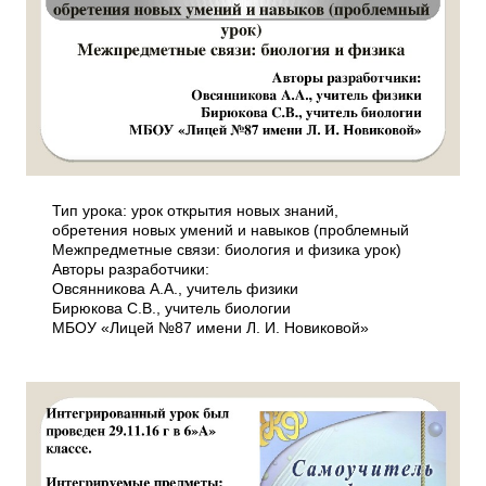
Тип урока: урок открытия новых знаний,
обретения новых умений и навыков (проблемный
Межпредметные связи: биология и физика урок)
Авторы разработчики:
Овсянникова А.А., учитель физики
Бирюкова С.В., учитель биологии
МБОУ «Лицей №87 имени Л. И. Новиковой»