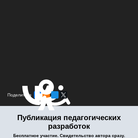
Поделиться
Публикация педагогических
разработок
Бесплатное участие. Свидетельство автора сразу.