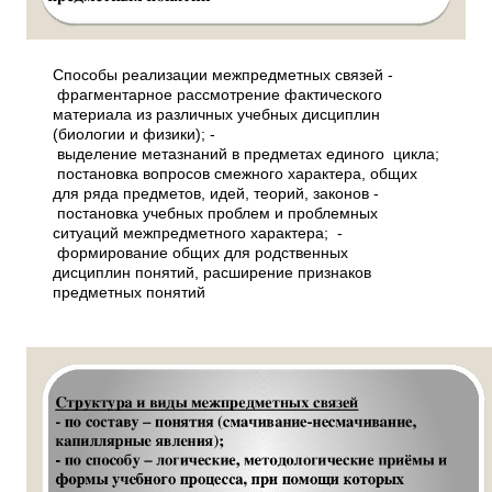
Способы реализации межпредметных связей ­
фрагментарное рассмотрение фактического
материала из различных учебных дисциплин
(биологии и физики); ­
выделение метазнаний в предметах единого цикла;
­ постановка вопросов смежного характера, общих
для ряда предметов, идей, теорий, законов ­
постановка учебных проблем и проблемных
ситуаций межпредметного характера; ­
формирование общих для родственных
дисциплин понятий, расширение признаков
предметных понятий