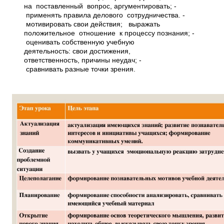
на поставленный вопрос, аргументировать; ­
применять правила делового сотрудничества. ­
мотивировать свои действия; ­ выражать
положительное отношение к процессу познания; ­
оценивать собственную учебную
деятельность: свои достижения,
ответственность, причины неудач; ­
сравнивать разные точки зрения.