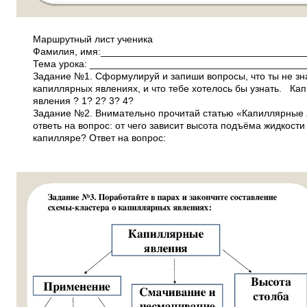
Маршрутный лист ученика
Фамилия, имя:_____________________________________
Тема урока: _______________________________________
Задание №1. Сформулируй и запиши вопросы, что ты не з
капиллярных явлениях, и что тебе хотелось бы узнать. К
явления ? 1? 2? 3? 4?
Задание №2. Внимательно прочитай статью «Капиллярные
ответь на вопрос: от чего зависит высота подъёма жидкости
капилляре? Ответ на вопрос: