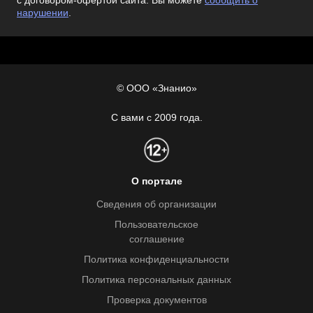
с договором-офертой сайта. Вы можете
сообщить о
нарушении
.
© ООО «Знанио»
С вами с 2009 года.
О портале
Сведения об организации
Пользовательское
соглашение
Политика конфиденциальности
Политика персональных данных
Проверка документов