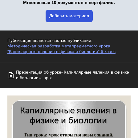
Мгновенные 10 документов в портфолио.
Добавить материал
Публикация является частью публикации:
Методическая разработка метапредметного урока
"Капиллярные явления в физике и биологии" 6 класс
Презентация об уроке«Капиллярные явления в физике
и биологии»..pptx