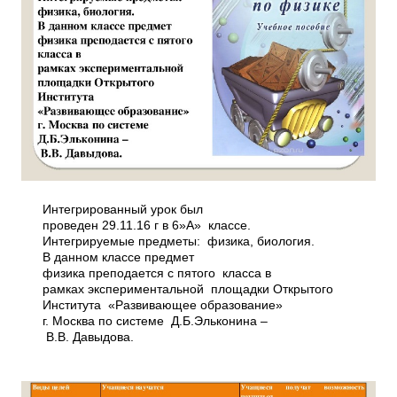
Интегрированный урок был
проведен 29.11.16 г в 6»А» классе.
Интегрируемые предметы: физика, биология.
В данном классе предмет
физика преподается с пятого класса в
рамках экспериментальной площадки Открытого
Института «Развивающее образование»
г. Москва по системе Д.Б.Эльконина –
В.В. Давыдова.