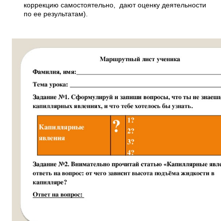
коррекцию самостоятельно, дают оценку деятельности
по ее результатам).