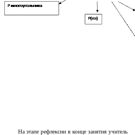
На этапе рефлексии в конце занятия учитель