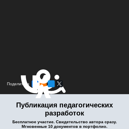
Поделиться
Публикация педагогических
разработок
Бесплатное участие. Свидетельство автора сразу.
Мгновенные 10 документов в портфолио.