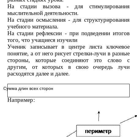
На стадии вызова - для стимулирования
мыслительной деятельности.
На стадии осмысления - для структурирования
учебного материала.
На стадии рефлексии - при подведении итогов
того, что учащиеся изучили
Ученик записывает в центре листа ключевое
понятие, а от него рисует стрелки-лучи в разные
стороны, которые соединяют это слово с
другим, от которых в свою очередь лучи
расходятся далее и далее.
Сумма длин всех сторон
Например: