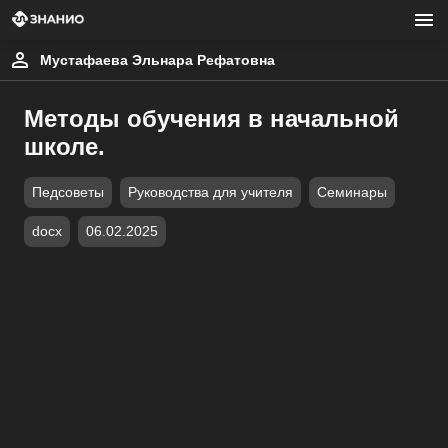
Мустафаева Эльнара Рефатовна
Методы обучения в начальной
школе.
Педсоветы
Руководства для учителя
Семинары
docx
06.02.2025