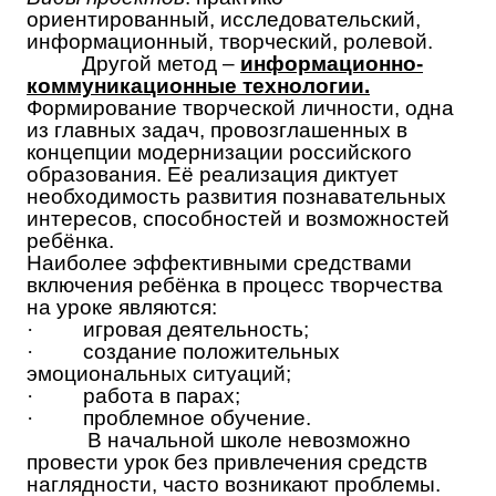
ориентированный, исследовательский,
информационный, творческий, ролевой.
Другой метод –
информационно-
коммуникационные технологии.
Формирование творческой личности, одна
из главных задач, провозглашенных в
концепции модернизации российского
образования. Её реализация диктует
необходимость развития познавательных
интересов, способностей и возможностей
ребёнка.
Наиболее эффективными средствами
включения ребёнка в процесс творчества
на уроке являются:
·
игровая деятельность;
·
создание положительных
эмоциональных ситуаций;
·
работа в парах;
·
проблемное обучение.
В начальной школе невозможно
провести урок без привлечения средств
наглядности, часто возникают проблемы.