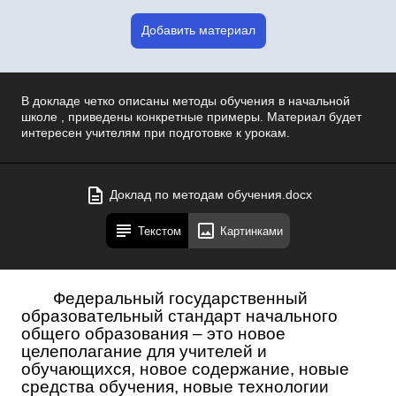
Добавить материал
В докладе четко описаны методы обучения в начальной
школе , приведены конкретные примеры. Материал будет
интересен учителям при подготовке к урокам.
Доклад по методам обучения.docx
Текстом
Картинками
Федеральный государственный
образовательный стандарт начального
общего образования – это новое
целеполагание для учителей и
обучающихся, новое содержание, новые
средства обучения, новые технологии