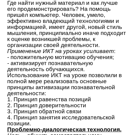
Где найти нужный материал и как лучше
его продемонстрировать? На помощь
пришёл компьютер. Человек, умело,
эффективно владеющий технологиями и
информацией, имеет другой, новый стиль
мышления, принципиально иначе подходит
к оценке возникшей проблемы, к
организации своей деятельности.
Применение ИКТ на уроках усиливает
:
- положительную мотивацию обучения;
- активизирует познавательную
деятельность обучающихся.
Использование ИКТ на уроке позволили в
полной мере реализовать основные
принципы активизации познавательной
деятельности:
1. Принцип равенства позиций
2. Принцип доверительности
3. Принцип обратной связи
4. Принцип занятия исследовательской
позиции.
Проблемно-диалогическая технология.