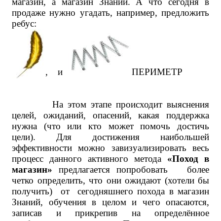
магазин, а магазин Знаний. А что сегодня в
продаже нужно угадать, например, предложить
ребус:
, и
ПЕРИМЕТР
На этом этапе происходит выяснения
целей, ожиданий, опасений, какая поддержка
нужна (что или кто может помочь достичь
цели). Для достижения наибольшей
эффективности можно завизуализировать весь
процесс данного активного метода
«Поход в
магазин»
предлагается попробовать более
четко определить, что они ожидают (хотели бы
получить) от сегодняшнего похода в магазин
Знаний, обучения в целом и чего опасаются,
записав и прикрепив на определённое