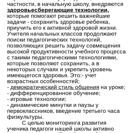
частности, в начальную школу, внедряются
здоровьесберегающие технологии,
которые помогают решить важнейшие
задачи - сохранить здоровье ребенка,
приучить его к активной здоровой жизни.
Учителя начальных классов продолжают
поиски педагогических технологий,
позволяющих решить задачу совмещения
высокой продуктивности учебного процесса
с такими педагогическими технологиями,
которые позволяют сохранить, а в
некоторых случаях и укрепить уровень
имеющегося здоровья. Это:- учет
возрастных особенностей;
-
демократический стиль общения
на уроке;
- дифференцированное обучение;
- игровые технологии;
- динамические минутки и паузы у
первоклассников, введение третьего часа
физкультуры.
С целью мониторинга развития
ученика педагоги нашей школы активно