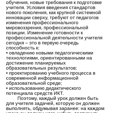
обучения, новые требования к подготовке
учителя. Условия введения стандартов
нового поколения, как крупной системной
инновации сверху, требуют от педагогов
изменения профессионального
мировоззрения, профессиональной
позиции. Изменение готовности к
профессиональной деятельности учителя
сегодня – это в первую очередь
способность к:
• овладению новыми педагогическими
технологиями, ориентированными на
достижение планируемых
образовательных результатов;
• проектированию учебного процесса в
современной информационной
образовательной среде;
• использованию дидактического
потенциала средств ИКТ.
Поэтому, каждый урок должен быть
для учителя задачей, которую он должен
выполнять, обдумывая заранее: на каждом