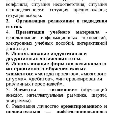
конфликта; ситуация несоответствия; ситуация
неопределенности; ситуация предположения;
ситуация выбора.
3.
Организация релаксации и подведения
итогов.
4.
Презентации учебного материала
-
использование информационных технологий,
электронных учебных пособий, интерактивной
доски и др.
5.
Использование индуктивных и
дедуктивных логических схем.
6.
Использование форм так называемого
интерактивного обучения или их
элементов:
«метода проектов», «мозгового
штурма», «дебатов», «интервьюирования
различных персонажей».
7.
Элементы — «изюминки»
(обучающий
анекдот, интеллектуальная разминка, шаржи,
эпиграммы).
8. Реализация личностно
ориентированного и
индивидуально — дифференцированного