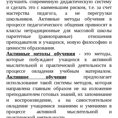
улучшить современную дидактическую систему
и сделать это с наименьшим риском, т.е. за счет
мастерства педагога, а не перегрузки
школьников. Активные методы обучения в
процессе педагогического общения привносят в
классы нетрадиционные для массовой школы
паритетные (равноправные) отношения
преподавателя и учащихся, новую философию и
ценности образования.
Активные методы обучения
- это методы,
которые побуждают учащихся к активной
мыслительной и практической деятельности в
процессе овладения учебным материалом.
Активное обучение
предполагает
использование такой системы методов, которая
направлена главным образом не на изложение
преподавателем готовых знаний, их запоминание
и воспроизведение, а на самостоятельное
овладение учащимися знаниями и умениями в
процессе активной мыслительной и
практической деятельности.