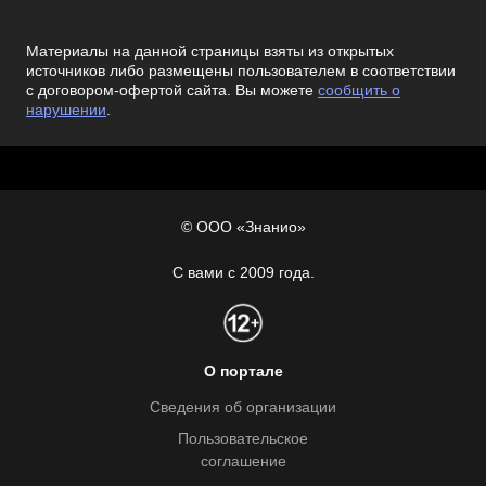
Материалы на данной страницы взяты из открытых
источников либо размещены пользователем в соответствии
с договором-офертой сайта. Вы можете
сообщить о
нарушении
.
© ООО «Знанио»
С вами с 2009 года.
О портале
Сведения об организации
Пользовательское
соглашение