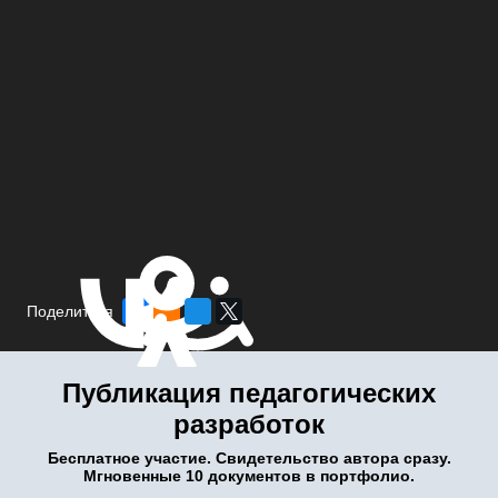
Поделиться
Публикация педагогических
разработок
Бесплатное участие. Свидетельство автора сразу.
Мгновенные 10 документов в портфолио.