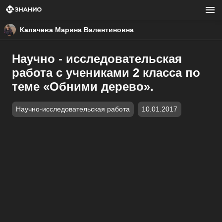
Калачева Марина Валентиновна
Научно - исследовательская
работа с учениками 2 класса по
теме «Обними дерево».
Научно-исследовательская работа
10.01.2017