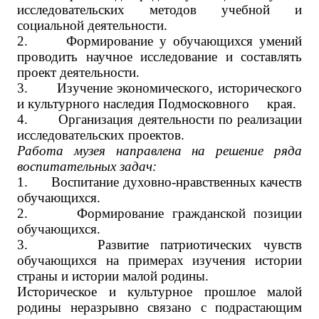
исследовательских методов учебной и
социальной деятельности.
2. Формирование у обучающихся умений
проводить научное исследование и составлять
проект деятельности.
3. Изучение экономического, исторического
и культурного наследия Подмосковного края.
4. Организация деятельности по реализации
исследовательских проектов.
Работа музея направлена на решение ряда
воспитательных задач:
1. Воспитание духовно-нравственных качеств
обучающихся.
2. Формирование гражданской позиции
обучающихся.
3. Развитие патриотических чувств
обучающихся на примерах изучения истории
страны и истории малой родины.
Историческое и культурное прошлое малой
родины неразрывно связано с подрастающим