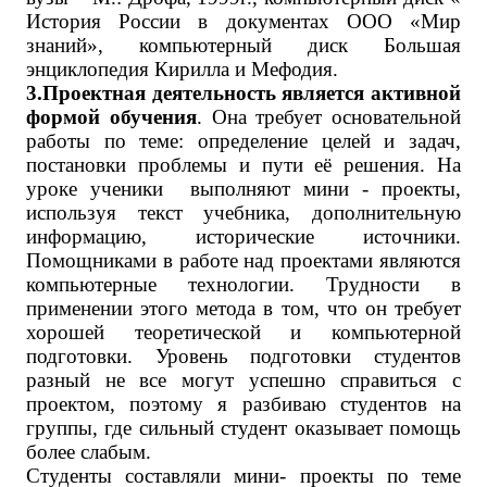
История России в документах ООО «Мир
знаний», компьютерный диск Большая
энциклопедия Кирилла и Мефодия.
3.Проектная деятельность является активной
формой обучения
. Она требует основательной
работы по теме: определение целей и задач,
постановки проблемы и пути её решения. На
уроке ученики выполняют мини - проекты,
используя текст учебника, дополнительную
информацию, исторические источники.
Помощниками в работе над проектами являются
компьютерные технологии. Трудности в
применении этого метода в том, что он требует
хорошей теоретической и компьютерной
подготовки. Уровень подготовки студентов
разный не все могут успешно справиться с
проектом, поэтому я разбиваю студентов на
группы, где сильный студент оказывает помощь
более слабым.
Студенты составляли мини- проекты по теме