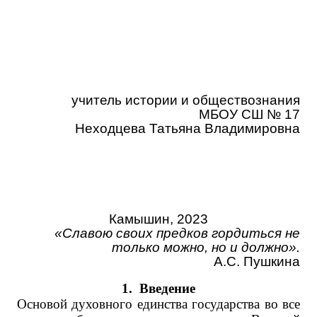
учитель истории и обществознания
МБОУ СШ № 17
Неходцева Татьяна Владимировна
Камышин, 2023
«Славою своих предков гордиться не
только можно, но и должно».
А.С. Пушкина
1.
Введение
Основой духовного единства государства во все