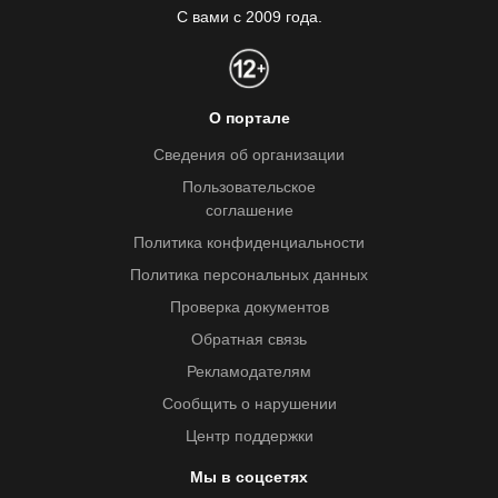
С вами с 2009 года.
О портале
Сведения об организации
Пользовательское
соглашение
Политика конфиденциальности
Политика персональных данных
Проверка документов
Обратная связь
Рекламодателям
Сообщить о нарушении
Центр поддержки
Мы в соцсетях