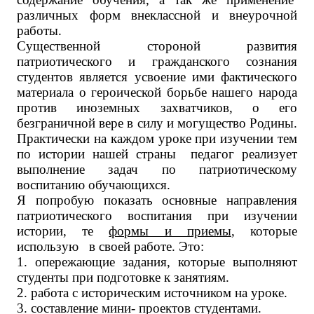
различных форм внеклассной и внеурочной
работы.
Существенной стороной развития
патриотического и гражданского сознания
студентов является усвоение ими фактического
материала о героической борьбе нашего народа
против иноземных захватчиков, о его
безграничной вере в силу и могущество Родины.
Практически на каждом уроке при изучении тем
по истории нашей страны педагог реализует
выполнение задач по патриотическому
воспитанию обучающихся.
Я попробую показать основные направления
патриотического воспитания при изучении
истории, те
формы и приемы
, которые
использую в своей работе. Это:
1. опережающие задания, которые выполняют
студенты при подготовке к занятиям.
2. работа с историческим источником на уроке.
3. составление мини- проектов студентами.