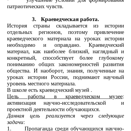
патриотических чувств.
3.
Краеведческая работа.
История страны складывается из истории
отдельных регионов, поэтому привлечение
краеведческого материала на уроках истории
необходимо и оправдано. Краеведческий
материал, как наиболее близкий, наглядный и
конкретный, способствует более глубокому
пониманию общих закономерностей развития
общества. И наоборот, знания, полученные на
уроках истории России, поднимают научный
уровень местного материала.
В школе есть краеведческий музей .
Цель работы в краеведческом музее
:
активизация научно-исследовательской и
проектной деятельности обучающихся.
Данная цель реализуется через следующие
задачи
:
1. Пропаганда среди обучающихся научно-