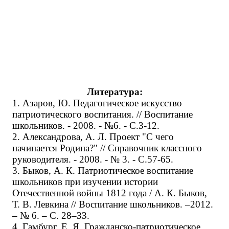
Литература:
1. Азаров, Ю. Педагогическое искусство
патриотического воспитания. // Воспитание
школьников. - 2008. - №6. - С.3-12.
2. Александрова, А. Л. Проект "С чего
начинается Родина?" // Справочник классного
руководителя. - 2008. - № 3. - С.57-65.
3. Быков, А. К. Патриотическое воспитание
школьников при изучении истории
Отечественной войны 1812 года / А. К. Быков,
Т. В. Левкина // Воспитание школьников. –2012.
– № 6. – С. 28–33.
4. Гамбург, Е. Я. Гражданско-патриотическое