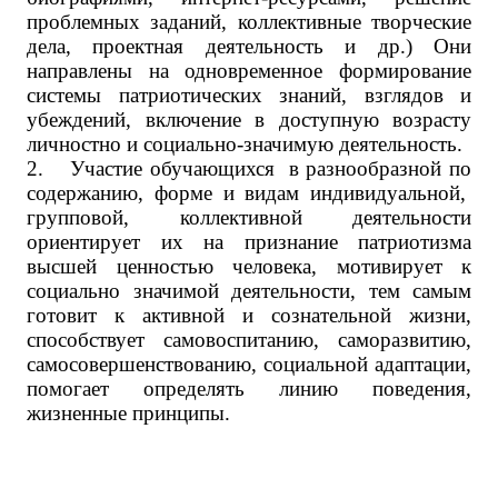
проблемных заданий, коллективные творческие
дела, проектная деятельность и др.) Они
направлены на одновременное формирование
системы патриотических знаний, взглядов и
убеждений, включение в доступную возрасту
личностно и социально-значимую деятельность.
2.
Участие обучающихся в разнообразной по
содержанию, форме и видам индивидуальной,
групповой, коллективной деятельности
ориентирует их на признание патриотизма
высшей ценностью человека, мотивирует к
социально значимой деятельности, тем самым
готовит к активной и сознательной жизни,
способствует самовоспитанию, саморазвитию,
самосовершенствованию, социальной адаптации,
помогает определять линию поведения,
жизненные принципы.