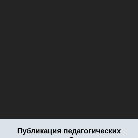
Публикация педагогических