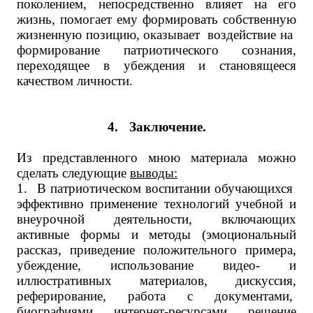
поколением, непосредственно влияет на его
жизнь, помогает ему формировать собственную
жизненную позицию, оказывает воздействие на
формирование патриотического сознания,
переходящее в убеждения и становящееся
качеством личности.
4.
Заключение.
Из представленного мною материала можно
сделать следующие
выводы:
1.
В патриотическом воспитании обучающихся
эффективно применение технологий учебной и
внеурочной деятельности, включающих
активные формы и методы (эмоциональный
рассказ, приведение положительного примера,
убеждение, использование видео- и
иллюстративных материалов, дискуссия,
реферирование, работа с документами,
биографиями, интернет-ресурсами, решение