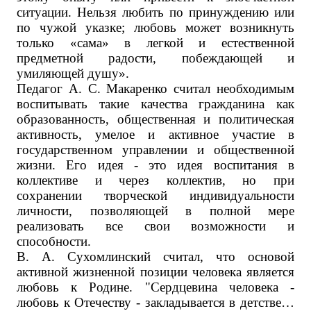
ситуации. Нельзя любить по принуждению или
по чужой указке; любовь может возникнуть
только «сама» в легкой и естественной
предметной радости, побеждающей и
умиляющей душу».
Педагог А. С. Макаренко считал необходимым
воспитывать такие качества гражданина как
образованность, общественная и политическая
активность, умелое и активное участие в
государственном управлении и общественной
жизни. Его идея - это идея воспитания в
коллективе и через коллектив, но при
сохранении творческой индивидуальности
личности, позволяющей в полной мере
реализовать все свои возможности и
способности.
В. А. Сухомлинский считал, что основой
активной жизненной позиции человека является
любовь к Родине. "Сердцевина человека -
любовь к Отечеству - закладывается в детстве…