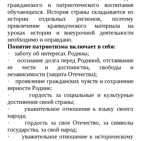
гражданского и патриотического воспитания
обучающихся. История страны складывается из
истории отдельных регионов, поэтому
привлечение краеведческого материала на
уроках истории и внеурочной деятельности
необходимо и оправдано.
Понятие патриотизма включает в себя:
·
заботу об интересах Родины;
·
осознание долга перед Родиной, отстаивание
ее чести и достоинства, свободы и
независимости (защита Отечества);
·
проявление гражданских чувств и сохранение
верности Родине;
·
гордость за социальные и культурные
достижения своей страны;
·
уважительное отношение к языку своего
народа;
·
гордость за свое Отечество, за символы
государства, за свой народ;
·
уважительное отношение к историческому