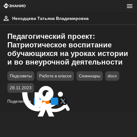
Неходцева Татьяна Владимировна
Педагогический проект:
Патриотическое воспитание
обучающихся на уроках истории
и во внеурочной деятельности
Педсоветы
Работа в классе
Семинары
docx
28.11.2023
Поделиться