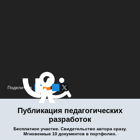
Поделиться
Публикация педагогических
разработок
Бесплатное участие. Свидетельство автора сразу.
Мгновенные 10 документов в портфолио.