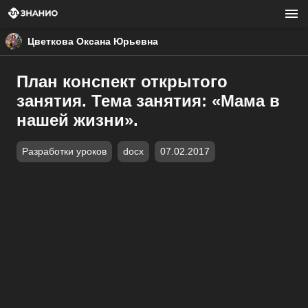
Цветкова Оксана Юрьевна
План конспект открытого
занятия. Тема занятия: «Мама в
нашей жизни».
Разработки уроков
docx
07.02.2017