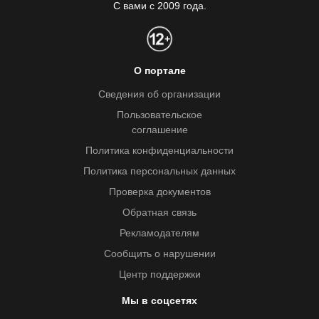
С вами с 2009 года.
О портале
Сведения об организации
Пользовательское
соглашение
Политика конфиденциальности
Политика персональных данных
Проверка документов
Обратная связь
Рекламодателям
Сообщить о нарушении
Центр поддержки
Мы в соцсетях